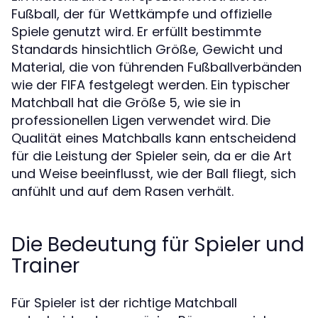
Fußball, der für Wettkämpfe und offizielle
Spiele genutzt wird. Er erfüllt bestimmte
Standards hinsichtlich Größe, Gewicht und
Material, die von führenden Fußballverbänden
wie der FIFA festgelegt werden. Ein typischer
Matchball hat die Größe 5, wie sie in
professionellen Ligen verwendet wird. Die
Qualität eines Matchballs kann entscheidend
für die Leistung der Spieler sein, da er die Art
und Weise beeinflusst, wie der Ball fliegt, sich
anfühlt und auf dem Rasen verhält.
Die Bedeutung für Spieler und
Trainer
Für Spieler ist der richtige Matchball