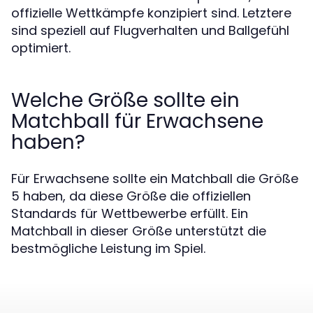
offizielle Wettkämpfe konzipiert sind. Letztere
sind speziell auf Flugverhalten und Ballgefühl
optimiert.
Welche Größe sollte ein
Matchball für Erwachsene
haben?
Für Erwachsene sollte ein Matchball die Größe
5 haben, da diese Größe die offiziellen
Standards für Wettbewerbe erfüllt. Ein
Matchball in dieser Größe unterstützt die
bestmögliche Leistung im Spiel.