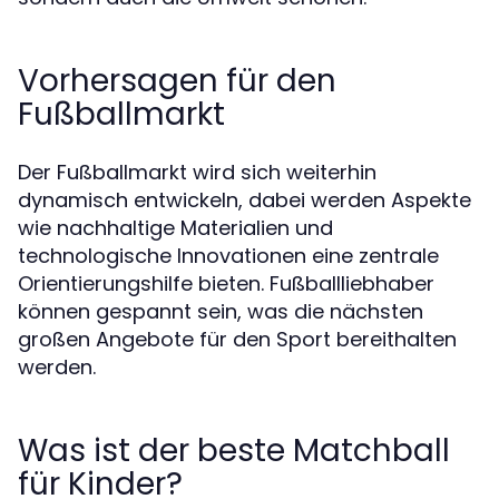
Vorhersagen für den
Fußballmarkt
Der Fußballmarkt wird sich weiterhin
dynamisch entwickeln, dabei werden Aspekte
wie nachhaltige Materialien und
technologische Innovationen eine zentrale
Orientierungshilfe bieten. Fußballliebhaber
können gespannt sein, was die nächsten
großen Angebote für den Sport bereithalten
werden.
Was ist der beste Matchball
für Kinder?