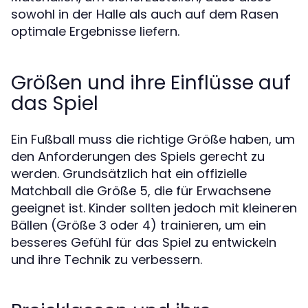
sowohl in der Halle als auch auf dem Rasen
optimale Ergebnisse liefern.
Größen und ihre Einflüsse auf
das Spiel
Ein Fußball muss die richtige Größe haben, um
den Anforderungen des Spiels gerecht zu
werden. Grundsätzlich hat ein offizielle
Matchball die Größe 5, die für Erwachsene
geeignet ist. Kinder sollten jedoch mit kleineren
Bällen (Größe 3 oder 4) trainieren, um ein
besseres Gefühl für das Spiel zu entwickeln
und ihre Technik zu verbessern.