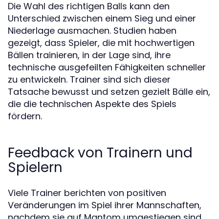
Die Wahl des richtigen Balls kann den
Unterschied zwischen einem Sieg und einer
Niederlage ausmachen. Studien haben
gezeigt, dass Spieler, die mit hochwertigen
Bällen trainieren, in der Lage sind, ihre
technische ausgefeilten Fähigkeiten schneller
zu entwickeln. Trainer sind sich dieser
Tatsache bewusst und setzen gezielt Bälle ein,
die die technischen Aspekte des Spiels
fördern.
Feedback von Trainern und
Spielern
Viele Trainer berichten von positiven
Veränderungen im Spiel ihrer Mannschaften,
nachdem sie auf Mantom umgestiegen sind.