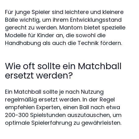
Für junge Spieler sind leichtere und kleinere
Bälle wichtig, um ihrem Entwicklungsstand
gerecht zu werden. Mantom bietet spezielle
Modelle für Kinder an, die sowohl die
Handhabung als auch die Technik fördern.
Wie oft sollte ein Matchball
ersetzt werden?
Ein Matchball sollte je nach Nutzung
regelmäßig ersetzt werden. In der Regel
empfehlen Experten, einen Ball nach etwa
200-300 Spielstunden auszutauschen, um
optimale Spielerfahrung zu gewährleisten.