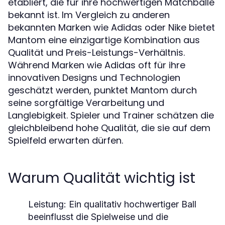
etabliert, die für ihre hochwertigen Matchbälle
bekannt ist. Im Vergleich zu anderen
bekannten Marken wie Adidas oder Nike bietet
Mantom eine einzigartige Kombination aus
Qualität und Preis-Leistungs-Verhältnis.
Während Marken wie Adidas oft für ihre
innovativen Designs und Technologien
geschätzt werden, punktet Mantom durch
seine sorgfältige Verarbeitung und
Langlebigkeit. Spieler und Trainer schätzen die
gleichbleibend hohe Qualität, die sie auf dem
Spielfeld erwarten dürfen.
Warum Qualität wichtig ist
Leistung:
Ein qualitativ hochwertiger Ball
beeinflusst die Spielweise und die