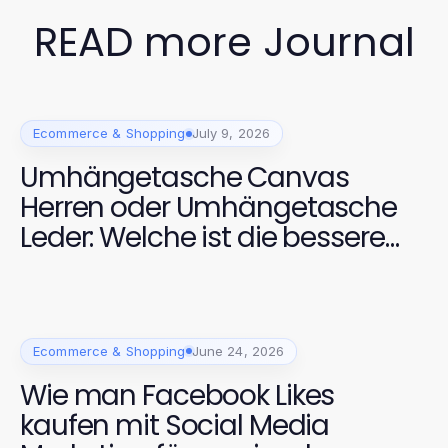
READ more Journal
Ecommerce & Shopping
July 9, 2026
Umhängetasche Canvas
Herren oder Umhängetasche
Leder: Welche ist die bessere
Wahl für 2026?
Ecommerce & Shopping
June 24, 2026
Wie man Facebook Likes
kaufen mit Social Media