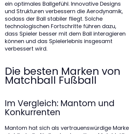
ein optimales Ballgefühl. Innovative Designs
und Strukturen verbessern die Aerodynamik,
sodass der Ball stabiler fliegt. Solche
technologischen Fortschritte führen dazu,
dass Spieler besser mit dem Ball interagieren
können und das Spielerlebnis insgesamt
verbessert wird.
Die besten Marken von
Matchball Fußball
Im Vergleich: Mantom und
Konkurrenten
Mantom hat sich als vertrauenswürdige Marke