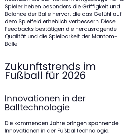
Spieler heben besonders die Griffigkeit und
Balance der Bälle hervor, die das Gefühl auf
dem Spielfeld erheblich verbessern. Diese
Feedbacks bestätigen die herausragende
Qualität und die Spielbarkeit der Mantom-
Bälle.
Zukunftstrends im
Fußball für 2026
Innovationen in der
Balltechnologie
Die kommenden Jahre bringen spannende
Innovationen in der Fußballtechnologie.