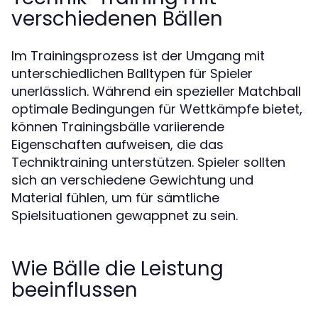
verschiedenen Bällen
Im Trainingsprozess ist der Umgang mit
unterschiedlichen Balltypen für Spieler
unerlässlich. Während ein spezieller Matchball
optimale Bedingungen für Wettkämpfe bietet,
können Trainingsbälle variierende
Eigenschaften aufweisen, die das
Techniktraining unterstützen. Spieler sollten
sich an verschiedene Gewichtung und
Material fühlen, um für sämtliche
Spielsituationen gewappnet zu sein.
Wie Bälle die Leistung
beeinflussen