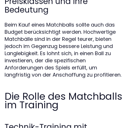
Preisklassen und ihre
Bedeutung
Beim Kauf eines Matchballs sollte auch das
Budget berücksichtigt werden. Hochwertige
Matchbälle sind in der Regel teurer, bieten
jedoch im Gegenzug bessere Leistung und
Langlebigkeit. Es lohnt sich, in einen Ball zu
investieren, der die spezifischen
Anforderungen des Spiels erfüllt, um
langfristig von der Anschaffung zu profitieren.
Die Rolle des Matchballs
im Training
Technik-Training mit