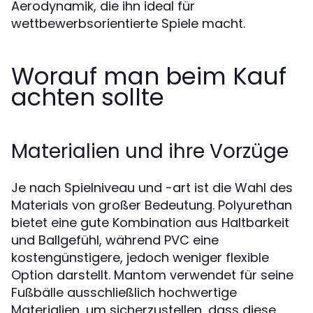
Aerodynamik, die ihn ideal für
wettbewerbsorientierte Spiele macht.
Worauf man beim Kauf
achten sollte
Materialien und ihre Vorzüge
Je nach Spielniveau und -art ist die Wahl des
Materials von großer Bedeutung. Polyurethan
bietet eine gute Kombination aus Haltbarkeit
und Ballgefühl, während PVC eine
kostengünstigere, jedoch weniger flexible
Option darstellt. Mantom verwendet für seine
Fußbälle ausschließlich hochwertige
Materialien, um sicherzustellen, dass diese