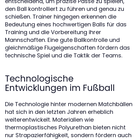
entscheidend, um präzise Pässe zu spielen,
den Ball kontrolliert zu führen und genau zu
schießen. Trainer hingegen erkennen die
Bedeutung eines hochwertigen Balls für das
Training und die Vorbereitung ihrer
Mannschaften. Eine gute Ballkontrolle und
gleichmäßige Flugeigenschaften fördern das
technische Spiel und die Taktik der Teams.
Technologische
Entwicklungen im Fußball
Die Technologie hinter modernen Matchbällen
hat sich in den letzten Jahren erheblich
weiterentwickelt. Materialien wie
thermoplastisches Polyurethan bieten nicht
nur Strapazierfähigkeit, sondern fördern auch