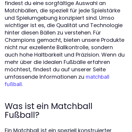
findest du eine sorgfältige Auswahl an
Matchbällen, die speziell für jede Spielstärke
und Spielumgebung konzipiert sind. Umso
wichtiger ist es, die Qualität und Technologie
hinter diesen Bällen zu verstehen. Für
Champions gemacht, bieten unsere Produkte
nicht nur exzellente Ballkontrolle, sondern
auch hohe Haltbarkeit und Präzision. Wenn du
mehr über die idealen Fußbälle erfahren
möchtest, findest du auf unserer Seite
umfassende Informationen zu
matchball
.
fußball
Was ist ein Matchball
Fußball?
Ein Matchball ist ein speziell konstruierter