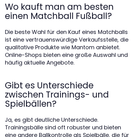
Wo kauft man am besten
einen Matchball Fußball?
Die beste Wahl für den Kauf eines Matchballs
ist eine vertrauenswürdige Verkaufsstelle, die
qualitative Produkte wie Mantom anbietet.
Online-Shops bieten eine große Auswahl und
häufig aktuelle Angebote.
Gibt es Unterschiede
zwischen Trainings- und
Spielbällen?
Ja, es gibt deutliche Unterschiede.
Trainingsbälle sind oft robuster und bieten
eine andere Ballkontrolle als Spielbälle, die für