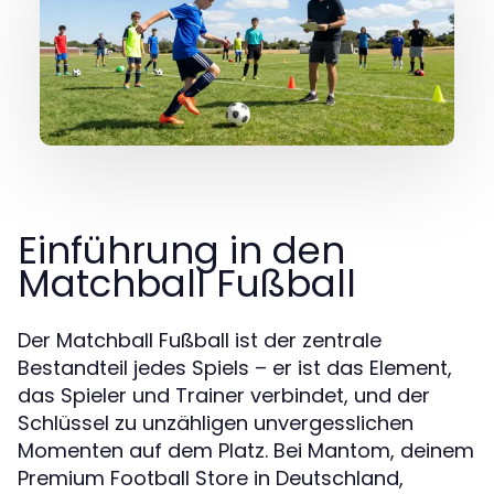
Einführung in den
Matchball Fußball
Der Matchball Fußball ist der zentrale
Bestandteil jedes Spiels – er ist das Element,
das Spieler und Trainer verbindet, und der
Schlüssel zu unzähligen unvergesslichen
Momenten auf dem Platz. Bei Mantom, deinem
Premium Football Store in Deutschland,