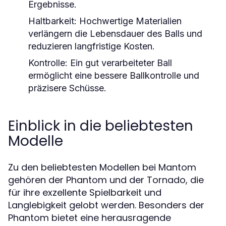
Ergebnisse.
Haltbarkeit:
Hochwertige Materialien
verlängern die Lebensdauer des Balls und
reduzieren langfristige Kosten.
Kontrolle:
Ein gut verarbeiteter Ball
ermöglicht eine bessere Ballkontrolle und
präzisere Schüsse.
Einblick in die beliebtesten
Modelle
Zu den beliebtesten Modellen bei Mantom
gehören der Phantom und der Tornado, die
für ihre exzellente Spielbarkeit und
Langlebigkeit gelobt werden. Besonders der
Phantom bietet eine herausragende