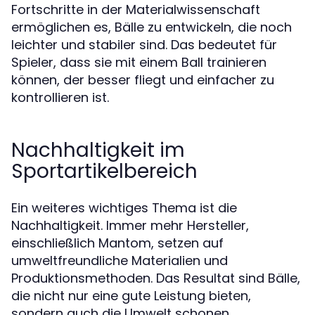
Fortschritte in der Materialwissenschaft
ermöglichen es, Bälle zu entwickeln, die noch
leichter und stabiler sind. Das bedeutet für
Spieler, dass sie mit einem Ball trainieren
können, der besser fliegt und einfacher zu
kontrollieren ist.
Nachhaltigkeit im
Sportartikelbereich
Ein weiteres wichtiges Thema ist die
Nachhaltigkeit. Immer mehr Hersteller,
einschließlich Mantom, setzen auf
umweltfreundliche Materialien und
Produktionsmethoden. Das Resultat sind Bälle,
die nicht nur eine gute Leistung bieten,
sondern auch die Umwelt schonen.