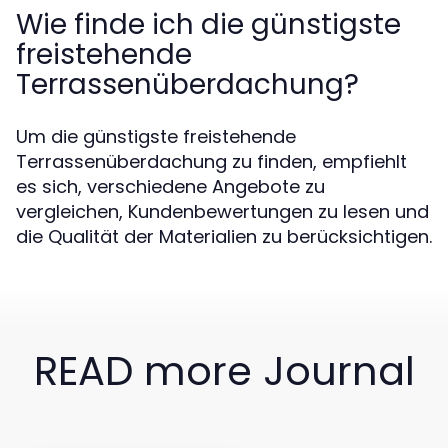
Wie finde ich die günstigste
freistehende
Terrassenüberdachung?
Um die günstigste freistehende
Terrassenüberdachung zu finden, empfiehlt
es sich, verschiedene Angebote zu
vergleichen, Kundenbewertungen zu lesen und
die Qualität der Materialien zu berücksichtigen.
READ more Journal