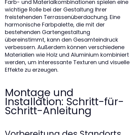
Farb- und Materialkombinationen spielen eine
wichtige Rolle bei der Gestaltung Ihrer
freistehenden Terrassenüberdachung. Eine
harmonische Farbpalette, die mit der
bestehenden Gartengestaltung
übereinstimmt, kann den Gesamteindruck
verbessern. Außerdem können verschiedene
Materialien wie Holz und Aluminium kombiniert
werden, um interessante Texturen und visuelle
Effekte zu erzeugen.
Montage und
Installation: Schritt-für-
Schritt-Anleitung
Vorbereitung des Standorts