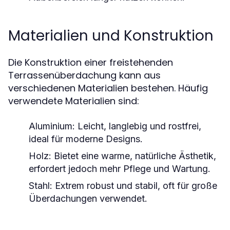
Materialien und Konstruktion
Die Konstruktion einer freistehenden
Terrassenüberdachung kann aus
verschiedenen Materialien bestehen. Häufig
verwendete Materialien sind:
Aluminium:
Leicht, langlebig und rostfrei,
ideal für moderne Designs.
Holz:
Bietet eine warme, natürliche Ästhetik,
erfordert jedoch mehr Pflege und Wartung.
Stahl:
Extrem robust und stabil, oft für große
Überdachungen verwendet.