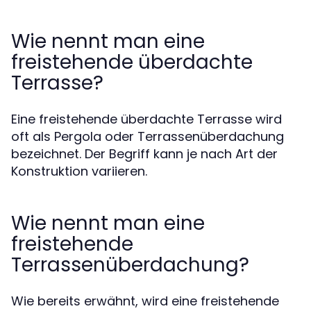
Wie nennt man eine
freistehende überdachte
Terrasse?
Eine freistehende überdachte Terrasse wird
oft als Pergola oder Terrassenüberdachung
bezeichnet. Der Begriff kann je nach Art der
Konstruktion variieren.
Wie nennt man eine
freistehende
Terrassenüberdachung?
Wie bereits erwähnt, wird eine freistehende