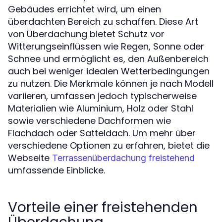
Gebäudes errichtet wird, um einen
überdachten Bereich zu schaffen. Diese Art
von Überdachung bietet Schutz vor
Witterungseinflüssen wie Regen, Sonne oder
Schnee und ermöglicht es, den Außenbereich
auch bei weniger idealen Wetterbedingungen
zu nutzen. Die Merkmale können je nach Modell
variieren, umfassen jedoch typischerweise
Materialien wie Aluminium, Holz oder Stahl
sowie verschiedene Dachformen wie
Flachdach oder Satteldach. Um mehr über
verschiedene Optionen zu erfahren, bietet die
Webseite
Terrassenüberdachung freistehend
umfassende Einblicke.
Vorteile einer freistehenden