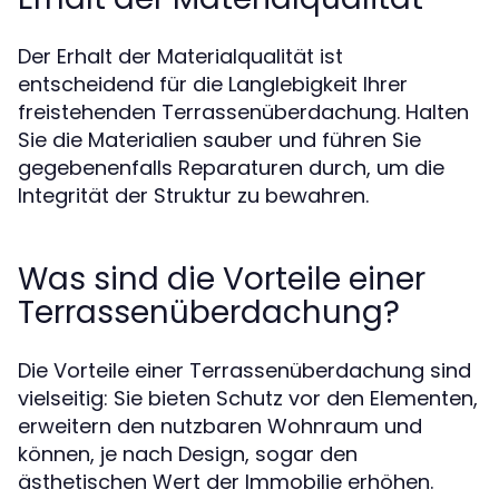
Der Erhalt der Materialqualität ist
entscheidend für die Langlebigkeit Ihrer
freistehenden Terrassenüberdachung. Halten
Sie die Materialien sauber und führen Sie
gegebenenfalls Reparaturen durch, um die
Integrität der Struktur zu bewahren.
Was sind die Vorteile einer
Terrassenüberdachung?
Die Vorteile einer Terrassenüberdachung sind
vielseitig: Sie bieten Schutz vor den Elementen,
erweitern den nutzbaren Wohnraum und
können, je nach Design, sogar den
ästhetischen Wert der Immobilie erhöhen.