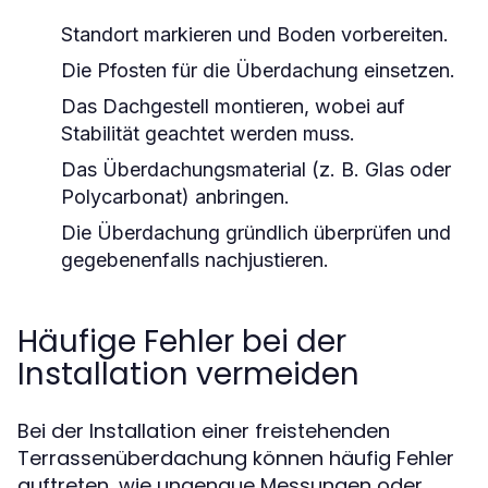
Standort markieren und Boden vorbereiten.
Die Pfosten für die Überdachung einsetzen.
Das Dachgestell montieren, wobei auf
Stabilität geachtet werden muss.
Das Überdachungsmaterial (z. B. Glas oder
Polycarbonat) anbringen.
Die Überdachung gründlich überprüfen und
gegebenenfalls nachjustieren.
Häufige Fehler bei der
Installation vermeiden
Bei der Installation einer freistehenden
Terrassenüberdachung können häufig Fehler
auftreten, wie ungenaue Messungen oder