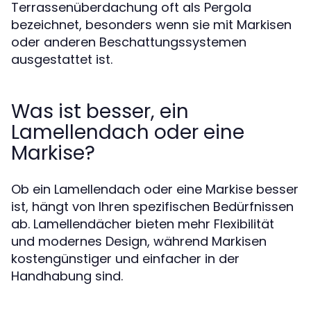
Terrassenüberdachung oft als Pergola
bezeichnet, besonders wenn sie mit Markisen
oder anderen Beschattungssystemen
ausgestattet ist.
Was ist besser, ein
Lamellendach oder eine
Markise?
Ob ein Lamellendach oder eine Markise besser
ist, hängt von Ihren spezifischen Bedürfnissen
ab. Lamellendächer bieten mehr Flexibilität
und modernes Design, während Markisen
kostengünstiger und einfacher in der
Handhabung sind.