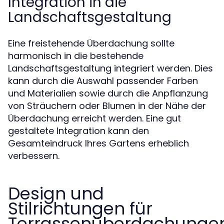
Integration in die
Landschaftsgestaltung
Eine freistehende Überdachung sollte
harmonisch in die bestehende
Landschaftsgestaltung integriert werden. Dies
kann durch die Auswahl passender Farben
und Materialien sowie durch die Anpflanzung
von Sträuchern oder Blumen in der Nähe der
Überdachung erreicht werden. Eine gut
gestaltete Integration kann den
Gesamteindruck Ihres Gartens erheblich
verbessern.
Design und
Stilrichtungen für
Terrassenüberdachunge