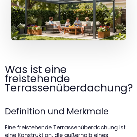
Was ist eine
freistehende
Terrassenüberdachung?
Definition und Merkmale
Eine freistehende Terrassenüberdachung ist
eine Konstruktion, die außerhalb eines