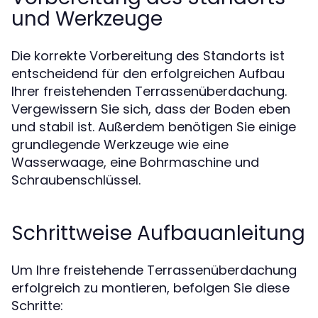
und Werkzeuge
Die korrekte Vorbereitung des Standorts ist
entscheidend für den erfolgreichen Aufbau
Ihrer freistehenden Terrassenüberdachung.
Vergewissern Sie sich, dass der Boden eben
und stabil ist. Außerdem benötigen Sie einige
grundlegende Werkzeuge wie eine
Wasserwaage, eine Bohrmaschine und
Schraubenschlüssel.
Schrittweise Aufbauanleitung
Um Ihre freistehende Terrassenüberdachung
erfolgreich zu montieren, befolgen Sie diese
Schritte: