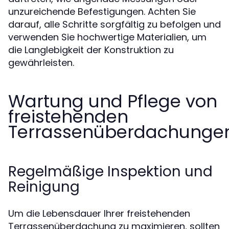
unzureichende Befestigungen. Achten Sie
darauf, alle Schritte sorgfältig zu befolgen und
verwenden Sie hochwertige Materialien, um
die Langlebigkeit der Konstruktion zu
gewährleisten.
Wartung und Pflege von
freistehenden
Terrassenüberdachunge
Regelmäßige Inspektion und
Reinigung
Um die Lebensdauer Ihrer freistehenden
Terrassenüberdachung zu maximieren, sollten