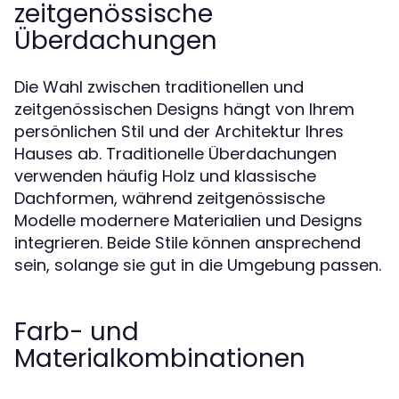
zeitgenössische
Überdachungen
Die Wahl zwischen traditionellen und
zeitgenössischen Designs hängt von Ihrem
persönlichen Stil und der Architektur Ihres
Hauses ab. Traditionelle Überdachungen
verwenden häufig Holz und klassische
Dachformen, während zeitgenössische
Modelle modernere Materialien und Designs
integrieren. Beide Stile können ansprechend
sein, solange sie gut in die Umgebung passen.
Farb- und
Materialkombinationen