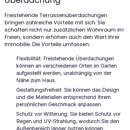
Überdachung
Freistehende Terrassenüberdachungen
bringen zahlreiche Vorteile mit sich. Sie
schaffen nicht nur zusätzlichen Wohnraum im
Freien, sondern erhöhen auch den Wert Ihrer
Immobilie. Die Vorteile umfassen:
Flexibilität:
Freistehende Überdachungen
können an verschiedenen Orten im Garten
aufgestellt werden, unabhängig von der
Nähe zum Haus.
Gestaltungsfreiheit:
Sie können das Design
und die Materialien entsprechend Ihrem
persönlichen Geschmack anpassen.
Schutz vor Witterung:
Sie bieten Schutz vor
Regen und UV-Strahlung, wodurch Sie den
Außenbereich länger nutzen können.