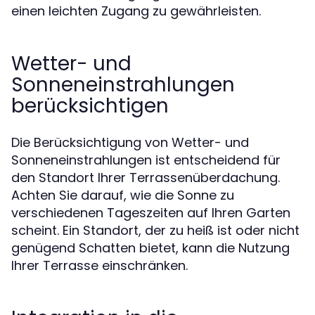
einen leichten Zugang zu gewährleisten.
Wetter- und
Sonneneinstrahlungen
berücksichtigen
Die Berücksichtigung von Wetter- und
Sonneneinstrahlungen ist entscheidend für
den Standort Ihrer Terrassenüberdachung.
Achten Sie darauf, wie die Sonne zu
verschiedenen Tageszeiten auf Ihren Garten
scheint. Ein Standort, der zu heiß ist oder nicht
genügend Schatten bietet, kann die Nutzung
Ihrer Terrasse einschränken.