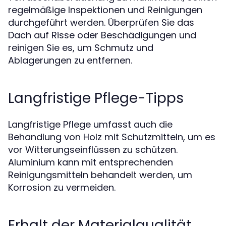
regelmäßige Inspektionen und Reinigungen
durchgeführt werden. Überprüfen Sie das
Dach auf Risse oder Beschädigungen und
reinigen Sie es, um Schmutz und
Ablagerungen zu entfernen.
Langfristige Pflege-Tipps
Langfristige Pflege umfasst auch die
Behandlung von Holz mit Schutzmitteln, um es
vor Witterungseinflüssen zu schützen.
Aluminium kann mit entsprechenden
Reinigungsmitteln behandelt werden, um
Korrosion zu vermeiden.
Erhalt der Materialqualität