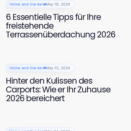
Home and Garden
May 18, 2026
6 Essentielle Tipps für Ihre
freistehende
Terrassenüberdachung 2026
Home and Garden
May 15, 2026
Hinter den Kulissen des
Carports: Wie er Ihr Zuhause
2026 bereichert