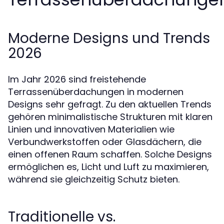
Moderne Designs und Trends
2026
Im Jahr 2026 sind freistehende
Terrassenüberdachungen in modernen
Designs sehr gefragt. Zu den aktuellen Trends
gehören minimalistische Strukturen mit klaren
Linien und innovativen Materialien wie
Verbundwerkstoffen oder Glasdächern, die
einen offenen Raum schaffen. Solche Designs
ermöglichen es, Licht und Luft zu maximieren,
während sie gleichzeitig Schutz bieten.
Traditionelle vs.