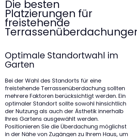
Die besten
Platzierungen für
freistehende
Terrassenüberdachunge
Optimale Standortwahl im
Garten
Bei der Wahl des Standorts für eine
freistehende Terrassenüberdachung sollten
mehrere Faktoren berücksichtigt werden. Ein
optimaler Standort sollte sowohl hinsichtlich
der Nutzung als auch der Ästhetik innerhalb
Ihres Gartens ausgewählt werden.
Positionieren Sie die Überdachung möglichst
in der Nähe von Zugängen zu Ihrem Haus, um