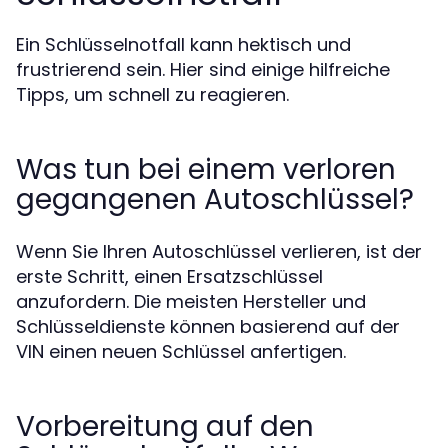
Ein Schlüsselnotfall kann hektisch und
frustrierend sein. Hier sind einige hilfreiche
Tipps, um schnell zu reagieren.
Was tun bei einem verloren
gegangenen Autoschlüssel?
Wenn Sie Ihren Autoschlüssel verlieren, ist der
erste Schritt, einen Ersatzschlüssel
anzufordern. Die meisten Hersteller und
Schlüsseldienste können basierend auf der
VIN einen neuen Schlüssel anfertigen.
Vorbereitung auf den