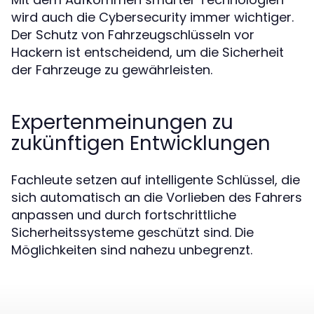
wird auch die Cybersecurity immer wichtiger.
Der Schutz von Fahrzeugschlüsseln vor
Hackern ist entscheidend, um die Sicherheit
der Fahrzeuge zu gewährleisten.
Expertenmeinungen zu
zukünftigen Entwicklungen
Fachleute setzen auf intelligente Schlüssel, die
sich automatisch an die Vorlieben des Fahrers
anpassen und durch fortschrittliche
Sicherheitssysteme geschützt sind. Die
Möglichkeiten sind nahezu unbegrenzt.