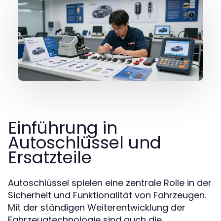
Einführung in
Autoschlüssel und
Ersatzteile
Autoschlüssel spielen eine zentrale Rolle in der
Sicherheit und Funktionalität von Fahrzeugen.
Mit der ständigen Weiterentwicklung der
Fahrzeugtechnologie sind auch die