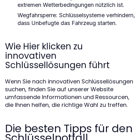
extremen Wetterbedingungen nützlich ist.
Wegfahrsperre:
Schlüsselsysteme verhindern,
dass Unbefugte das Fahrzeug starten.
Wie Hier klicken zu
innovativen
Schlüssellösungen führt
Wenn Sie nach innovativen Schlüssellösungen
suchen, finden Sie auf unserer Website
umfassende Informationen und Ressourcen,
die Ihnen helfen, die richtige Wahl zu treffen.
Die besten Tipps für den
Schlüsselnotfall