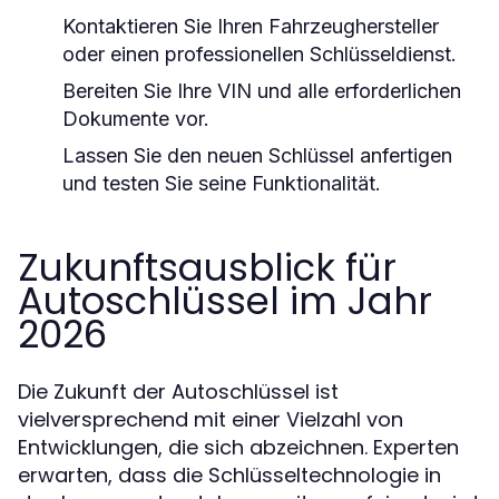
Kontaktieren Sie Ihren Fahrzeughersteller
oder einen professionellen Schlüsseldienst.
Bereiten Sie Ihre VIN und alle erforderlichen
Dokumente vor.
Lassen Sie den neuen Schlüssel anfertigen
und testen Sie seine Funktionalität.
Zukunftsausblick für
Autoschlüssel im Jahr
2026
Die Zukunft der Autoschlüssel ist
vielversprechend mit einer Vielzahl von
Entwicklungen, die sich abzeichnen. Experten
erwarten, dass die Schlüsseltechnologie in