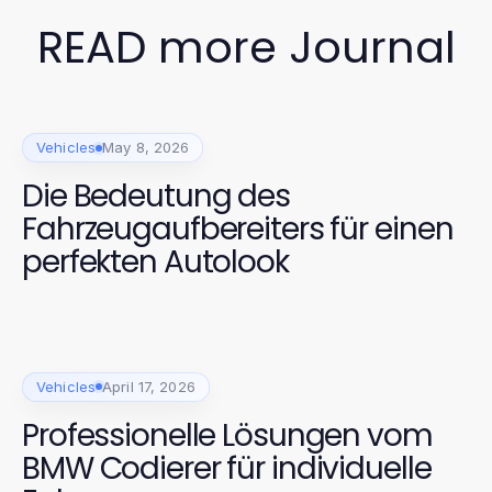
READ more Journal
Vehicles
May 8, 2026
Die Bedeutung des
Fahrzeugaufbereiters für einen
perfekten Autolook
Vehicles
April 17, 2026
Professionelle Lösungen vom
BMW Codierer für individuelle