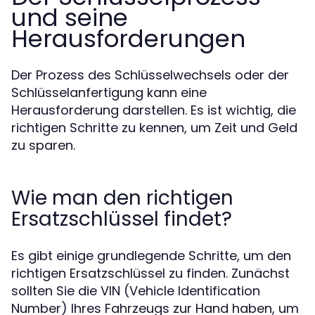
und seine
Herausforderungen
Der Prozess des Schlüsselwechsels oder der
Schlüsselanfertigung kann eine
Herausforderung darstellen. Es ist wichtig, die
richtigen Schritte zu kennen, um Zeit und Geld
zu sparen.
Wie man den richtigen
Ersatzschlüssel findet?
Es gibt einige grundlegende Schritte, um den
richtigen Ersatzschlüssel zu finden. Zunächst
sollten Sie die VIN (Vehicle Identification
Number) Ihres Fahrzeugs zur Hand haben, um