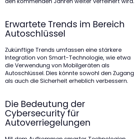
den kommenden Jahren weiter verfeinert wird.
Erwartete Trends im Bereich
Autoschlüssel
Zukünftige Trends umfassen eine stärkere
Integration von Smart-Technologie, wie etwa
die Verwendung von Mobilgeräten als
Autoschlüssel. Dies könnte sowohl den Zugang
als auch die Sicherheit erheblich verbessern.
Die Bedeutung der
Cybersecurity für
Autoverriegelungen
Mit dem Aufkommen smarter Technologien