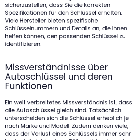
sicherzustellen, dass Sie die korrekten
Spezifikationen für den Schlüssel erhalten.
Viele Hersteller bieten spezifische
Schlüsselnummern und Details an, die Ihnen
helfen können, den passenden Schlüssel zu
identifizieren.
Missverständnisse über
Autoschlüssel und deren
Funktionen
Ein weit verbreitetes Missverständnis ist, dass
alle Autoschlüssel gleich sind. Tatsächlich
unterscheiden sich die Schlüssel erheblich je
nach Marke und Modell. Zudem denken viele,
dass der Verlust eines Schlüssels immer sehr