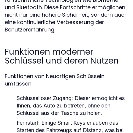
und Bluetooth. Diese Fortschritte ermöglichen
nicht nur eine höhere Sicherheit, sondern auch
eine kontinuierliche Verbesserung der
Benutzererfahrung.
Funktionen moderner
Schlüssel und deren Nutzen
Funktionen von Neuartigen Schlüsseln
umfassen:
Schlüsselloser Zugang:
Dieser ermöglicht es
Ihnen, das Auto zu betreten, ohne den
Schlüssel aus der Tasche zu holen.
Fernstart:
Einige Smart Keys erlauben das
Starten des Fahrzeugs auf Distanz, was bei