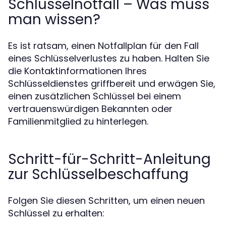
Schlüsselnotfall – Was muss
man wissen?
Es ist ratsam, einen Notfallplan für den Fall
eines Schlüsselverlustes zu haben. Halten Sie
die Kontaktinformationen Ihres
Schlüsseldienstes griffbereit und erwägen Sie,
einen zusätzlichen Schlüssel bei einem
vertrauenswürdigen Bekannten oder
Familienmitglied zu hinterlegen.
Schritt-für-Schritt-Anleitung
zur Schlüsselbeschaffung
Folgen Sie diesen Schritten, um einen neuen
Schlüssel zu erhalten: