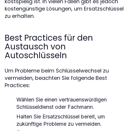
kostspielig ist. In vielen Fällen gibt es jedoch
kostengünstige Lösungen, um Ersatzschlüssel
zu erhalten.
Best Practices für den
Austausch von
Autoschlüsseln
Um Probleme beim Schlüsselwechsel zu
vermeiden, beachten Sie folgende Best
Practices:
Wählen Sie einen vertrauenswürdigen
Schlüsseldienst oder Fachmann.
Halten Sie Ersatzschlüssel bereit, um
zukünftige Probleme zu vermeiden.