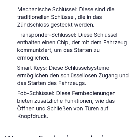
Mechanische Schlüssel:
Diese sind die
traditionellen Schlüssel, die in das
Zündschloss gesteckt werden.
Transponder-Schlüssel:
Diese Schlüssel
enthalten einen Chip, der mit dem Fahrzeug
kommuniziert, um das Starten zu
ermöglichen.
Smart Keys:
Diese Schlüsselsysteme
ermöglichen den schlüssellosen Zugang und
das Starten des Fahrzeugs.
Fob-Schlüssel:
Diese Fernbedienungen
bieten zusätzliche Funktionen, wie das
Öffnen und Schließen von Türen auf
Knopfdruck.