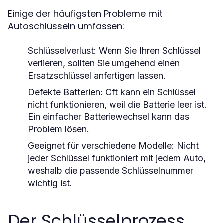
Einige der häufigsten Probleme mit
Autoschlüsseln umfassen:
Schlüsselverlust:
Wenn Sie Ihren Schlüssel
verlieren, sollten Sie umgehend einen
Ersatzschlüssel anfertigen lassen.
Defekte Batterien:
Oft kann ein Schlüssel
nicht funktionieren, weil die Batterie leer ist.
Ein einfacher Batteriewechsel kann das
Problem lösen.
Geeignet für verschiedene Modelle:
Nicht
jeder Schlüssel funktioniert mit jedem Auto,
weshalb die passende Schlüsselnummer
wichtig ist.
Der Schlüsselprozess