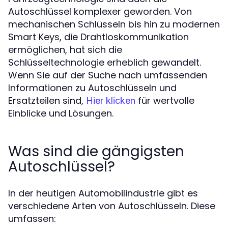
Autoschlüssel komplexer geworden. Von
mechanischen Schlüsseln bis hin zu modernen
Smart Keys, die Drahtloskommunikation
ermöglichen, hat sich die
Schlüsseltechnologie erheblich gewandelt.
Wenn Sie auf der Suche nach umfassenden
Informationen zu Autoschlüsseln und
Ersatzteilen sind,
für wertvolle
Hier klicken
Einblicke und Lösungen.
Was sind die gängigsten
Autoschlüssel?
In der heutigen Automobilindustrie gibt es
verschiedene Arten von Autoschlüsseln. Diese
umfassen: