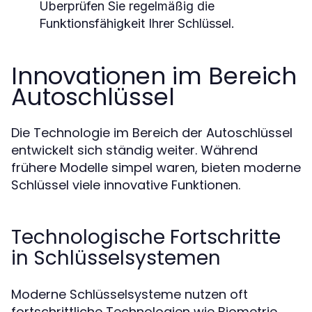
Überprüfen Sie regelmäßig die
Funktionsfähigkeit Ihrer Schlüssel.
Innovationen im Bereich
Autoschlüssel
Die Technologie im Bereich der Autoschlüssel
entwickelt sich ständig weiter. Während
frühere Modelle simpel waren, bieten moderne
Schlüssel viele innovative Funktionen.
Technologische Fortschritte
in Schlüsselsystemen
Moderne Schlüsselsysteme nutzen oft
fortschrittliche Technologien wie Biometrie