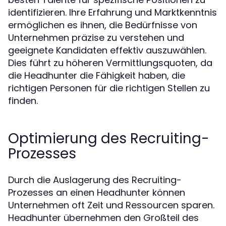
identifizieren. Ihre Erfahrung und Marktkenntnis
ermöglichen es ihnen, die Bedürfnisse von
Unternehmen präzise zu verstehen und
geeignete Kandidaten effektiv auszuwählen.
Dies führt zu höheren Vermittlungsquoten, da
die Headhunter die Fähigkeit haben, die
richtigen Personen für die richtigen Stellen zu
finden.
Optimierung des Recruiting-
Prozesses
Durch die Auslagerung des Recruiting-
Prozesses an einen Headhunter können
Unternehmen oft Zeit und Ressourcen sparen.
Headhunter übernehmen den Großteil des