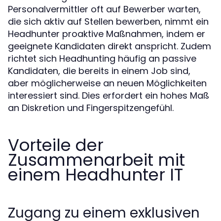
Personalvermittler oft auf Bewerber warten,
die sich aktiv auf Stellen bewerben, nimmt ein
Headhunter proaktive Maßnahmen, indem er
geeignete Kandidaten direkt anspricht. Zudem
richtet sich Headhunting häufig an passive
Kandidaten, die bereits in einem Job sind,
aber möglicherweise an neuen Möglichkeiten
interessiert sind. Dies erfordert ein hohes Maß
an Diskretion und Fingerspitzengefühl.
Vorteile der
Zusammenarbeit mit
einem Headhunter IT
Zugang zu einem exklusiven