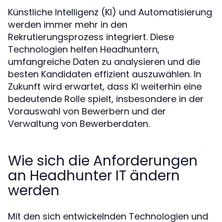
Künstliche Intelligenz (KI) und Automatisierung
werden immer mehr in den
Rekrutierungsprozess integriert. Diese
Technologien helfen Headhuntern,
umfangreiche Daten zu analysieren und die
besten Kandidaten effizient auszuwählen. In
Zukunft wird erwartet, dass KI weiterhin eine
bedeutende Rolle spielt, insbesondere in der
Vorauswahl von Bewerbern und der
Verwaltung von Bewerberdaten.
Wie sich die Anforderungen
an Headhunter IT ändern
werden
Mit den sich entwickelnden Technologien und