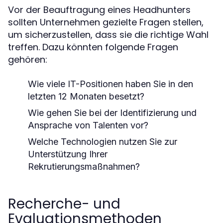
Vor der Beauftragung eines Headhunters
sollten Unternehmen gezielte Fragen stellen,
um sicherzustellen, dass sie die richtige Wahl
treffen. Dazu könnten folgende Fragen
gehören:
Wie viele IT-Positionen haben Sie in den
letzten 12 Monaten besetzt?
Wie gehen Sie bei der Identifizierung und
Ansprache von Talenten vor?
Welche Technologien nutzen Sie zur
Unterstützung Ihrer
Rekrutierungsmaßnahmen?
Recherche- und
Evaluationsmethoden