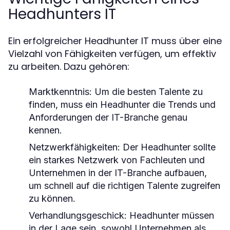
Headhunters IT
Ein erfolgreicher Headhunter IT muss über eine
Vielzahl von Fähigkeiten verfügen, um effektiv
zu arbeiten. Dazu gehören:
Marktkenntnis:
Um die besten Talente zu
finden, muss ein Headhunter die Trends und
Anforderungen der IT-Branche genau
kennen.
Netzwerkfähigkeiten:
Der Headhunter sollte
ein starkes Netzwerk von Fachleuten und
Unternehmen in der IT-Branche aufbauen,
um schnell auf die richtigen Talente zugreifen
zu können.
Verhandlungsgeschick:
Headhunter müssen
in der Lage sein, sowohl Unternehmen als