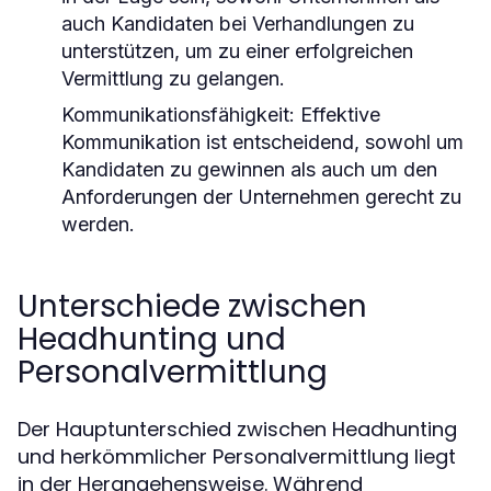
auch Kandidaten bei Verhandlungen zu
unterstützen, um zu einer erfolgreichen
Vermittlung zu gelangen.
Kommunikationsfähigkeit:
Effektive
Kommunikation ist entscheidend, sowohl um
Kandidaten zu gewinnen als auch um den
Anforderungen der Unternehmen gerecht zu
werden.
Unterschiede zwischen
Headhunting und
Personalvermittlung
Der Hauptunterschied zwischen Headhunting
und herkömmlicher Personalvermittlung liegt
in der Herangehensweise. Während