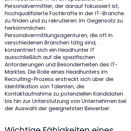
Personalvermittler, der darauf fokussiert ist,
hochqualifizierte Fachkräfte in der IT-Branche
zu finden und zu rekrutieren. Im Gegensatz zu
herkömmlichen
Personalvermittlungsagenturen, die oft in
verschiedenen Branchen tätig sind,
konzentriert sich ein Headhunter IT
ausschließlich auf die spezifischen
Anforderungen und Besonderheiten des IT-
Marktes. Die Rolle eines Headhunters im
Recruiting-Prozess erstreckt sich über die
Identifikation von Talenten, die
Kontaktaufnahme zu potenziellen Kandidaten
bis hin zur Unterstützung von Unternehmen bei
der Auswahl der geeignetsten Bewerber.
Wichtige Fähigkeiten eines