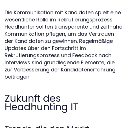
Die Kommunikation mit Kandidaten spielt eine
wesentliche Rolle im Rekrutierungsprozess.
Headhunter sollten transparente und zeitnahe
Kommunikation pflegen, um das Vertrauen
der Kandidaten zu gewinnen. Regelmäßige
Updates über den Fortschritt im
Rekrutierungsprozess und Feedback nach
Interviews sind grundlegende Elemente, die
zur Verbesserung der Kandidatenerfahrung
beitragen.
Zukunft des
Headhunting IT