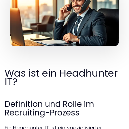
Was ist ein Headhunter
IT?
Definition und Rolle im
Recruiting-Prozess
Ein Headhunter IT ist ein spezialisierter