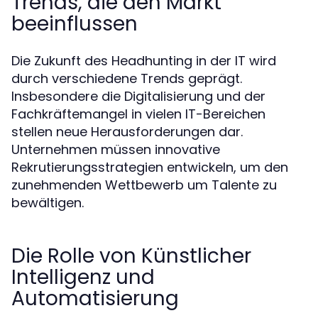
Trends, die den Markt
beeinflussen
Die Zukunft des Headhunting in der IT wird
durch verschiedene Trends geprägt.
Insbesondere die Digitalisierung und der
Fachkräftemangel in vielen IT-Bereichen
stellen neue Herausforderungen dar.
Unternehmen müssen innovative
Rekrutierungsstrategien entwickeln, um den
zunehmenden Wettbewerb um Talente zu
bewältigen.
Die Rolle von Künstlicher
Intelligenz und
Automatisierung