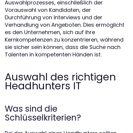
Auswahlprozesses, einschließlich der
Vorauswahl von Kandidaten, der
Durchführung von Interviews und der
Verhandlung von Angeboten. Dies ermöglicht
es den Unternehmen, sich auf ihre
Kernkompetenzen zu konzentrieren, während
sie sicher sein können, dass die Suche nach
Talenten in kompetenten Händen ist.
Auswahl des richtigen
Headhunters IT
Was sind die
Schlüsselkriterien?