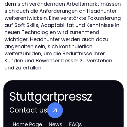
dem sich verändernden Arbeitsmarkt müssen
sich auch die Anforderungen an Headhunter
weiterentwickeln. Eine verstärkte Fokussierung
auf Soft Skills, Adaptabilität und Kenntnisse in
neuen Technologien wird zunehmend
wichtiger. Headhunter werden auch dazu
angehalten sein, sich kontinuierlich
weiterzubilden, um die Bedürfnisse ihrer
Kunden und Bewerber besser zu verstehen
und zu erfüllen.
Stuttgartpressz
Contact us
Home Page
News
FAQs