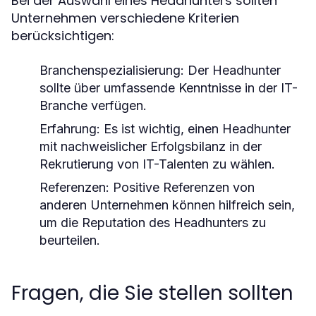
Bei der Auswahl eines Headhunters sollten
Unternehmen verschiedene Kriterien
berücksichtigen:
Branchenspezialisierung:
Der Headhunter
sollte über umfassende Kenntnisse in der IT-
Branche verfügen.
Erfahrung:
Es ist wichtig, einen Headhunter
mit nachweislicher Erfolgsbilanz in der
Rekrutierung von IT-Talenten zu wählen.
Referenzen:
Positive Referenzen von
anderen Unternehmen können hilfreich sein,
um die Reputation des Headhunters zu
beurteilen.
Fragen, die Sie stellen sollten