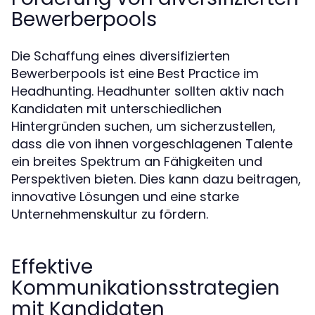
Bewerberpools
Die Schaffung eines diversifizierten
Bewerberpools ist eine Best Practice im
Headhunting. Headhunter sollten aktiv nach
Kandidaten mit unterschiedlichen
Hintergründen suchen, um sicherzustellen,
dass die von ihnen vorgeschlagenen Talente
ein breites Spektrum an Fähigkeiten und
Perspektiven bieten. Dies kann dazu beitragen,
innovative Lösungen und eine starke
Unternehmenskultur zu fördern.
Effektive
Kommunikationsstrategien
mit Kandidaten