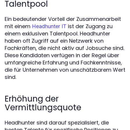
Talentpool
Ein bedeutender Vorteil der Zusammenarbeit
mit einem
ist der Zugang zu
Headhunter IT
einem exklusiven Talentpool. Headhunter
haben oft Zugriff auf ein Netzwerk von
Fachkräften, die nicht aktiv auf Jobsuche sind.
Diese Kandidaten verfügen in der Regel über
umfangreiche Erfahrung und Fachkenntnisse,
die für Unternehmen von unschätzbarem Wert
sind.
Erhöhung der
Vermittlungsquote
Headhunter sind darauf spezialisiert, die
besten Talente für spezifische Positionen zu