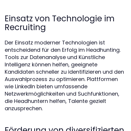
Einsatz von Technologie im
Recruiting
Der Einsatz moderner Technologien ist
entscheidend für den Erfolg im Headhunting.
Tools zur Datenanalyse und Künstliche
Intelligenz können helfen, geeignete
Kandidaten schneller zu identifizieren und den
Auswahlprozess zu optimieren. Plattformen
wie LinkedIn bieten umfassende
Netzwerkmöglichkeiten und Suchfunktionen,
die Headhuntern helfen, Talente gezielt
anzusprechen.
Förderung von diversifizierten