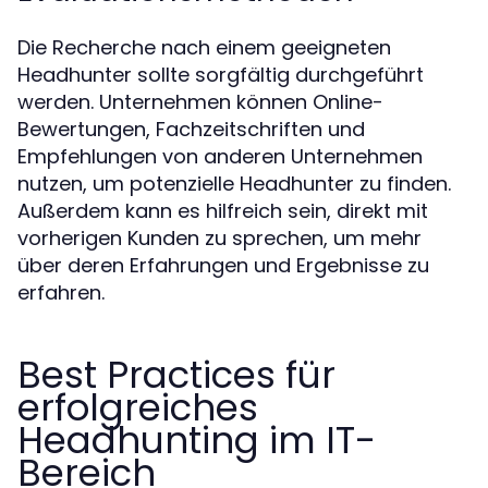
Die Recherche nach einem geeigneten
Headhunter sollte sorgfältig durchgeführt
werden. Unternehmen können Online-
Bewertungen, Fachzeitschriften und
Empfehlungen von anderen Unternehmen
nutzen, um potenzielle Headhunter zu finden.
Außerdem kann es hilfreich sein, direkt mit
vorherigen Kunden zu sprechen, um mehr
über deren Erfahrungen und Ergebnisse zu
erfahren.
Best Practices für
erfolgreiches
Headhunting im IT-
Bereich