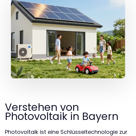
Verstehen von
Photovoltaik in Bayern
Photovoltaik ist eine Schlüsseltechnologie zur