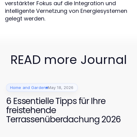
verstärkter Fokus auf die Integration und
intelligente Vernetzung von Energiesystemen
gelegt werden.
READ more Journal
Home and Garden
May 18, 2026
6 Essentielle Tipps für Ihre
freistehende
Terrassenüberdachung 2026