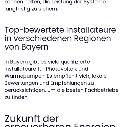
können helfen, die Leistung der Systeme
langfristig zu sichern.
Top-bewertete Installateure
in verschiedenen Regionen
von Bayern
In Bayern gibt es viele qualifizierte
Installateure für Photovoltaik und
Wärmepumpen. Es empfiehlt sich, lokale
Bewertungen und Empfehlungen zu
berücksichtigen, um die besten Fachbetriebe
zu finden.
Zukunft der