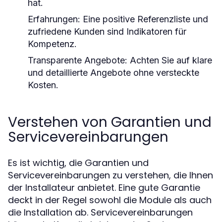
hat.
Erfahrungen:
Eine positive Referenzliste und
zufriedene Kunden sind Indikatoren für
Kompetenz.
Transparente Angebote:
Achten Sie auf klare
und detaillierte Angebote ohne versteckte
Kosten.
Verstehen von Garantien und
Servicevereinbarungen
Es ist wichtig, die Garantien und
Servicevereinbarungen zu verstehen, die Ihnen
der Installateur anbietet. Eine gute Garantie
deckt in der Regel sowohl die Module als auch
die Installation ab. Servicevereinbarungen