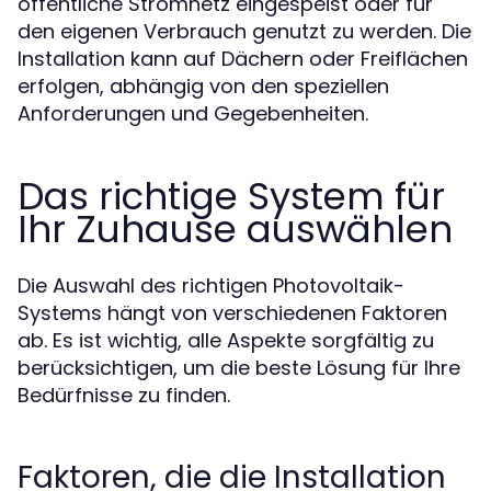
öffentliche Stromnetz eingespeist oder für
den eigenen Verbrauch genutzt zu werden. Die
Installation kann auf Dächern oder Freiflächen
erfolgen, abhängig von den speziellen
Anforderungen und Gegebenheiten.
Das richtige System für
Ihr Zuhause auswählen
Die Auswahl des richtigen Photovoltaik-
Systems hängt von verschiedenen Faktoren
ab. Es ist wichtig, alle Aspekte sorgfältig zu
berücksichtigen, um die beste Lösung für Ihre
Bedürfnisse zu finden.
Faktoren, die die Installation