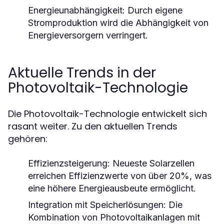
Energieunabhängigkeit:
Durch eigene
Stromproduktion wird die Abhängigkeit von
Energieversorgern verringert.
Aktuelle Trends in der
Photovoltaik-Technologie
Die Photovoltaik-Technologie entwickelt sich
rasant weiter. Zu den aktuellen Trends
gehören:
Effizienzsteigerung:
Neueste Solarzellen
erreichen Effizienzwerte von über 20%, was
eine höhere Energieausbeute ermöglicht.
Integration mit Speicherlösungen:
Die
Kombination von Photovoltaikanlagen mit