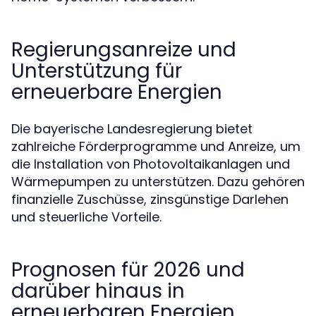
Regierungsanreize und
Unterstützung für
erneuerbare Energien
Die bayerische Landesregierung bietet
zahlreiche Förderprogramme und Anreize, um
die Installation von Photovoltaikanlagen und
Wärmepumpen zu unterstützen. Dazu gehören
finanzielle Zuschüsse, zinsgünstige Darlehen
und steuerliche Vorteile.
Prognosen für 2026 und
darüber hinaus in
erneuerbaren Energien