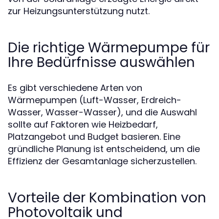
zur Heizungsunterstützung nutzt.
Die richtige Wärmepumpe für
Ihre Bedürfnisse auswählen
Es gibt verschiedene Arten von
Wärmepumpen (Luft-Wasser, Erdreich-
Wasser, Wasser-Wasser), und die Auswahl
sollte auf Faktoren wie Heizbedarf,
Platzangebot und Budget basieren. Eine
gründliche Planung ist entscheidend, um die
Effizienz der Gesamtanlage sicherzustellen.
Vorteile der Kombination von
Photovoltaik und