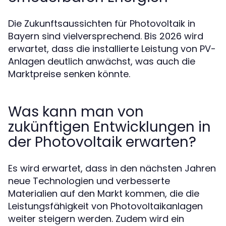
Die Zukunftsaussichten für Photovoltaik in
Bayern sind vielversprechend. Bis 2026 wird
erwartet, dass die installierte Leistung von PV-
Anlagen deutlich anwächst, was auch die
Marktpreise senken könnte.
Was kann man von
zukünftigen Entwicklungen in
der Photovoltaik erwarten?
Es wird erwartet, dass in den nächsten Jahren
neue Technologien und verbesserte
Materialien auf den Markt kommen, die die
Leistungsfähigkeit von Photovoltaikanlagen
weiter steigern werden. Zudem wird ein