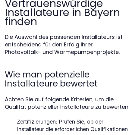
Vertrauenswürdige
Installateure in Bayern
finden
Die Auswahl des passenden Installateurs ist
entscheidend für den Erfolg Ihrer
Photovoltaik- und Wärmepumpenprojekte.
Wie man potenzielle
Installateure bewertet
Achten Sie auf folgende Kriterien, um die
Qualität potenzieller Installateure zu bewerten:
Zertifizierungen:
Prüfen Sie, ob der
Installateur die erforderlichen Qualifikationen