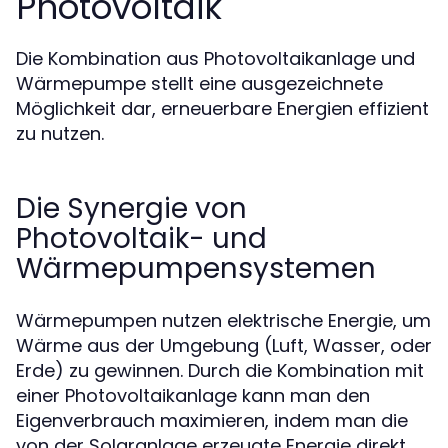
Photovoltaik
Die Kombination aus Photovoltaikanlage und
Wärmepumpe stellt eine ausgezeichnete
Möglichkeit dar, erneuerbare Energien effizient
zu nutzen.
Die Synergie von
Photovoltaik- und
Wärmepumpensystemen
Wärmepumpen nutzen elektrische Energie, um
Wärme aus der Umgebung (Luft, Wasser, oder
Erde) zu gewinnen. Durch die Kombination mit
einer Photovoltaikanlage kann man den
Eigenverbrauch maximieren, indem man die
von der Solaranlage erzeugte Energie direkt