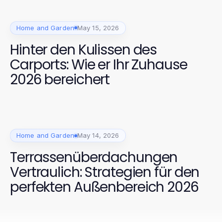
Home and Garden
May 15, 2026
Hinter den Kulissen des
Carports: Wie er Ihr Zuhause
2026 bereichert
Home and Garden
May 14, 2026
Terrassenüberdachungen
Vertraulich: Strategien für den
perfekten Außenbereich 2026