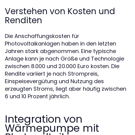
Verstehen von Kosten und
Renditen
Die Anschaffungskosten für
Photovoltaikanlagen haben in den letzten
Jahren stark abgenommen. Eine typische
Anlage kann je nach Größe und Technologie
zwischen 8.000 und 20.000 Euro kosten. Die
Rendite variiert je nach Strompreis,
Einspeisevergütung und Nutzung des
erzeugten Stroms, liegt aber häufig zwischen
6 und 10 Prozent jährlich.
Integration von
Wärmepumpe mit