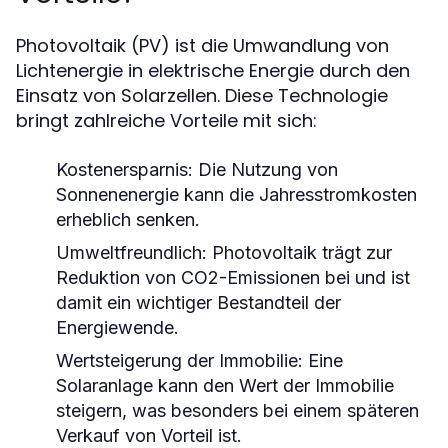
Photovoltaik (PV) ist die Umwandlung von
Lichtenergie in elektrische Energie durch den
Einsatz von Solarzellen. Diese Technologie
bringt zahlreiche Vorteile mit sich:
Kostenersparnis:
Die Nutzung von
Sonnenenergie kann die Jahresstromkosten
erheblich senken.
Umweltfreundlich:
Photovoltaik trägt zur
Reduktion von CO2-Emissionen bei und ist
damit ein wichtiger Bestandteil der
Energiewende.
Wertsteigerung der Immobilie:
Eine
Solaranlage kann den Wert der Immobilie
steigern, was besonders bei einem späteren
Verkauf von Vorteil ist.