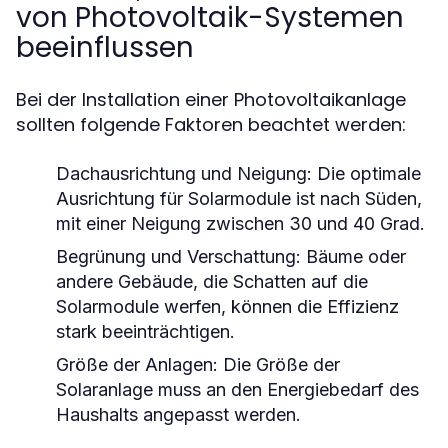
von Photovoltaik-Systemen
beeinflussen
Bei der Installation einer Photovoltaikanlage
sollten folgende Faktoren beachtet werden:
Dachausrichtung und Neigung:
Die optimale
Ausrichtung für Solarmodule ist nach Süden,
mit einer Neigung zwischen 30 und 40 Grad.
Begrünung und Verschattung:
Bäume oder
andere Gebäude, die Schatten auf die
Solarmodule werfen, können die Effizienz
stark beeinträchtigen.
Größe der Anlagen:
Die Größe der
Solaranlage muss an den Energiebedarf des
Haushalts angepasst werden.