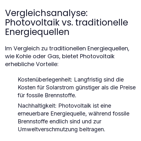
Vergleichsanalyse:
Photovoltaik vs. traditionelle
Energiequellen
Im Vergleich zu traditionellen Energiequellen,
wie Kohle oder Gas, bietet Photovoltaik
erhebliche Vorteile:
Kostenüberlegenheit:
Langfristig sind die
Kosten für Solarstrom günstiger als die Preise
für fossile Brennstoffe.
Nachhaltigkeit:
Photovoltaik ist eine
erneuerbare Energiequelle, während fossile
Brennstoffe endlich sind und zur
Umweltverschmutzung beitragen.