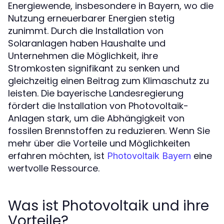
Energiewende, insbesondere in Bayern, wo die
Nutzung erneuerbarer Energien stetig
zunimmt. Durch die Installation von
Solaranlagen haben Haushalte und
Unternehmen die Möglichkeit, ihre
Stromkosten signifikant zu senken und
gleichzeitig einen Beitrag zum Klimaschutz zu
leisten. Die bayerische Landesregierung
fördert die Installation von Photovoltaik-
Anlagen stark, um die Abhängigkeit von
fossilen Brennstoffen zu reduzieren. Wenn Sie
mehr über die Vorteile und Möglichkeiten
erfahren möchten, ist
eine
Photovoltaik Bayern
wertvolle Ressource.
Was ist Photovoltaik und ihre
Vorteile?