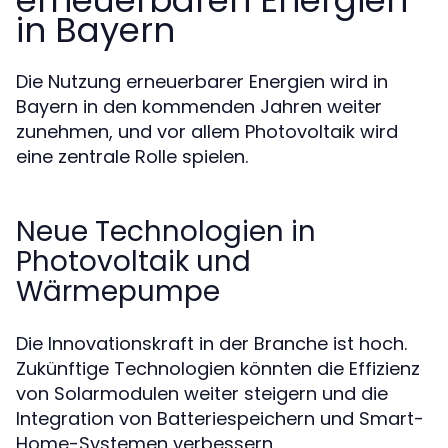
erneuerbaren Energien
in Bayern
Die Nutzung erneuerbarer Energien wird in
Bayern in den kommenden Jahren weiter
zunehmen, und vor allem Photovoltaik wird
eine zentrale Rolle spielen.
Neue Technologien in
Photovoltaik und
Wärmepumpe
Die Innovationskraft in der Branche ist hoch.
Zukünftige Technologien könnten die Effizienz
von Solarmodulen weiter steigern und die
Integration von Batteriespeichern und Smart-
Home-Systemen verbessern.