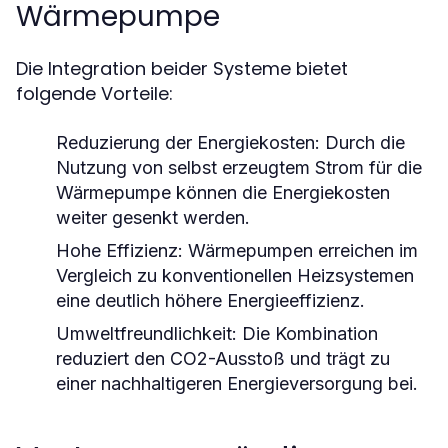
Wärmepumpe
Die Integration beider Systeme bietet
folgende Vorteile:
Reduzierung der Energiekosten:
Durch die
Nutzung von selbst erzeugtem Strom für die
Wärmepumpe können die Energiekosten
weiter gesenkt werden.
Hohe Effizienz:
Wärmepumpen erreichen im
Vergleich zu konventionellen Heizsystemen
eine deutlich höhere Energieeffizienz.
Umweltfreundlichkeit:
Die Kombination
reduziert den CO2-Ausstoß und trägt zu
einer nachhaltigeren Energieversorgung bei.