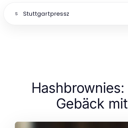
Stuttgartpressz
S
Hashbrownies: 
Gebäck mit