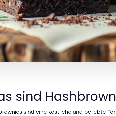
s sind Hashbrown
rownies sind eine köstliche und beliebte Fo