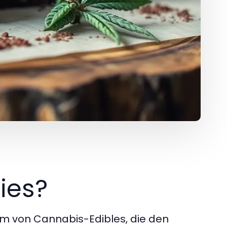
ies?
rm von Cannabis-Edibles, die den