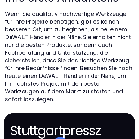
Wenn Sie qualitativ hochwertige Werkzeuge
für Ihre Projekte benötigen, gibt es keinen
besseren Ort, um zu beginnen, als bei einem
. Sie erhalten nicht
DeWALT Händler in der Nähe
nur die besten Produkte, sondern auch
Fachberatung und Unterstützung, die
sicherstellen, dass Sie das richtige Werkzeug
für Ihre Bedürfnisse finden. Besuchen Sie noch
heute einen
, um
DeWALT Händler in der Nähe
Ihr nächstes Projekt mit den besten
Werkzeugen auf dem Markt zu starten und
sofort loszulegen.
Stuttgartpressz