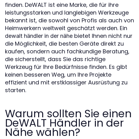
finden. DeWALT ist eine Marke, die für ihre
leistungsstarken und langlebigen Werkzeuge
bekannt ist, die sowohl von Profis als auch von
Heimwerkern weltweit geschätzt werden. Ein
bietet Ihnen nicht nur
dewalt händler in der nähe
die Möglichkeit, die besten Geräte direkt zu
kaufen, sondern auch fachkundige Beratung,
die sicherstellt, dass Sie das richtige
Werkzeug für Ihre Bedürfnisse finden. Es gibt
keinen besseren Weg, um Ihre Projekte
effizient und mit erstklassiger Ausrüstung zu
starten.
Warum sollten Sie einen
DeWALT Händler in der
Nähe wählen?