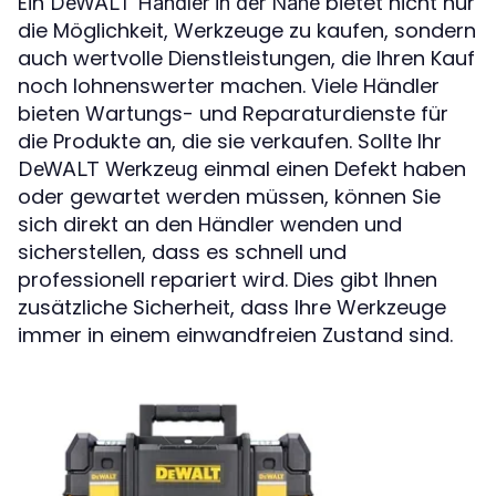
Ein
bietet nicht nur
DeWALT Händler in der Nähe
die Möglichkeit, Werkzeuge zu kaufen, sondern
auch wertvolle Dienstleistungen, die Ihren Kauf
noch lohnenswerter machen. Viele Händler
bieten Wartungs- und Reparaturdienste für
die Produkte an, die sie verkaufen. Sollte Ihr
einmal einen Defekt haben
DeWALT Werkzeug
oder gewartet werden müssen, können Sie
sich direkt an den Händler wenden und
sicherstellen, dass es schnell und
professionell repariert wird. Dies gibt Ihnen
zusätzliche Sicherheit, dass Ihre Werkzeuge
immer in einem einwandfreien Zustand sind.