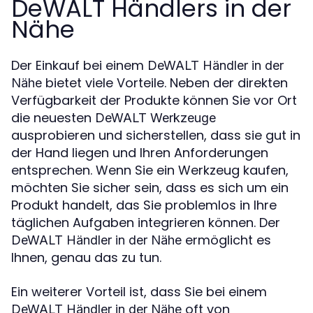
DeWALT Händlers in der
Nähe
Der Einkauf bei einem
DeWALT Händler in der
bietet viele Vorteile. Neben der direkten
Nähe
Verfügbarkeit der Produkte können Sie vor Ort
die neuesten
DeWALT Werkzeuge
ausprobieren und sicherstellen, dass sie gut in
der Hand liegen und Ihren Anforderungen
entsprechen. Wenn Sie ein Werkzeug kaufen,
möchten Sie sicher sein, dass es sich um ein
Produkt handelt, das Sie problemlos in Ihre
täglichen Aufgaben integrieren können. Der
ermöglicht es
DeWALT Händler in der Nähe
Ihnen, genau das zu tun.
Ein weiterer Vorteil ist, dass Sie bei einem
oft von
DeWALT Händler in der Nähe