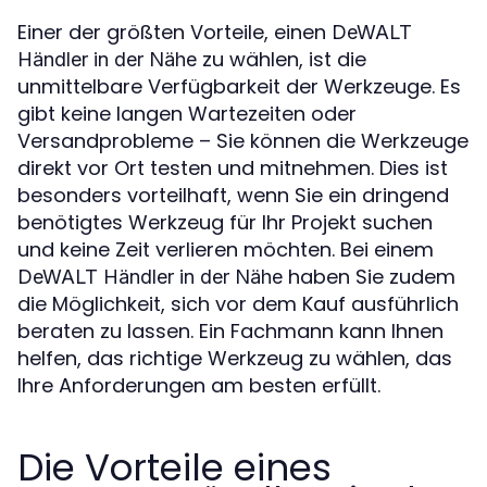
Einer der größten Vorteile, einen
DeWALT
zu wählen, ist die
Händler in der Nähe
unmittelbare Verfügbarkeit der Werkzeuge. Es
gibt keine langen Wartezeiten oder
Versandprobleme – Sie können die Werkzeuge
direkt vor Ort testen und mitnehmen. Dies ist
besonders vorteilhaft, wenn Sie ein dringend
benötigtes Werkzeug für Ihr Projekt suchen
und keine Zeit verlieren möchten. Bei einem
haben Sie zudem
DeWALT Händler in der Nähe
die Möglichkeit, sich vor dem Kauf ausführlich
beraten zu lassen. Ein Fachmann kann Ihnen
helfen, das richtige Werkzeug zu wählen, das
Ihre Anforderungen am besten erfüllt.
Die Vorteile eines