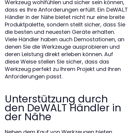
Werkzeug wohlfühlen und sicher sein können,
dass es Ihre Anforderungen erfüllt. Ein
DeWALT
bietet nicht nur eine breite
Händler in der Nähe
Produktpalette, sondern stellt sicher, dass Sie
die besten und neuesten Geräte erhalten.
Viele Händler haben auch Demostationen, an
denen Sie die Werkzeuge ausprobieren und
deren Leistung direkt erleben können. Auf
diese Weise stellen Sie sicher, dass das
Werkzeug perfekt zu Ihrem Projekt und Ihren
Anforderungen passt.
Unterstützung durch
den DeWALT Händler in
der Nähe
Neben dem Kauf von Werkzeugen bieten