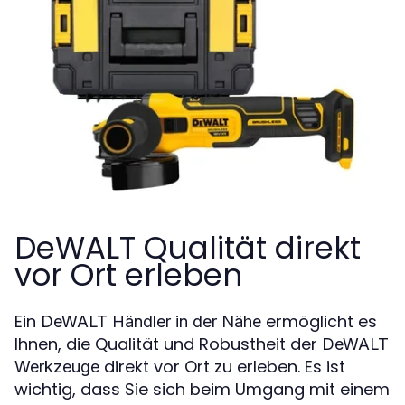
DeWALT Qualität direkt
vor Ort erleben
Ein
ermöglicht es
DeWALT Händler in der Nähe
Ihnen, die Qualität und Robustheit der
DeWALT
direkt vor Ort zu erleben. Es ist
Werkzeuge
wichtig, dass Sie sich beim Umgang mit einem