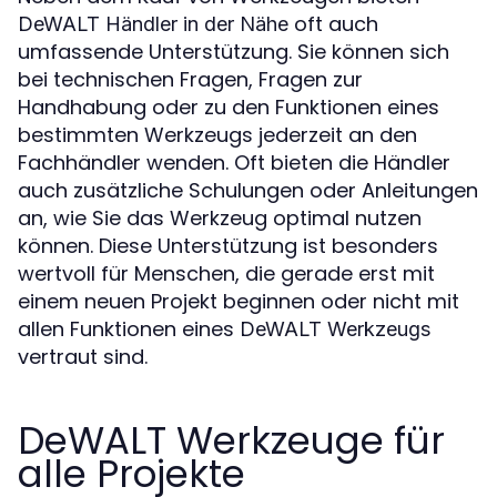
oft auch
DeWALT Händler in der Nähe
umfassende Unterstützung. Sie können sich
bei technischen Fragen, Fragen zur
Handhabung oder zu den Funktionen eines
bestimmten Werkzeugs jederzeit an den
Fachhändler wenden. Oft bieten die Händler
auch zusätzliche Schulungen oder Anleitungen
an, wie Sie das Werkzeug optimal nutzen
können. Diese Unterstützung ist besonders
wertvoll für Menschen, die gerade erst mit
einem neuen Projekt beginnen oder nicht mit
allen Funktionen eines
DeWALT Werkzeugs
vertraut sind.
DeWALT Werkzeuge für
alle Projekte