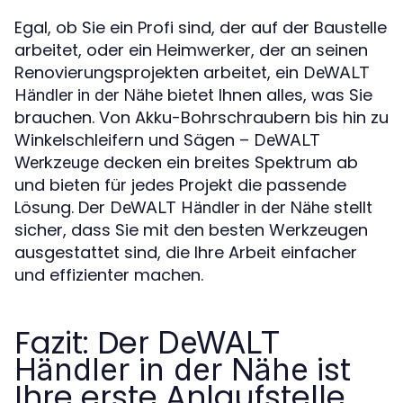
Egal, ob Sie ein Profi sind, der auf der Baustelle
arbeitet, oder ein Heimwerker, der an seinen
Renovierungsprojekten arbeitet, ein
DeWALT
bietet Ihnen alles, was Sie
Händler in der Nähe
brauchen. Von Akku-Bohrschraubern bis hin zu
Winkelschleifern und Sägen –
DeWALT
decken ein breites Spektrum ab
Werkzeuge
und bieten für jedes Projekt die passende
Lösung. Der
stellt
DeWALT Händler in der Nähe
sicher, dass Sie mit den besten Werkzeugen
ausgestattet sind, die Ihre Arbeit einfacher
und effizienter machen.
Fazit: Der
DeWALT
ist
Händler in der Nähe
Ihre erste Anlaufstelle