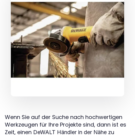
Wenn Sie auf der Suche nach hochwertigen
Werkzeugen für Ihre Projekte sind, dann ist es
Zeit, einen
zu
DeWALT Händler in der Nähe