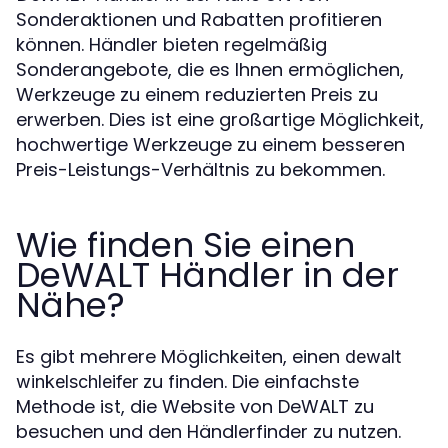
Sonderaktionen und Rabatten profitieren
können. Händler bieten regelmäßig
Sonderangebote, die es Ihnen ermöglichen,
Werkzeuge zu einem reduzierten Preis zu
erwerben. Dies ist eine großartige Möglichkeit,
hochwertige Werkzeuge zu einem besseren
Preis-Leistungs-Verhältnis zu bekommen.
Wie finden Sie einen
DeWALT Händler in der
Nähe?
Es gibt mehrere Möglichkeiten, einen
dewalt
zu finden. Die einfachste
winkelschleifer
Methode ist, die Website von DeWALT zu
besuchen und den Händlerfinder zu nutzen.