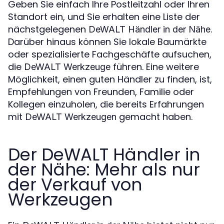
Geben Sie einfach Ihre Postleitzahl oder Ihren
Standort ein, und Sie erhalten eine Liste der
nächstgelegenen
.
DeWALT Händler in der Nähe
Darüber hinaus können Sie lokale Baumärkte
oder spezialisierte Fachgeschäfte aufsuchen,
die
führen. Eine weitere
DeWALT Werkzeuge
Möglichkeit, einen guten Händler zu finden, ist,
Empfehlungen von Freunden, Familie oder
Kollegen einzuholen, die bereits Erfahrungen
mit
gemacht haben.
DeWALT Werkzeugen
Der DeWALT Händler in
der Nähe: Mehr als nur
der Verkauf von
Werkzeugen