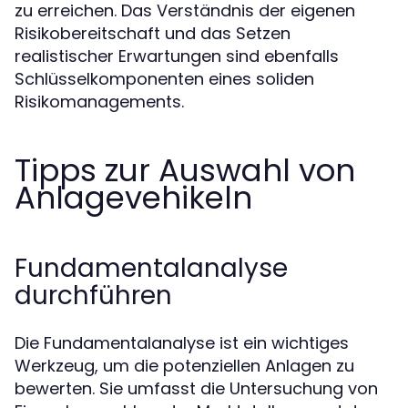
zu erreichen. Das Verständnis der eigenen
Risikobereitschaft und das Setzen
realistischer Erwartungen sind ebenfalls
Schlüsselkomponenten eines soliden
Risikomanagements.
Tipps zur Auswahl von
Anlagevehikeln
Fundamentalanalyse
durchführen
Die Fundamentalanalyse ist ein wichtiges
Werkzeug, um die potenziellen Anlagen zu
bewerten. Sie umfasst die Untersuchung von