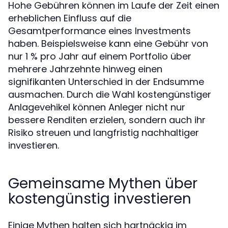
Hohe Gebühren können im Laufe der Zeit einen
erheblichen Einfluss auf die
Gesamtperformance eines Investments
haben. Beispielsweise kann eine Gebühr von
nur 1 % pro Jahr auf einem Portfolio über
mehrere Jahrzehnte hinweg einen
signifikanten Unterschied in der Endsumme
ausmachen. Durch die Wahl kostengünstiger
Anlagevehikel können Anleger nicht nur
bessere Renditen erzielen, sondern auch ihr
Risiko streuen und langfristig nachhaltiger
investieren.
Gemeinsame Mythen über
kostengünstig investieren
Einige Mythen halten sich hartnäckig im