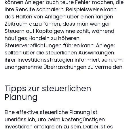
können Anleger auch teure Fehler machen, die
ihre Rendite schmälern. Beispielsweise kann
das Halten von Anlagen über einen langen
Zeitraum dazu führen, dass man weniger
Steuern auf Kapitalgewinne zahlt, während
häufiges Handeln zu höheren
Steuerverpflichtungen führen kann. Anleger
sollten über die steuerlichen Auswirkungen
ihrer Investitionsstrategien informiert sein, um
unangenehme Überraschungen zu vermeiden.
Tipps zur steuerlichen
Planung
Eine effektive steuerliche Planung ist
unerlässlich, um beim kostengünstigen
Investieren erfolgreich zu sein. Dabei ist es