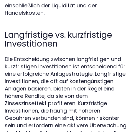
einschließlich der Liquidität und der
Handelskosten.
Langfristige vs. kurzfristige
Investitionen
Die Entscheidung zwischen langfristigen und
kurzfristigen Investitionen ist entscheidend für
eine erfolgreiche Anlagestrategie. Langfristige
Investitionen, die oft auf kostengünstigen
Anlagen basieren, bieten in der Regel eine
höhere Rendite, da sie von dem
Zinseszinseffekt profitieren. Kurzfristige
Investitionen, die häufig mit höheren
Gebühren verbunden sind, können riskanter
sein und erfordern eine aktivere Überwachung