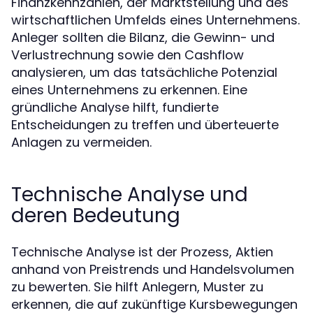
Finanzkennzahlen, der Marktstellung und des
wirtschaftlichen Umfelds eines Unternehmens.
Anleger sollten die Bilanz, die Gewinn- und
Verlustrechnung sowie den Cashflow
analysieren, um das tatsächliche Potenzial
eines Unternehmens zu erkennen. Eine
gründliche Analyse hilft, fundierte
Entscheidungen zu treffen und überteuerte
Anlagen zu vermeiden.
Technische Analyse und
deren Bedeutung
Technische Analyse ist der Prozess, Aktien
anhand von Preistrends und Handelsvolumen
zu bewerten. Sie hilft Anlegern, Muster zu
erkennen, die auf zukünftige Kursbewegungen