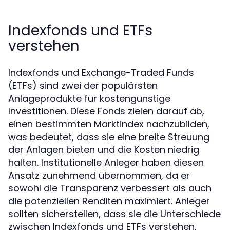
Indexfonds und ETFs
verstehen
Indexfonds und Exchange-Traded Funds
(ETFs) sind zwei der populärsten
Anlageprodukte für kostengünstige
Investitionen. Diese Fonds zielen darauf ab,
einen bestimmten Marktindex nachzubilden,
was bedeutet, dass sie eine breite Streuung
der Anlagen bieten und die Kosten niedrig
halten. Institutionelle Anleger haben diesen
Ansatz zunehmend übernommen, da er
sowohl die Transparenz verbessert als auch
die potenziellen Renditen maximiert. Anleger
sollten sicherstellen, dass sie die Unterschiede
zwischen Indexfonds und ETFs verstehen,