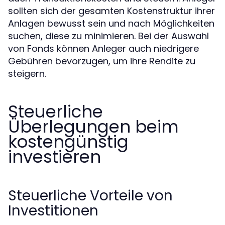
sollten sich der gesamten Kostenstruktur ihrer
Anlagen bewusst sein und nach Möglichkeiten
suchen, diese zu minimieren. Bei der Auswahl
von Fonds können Anleger auch niedrigere
Gebühren bevorzugen, um ihre Rendite zu
steigern.
Steuerliche
Überlegungen beim
kostengünstig
investieren
Steuerliche Vorteile von
Investitionen