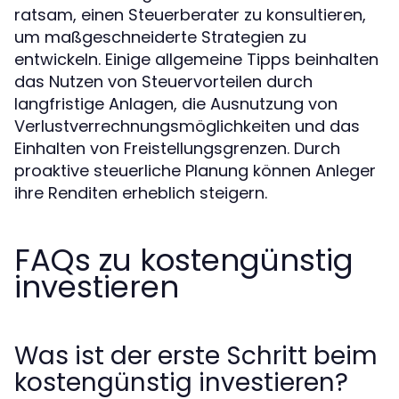
ratsam, einen Steuerberater zu konsultieren,
um maßgeschneiderte Strategien zu
entwickeln. Einige allgemeine Tipps beinhalten
das Nutzen von Steuervorteilen durch
langfristige Anlagen, die Ausnutzung von
Verlustverrechnungsmöglichkeiten und das
Einhalten von Freistellungsgrenzen. Durch
proaktive steuerliche Planung können Anleger
ihre Renditen erheblich steigern.
FAQs zu kostengünstig
investieren
Was ist der erste Schritt beim
kostengünstig investieren?