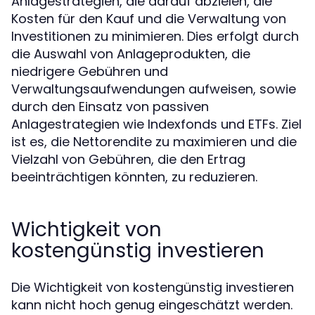
Anlagestrategien, die darauf abzielen, die
Kosten für den Kauf und die Verwaltung von
Investitionen zu minimieren. Dies erfolgt durch
die Auswahl von Anlageprodukten, die
niedrigere Gebühren und
Verwaltungsaufwendungen aufweisen, sowie
durch den Einsatz von passiven
Anlagestrategien wie Indexfonds und ETFs. Ziel
ist es, die Nettorendite zu maximieren und die
Vielzahl von Gebühren, die den Ertrag
beeinträchtigen könnten, zu reduzieren.
Wichtigkeit von
kostengünstig investieren
Die Wichtigkeit von kostengünstig investieren
kann nicht hoch genug eingeschätzt werden.