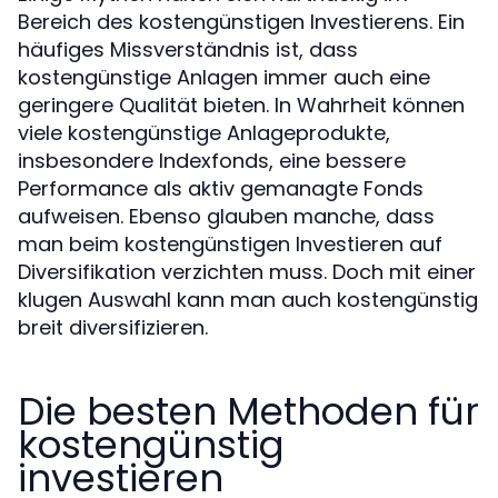
Bereich des kostengünstigen Investierens. Ein
häufiges Missverständnis ist, dass
kostengünstige Anlagen immer auch eine
geringere Qualität bieten. In Wahrheit können
viele kostengünstige Anlageprodukte,
insbesondere Indexfonds, eine bessere
Performance als aktiv gemanagte Fonds
aufweisen. Ebenso glauben manche, dass
man beim kostengünstigen Investieren auf
Diversifikation verzichten muss. Doch mit einer
klugen Auswahl kann man auch kostengünstig
breit diversifizieren.
Die besten Methoden für
kostengünstig
investieren