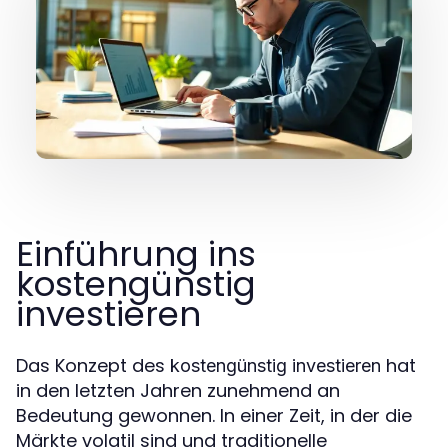
Einführung ins
kostengünstig
investieren
Das Konzept des
hat
kostengünstig investieren
in den letzten Jahren zunehmend an
Bedeutung gewonnen. In einer Zeit, in der die
Märkte volatil sind und traditionelle