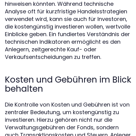
hinweisen könnten. Während technische
Analyse oft für kurzfristige Handelsstrategien
verwendet wird, kann sie auch für Investoren,
die kostengünstig investieren wollen, wertvolle
Einblicke geben. Ein fundiertes Verständnis der
technischen Indikatoren ermöglicht es den
Anlegern, zeitgerechte Kauf- oder
Verkaufsentscheidungen zu treffen.
Kosten und Gebühren im Blick
behalten
Die Kontrolle von Kosten und Gebühren ist von
zentraler Bedeutung, um kostengünstig zu
investieren. Hierzu gehören nicht nur die
Verwaltungsgebühren der Fonds, sondern
auch Transaktionskosten und Steuern. Anleger