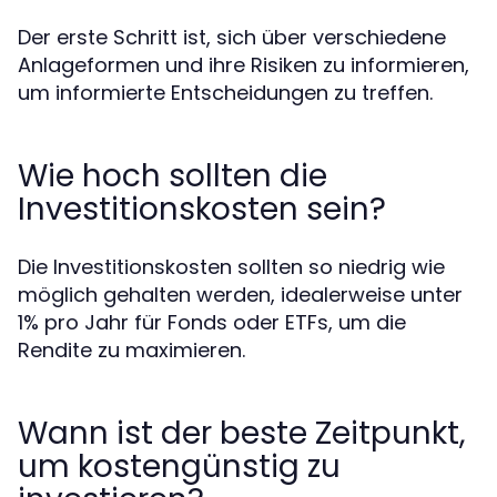
Der erste Schritt ist, sich über verschiedene
Anlageformen und ihre Risiken zu informieren,
um informierte Entscheidungen zu treffen.
Wie hoch sollten die
Investitionskosten sein?
Die Investitionskosten sollten so niedrig wie
möglich gehalten werden, idealerweise unter
1% pro Jahr für Fonds oder ETFs, um die
Rendite zu maximieren.
Wann ist der beste Zeitpunkt,
um kostengünstig zu