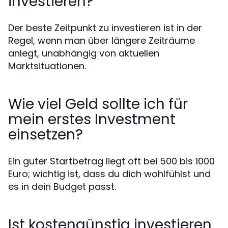
investieren?
Der beste Zeitpunkt zu investieren ist in der
Regel, wenn man über längere Zeiträume
anlegt, unabhängig von aktuellen
Marktsituationen.
Wie viel Geld sollte ich für
mein erstes Investment
einsetzen?
Ein guter Startbetrag liegt oft bei 500 bis 1000
Euro; wichtig ist, dass du dich wohlfühlst und
es in dein Budget passt.
Ist kostengünstig investieren