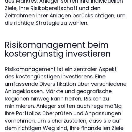
des Marktes. Anleger sollten ihre individuellen
Ziele, ihre Risikobereitschaft und den
Zeitrahmen ihrer Anlagen berücksichtigen, um
die richtige Strategie zu wählen.
Risikomanagement beim
kostengünstig investieren
Risikomanagement ist ein zentraler Aspekt
des kostengünstigen Investierens. Eine
umfassende Diversifikation über verschiedene
Anlageklassen, Märkte und geografische
Regionen hinweg kann helfen, Risiken zu
minimieren. Anleger sollten auch regelmäßig
ihre Portfolios überprüfen und Anpassungen
vornehmen, um sicherzustellen, dass sie auf
dem richtigen Weg sind, ihre finanziellen Ziele