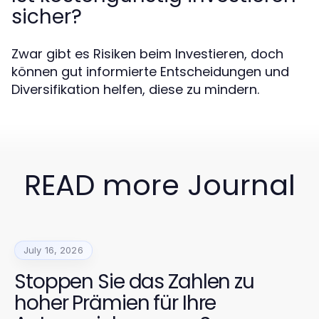
sicher?
Zwar gibt es Risiken beim Investieren, doch
können gut informierte Entscheidungen und
Diversifikation helfen, diese zu mindern.
READ more Journal
July 16, 2026
Stoppen Sie das Zahlen zu
hoher Prämien für Ihre