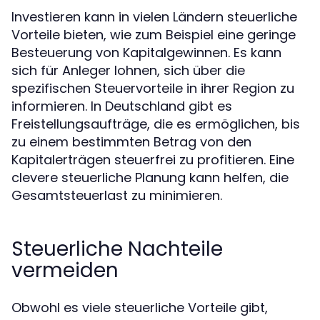
Investieren kann in vielen Ländern steuerliche
Vorteile bieten, wie zum Beispiel eine geringe
Besteuerung von Kapitalgewinnen. Es kann
sich für Anleger lohnen, sich über die
spezifischen Steuervorteile in ihrer Region zu
informieren. In Deutschland gibt es
Freistellungsaufträge, die es ermöglichen, bis
zu einem bestimmten Betrag von den
Kapitalerträgen steuerfrei zu profitieren. Eine
clevere steuerliche Planung kann helfen, die
Gesamtsteuerlast zu minimieren.
Steuerliche Nachteile
vermeiden
Obwohl es viele steuerliche Vorteile gibt,