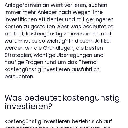
Anlageformen an Wert verlieren, suchen
immer mehr Anleger nach Wegen, ihre
Investitionen effizienter und mit geringeren
Kosten zu gestalten. Aber was bedeutet es
konkret, kostengünstig zu investieren, und
warum ist es so wichtig? In diesem Artikel
werden wir die Grundlagen, die besten
Strategien, wichtige Überlegungen und
häufige Fragen rund um das Thema
kostengünstig investieren ausführlich
beleuchten.
Was bedeutet kostengünstig
investieren?
Kostengünstig investieren bezieht sich auf