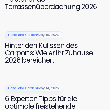
Terrassenüberdachung 2026
Home and Garden
May 15, 2026
Hinter den Kulissen des
Carports: Wie er Ihr Zuhause
2026 bereichert
Home and Garden
May 14, 2026
6 Experten Tipps für die
optimale freistehende