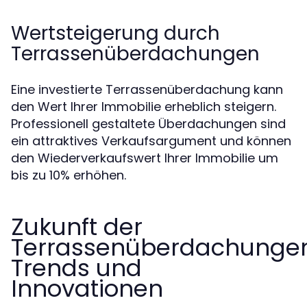
Wertsteigerung durch
Terrassenüberdachungen
Eine investierte Terrassenüberdachung kann
den Wert Ihrer Immobilie erheblich steigern.
Professionell gestaltete Überdachungen sind
ein attraktives Verkaufsargument und können
den Wiederverkaufswert Ihrer Immobilie um
bis zu 10% erhöhen.
Zukunft der
Terrassenüberdachungen
Trends und
Innovationen