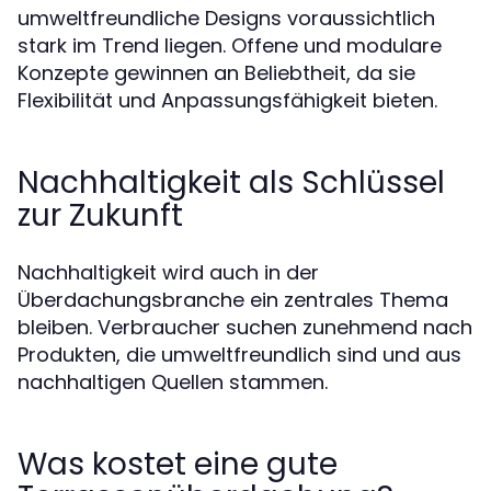
umweltfreundliche Designs voraussichtlich
stark im Trend liegen. Offene und modulare
Konzepte gewinnen an Beliebtheit, da sie
Flexibilität und Anpassungsfähigkeit bieten.
Nachhaltigkeit als Schlüssel
zur Zukunft
Nachhaltigkeit wird auch in der
Überdachungsbranche ein zentrales Thema
bleiben. Verbraucher suchen zunehmend nach
Produkten, die umweltfreundlich sind und aus
nachhaltigen Quellen stammen.
Was kostet eine gute