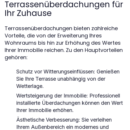
Terrassenüberdachungen für
Ihr Zuhause
Terrassenüberdachungen bieten zahlreiche
Vorteile, die von der Erweiterung Ihres
Wohnraums bis hin zur Erhöhung des Wertes
Ihrer Immobilie reichen. Zu den Hauptvorteilen
gehören:
Schutz vor Witterungseinflüssen: Genießen
Sie Ihre Terrasse unabhängig von der
Wetterlage.
Wertsteigerung der Immobilie: Professionell
installierte Überdachungen können den Wert
Ihrer Immobilie erhöhen.
Ästhetische Verbesserung: Sie verleihen
Ihrem Außenbereich ein modernes und