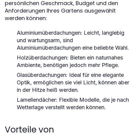
persönlichen Geschmack, Budget und den
Anforderungen Ihres Gartens ausgewählt
werden können:
Aluminiumüberdachungen:
Leicht, langlebig
und wartungsarm, sind
Aluminiumüberdachungen eine beliebte Wahl.
Holzüberdachungen:
Bieten ein naturnahes
Ambiente, benötigen jedoch mehr Pflege.
Glasüberdachungen:
Ideal für eine elegante
Optik, ermöglichen sie viel Licht, können aber
in der Hitze heiß werden.
Lamellendächer:
Flexible Modelle, die je nach
Wetterlage verstellt werden können.
Vorteile von