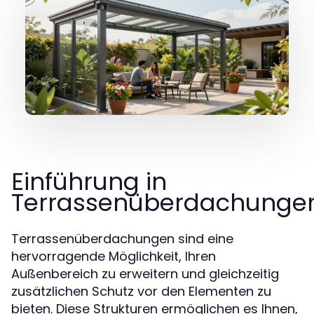
Einführung in
Terrassenüberdachunge
Terrassenüberdachungen sind eine
hervorragende Möglichkeit, Ihren
Außenbereich zu erweitern und gleichzeitig
zusätzlichen Schutz vor den Elementen zu
bieten. Diese Strukturen ermöglichen es Ihnen,