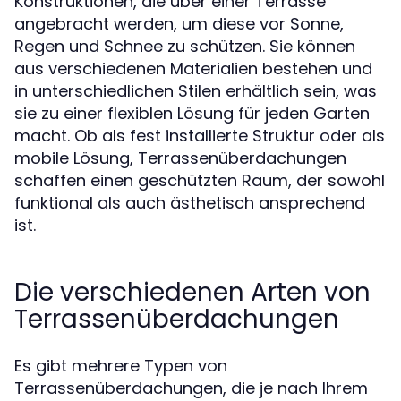
Konstruktionen, die über einer Terrasse
angebracht werden, um diese vor Sonne,
Regen und Schnee zu schützen. Sie können
aus verschiedenen Materialien bestehen und
in unterschiedlichen Stilen erhältlich sein, was
sie zu einer flexiblen Lösung für jeden Garten
macht. Ob als fest installierte Struktur oder als
mobile Lösung, Terrassenüberdachungen
schaffen einen geschützten Raum, der sowohl
funktional als auch ästhetisch ansprechend
ist.
Die verschiedenen Arten von
Terrassenüberdachungen
Es gibt mehrere Typen von
Terrassenüberdachungen, die je nach Ihrem