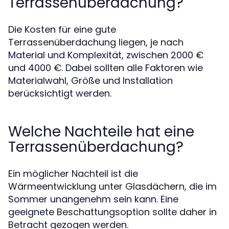
Terrassenüberdachung?
Die Kosten für eine gute
Terrassenüberdachung liegen, je nach
Material und Komplexität, zwischen 2000 €
und 4000 €. Dabei sollten alle Faktoren wie
Materialwahl, Größe und Installation
berücksichtigt werden.
Welche Nachteile hat eine
Terrassenüberdachung?
Ein möglicher Nachteil ist die
Wärmeentwicklung unter Glasdächern, die im
Sommer unangenehm sein kann. Eine
geeignete Beschattungsoption sollte daher in
Betracht gezogen werden.