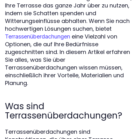
Ihre Terrasse das ganze Jahr über zu nutzen,
indem sie Schatten spenden und
Witterungseinflüsse abhalten. Wenn Sie nach
hochwertigen Lösungen suchen, bietet
eine Vielzahl von
Terrassenüberdachungen
Optionen, die auf Ihre Bedürfnisse
zugeschnitten sind. In diesem Artikel erfahren
Sie alles, was Sie über
Terrassenüberdachungen wissen müssen,
einschließlich ihrer Vorteile, Materialien und
Planung.
Was sind
Terrassenüberdachungen?
Terrassenüberdachungen sind