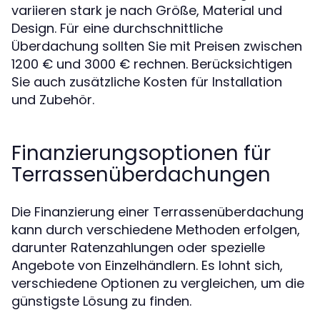
variieren stark je nach Größe, Material und
Design. Für eine durchschnittliche
Überdachung sollten Sie mit Preisen zwischen
1200 € und 3000 € rechnen. Berücksichtigen
Sie auch zusätzliche Kosten für Installation
und Zubehör.
Finanzierungsoptionen für
Terrassenüberdachungen
Die Finanzierung einer Terrassenüberdachung
kann durch verschiedene Methoden erfolgen,
darunter Ratenzahlungen oder spezielle
Angebote von Einzelhändlern. Es lohnt sich,
verschiedene Optionen zu vergleichen, um die
günstigste Lösung zu finden.