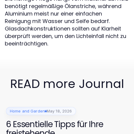
benötigt regelmäßige Ölanstriche, während
Aluminium meist nur einer einfachen
Reinigung mit Wasser und Seife bedarf.
Glasdachkonstruktionen sollten auf Klarheit
überprüft werden, um den Lichteinfall nicht zu
beeinträchtigen.
READ more Journal
Home and Garden
May 18, 2026
6 Essentielle Tipps für Ihre
freistehende