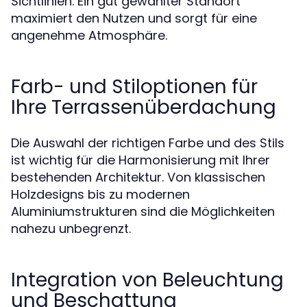
Sichtlinien. Ein gut gewählter Standort
maximiert den Nutzen und sorgt für eine
angenehme Atmosphäre.
Farb- und Stiloptionen für
Ihre Terrassenüberdachung
Die Auswahl der richtigen Farbe und des Stils
ist wichtig für die Harmonisierung mit Ihrer
bestehenden Architektur. Von klassischen
Holzdesigns bis zu modernen
Aluminiumstrukturen sind die Möglichkeiten
nahezu unbegrenzt.
Integration von Beleuchtung
und Beschattung