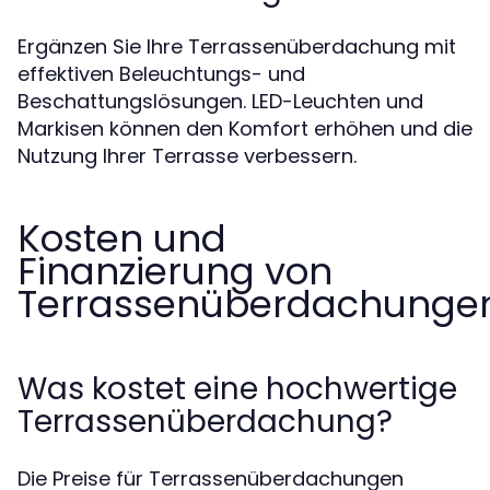
Ergänzen Sie Ihre Terrassenüberdachung mit
effektiven Beleuchtungs- und
Beschattungslösungen. LED-Leuchten und
Markisen können den Komfort erhöhen und die
Nutzung Ihrer Terrasse verbessern.
Kosten und
Finanzierung von
Terrassenüberdachunge
Was kostet eine hochwertige
Terrassenüberdachung?
Die Preise für Terrassenüberdachungen