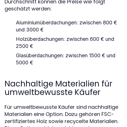
Durchschnitt können die Preise wie folgt
geschätzt werden:
Aluminiumüberdachungen: zwischen 800 €
und 3000 €
Holzüberdachungen: zwischen 600 € und
2500 €
Glasüberdachungen: zwischen 1500 € und
5000 €
Nachhaltige Materialien für
umweltbewusste Käufer
Für umweltbewusste Käufer sind nachhaltige
Materialien eine Option. Dazu gehören FSC-
zertifiziertes Holz sowie recycelte Materialien.