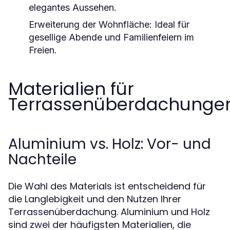
elegantes Aussehen.
Erweiterung der Wohnfläche: Ideal für
gesellige Abende und Familienfeiern im
Freien.
Materialien für
Terrassenüberdachunge
Aluminium vs. Holz: Vor- und
Nachteile
Die Wahl des Materials ist entscheidend für
die Langlebigkeit und den Nutzen Ihrer
Terrassenüberdachung. Aluminium und Holz
sind zwei der häufigsten Materialien, die