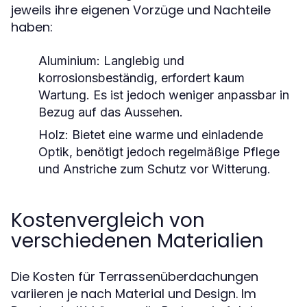
jeweils ihre eigenen Vorzüge und Nachteile
haben:
Aluminium:
Langlebig und
korrosionsbeständig, erfordert kaum
Wartung. Es ist jedoch weniger anpassbar in
Bezug auf das Aussehen.
Holz:
Bietet eine warme und einladende
Optik, benötigt jedoch regelmäßige Pflege
und Anstriche zum Schutz vor Witterung.
Kostenvergleich von
verschiedenen Materialien
Die Kosten für Terrassenüberdachungen
variieren je nach Material und Design. Im