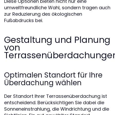
Diese Optionen bieten nicht nur eine
umweltfreundliche Wahl, sondern tragen auch
zur Reduzierung des ökologischen
Fußabdrucks bei.
Gestaltung und Planung
von
Terrassenüberdachunge
Optimalen Standort für Ihre
Überdachung wählen
Der Standort Ihrer Terrassenüberdachung ist
entscheidend. Berücksichtigen Sie dabei die
Sonneneinstrahlung, die Windrichtung und die