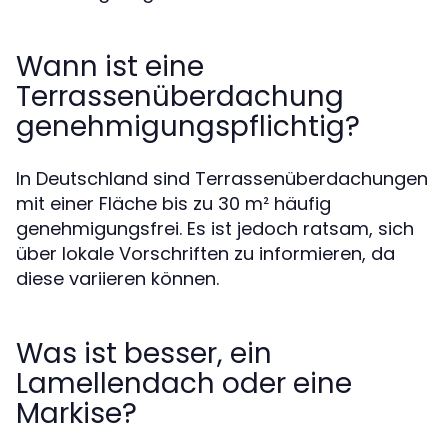
Wann ist eine
Terrassenüberdachung
genehmigungspflichtig?
In Deutschland sind Terrassenüberdachungen
mit einer Fläche bis zu 30 m² häufig
genehmigungsfrei. Es ist jedoch ratsam, sich
über lokale Vorschriften zu informieren, da
diese variieren können.
Was ist besser, ein
Lamellendach oder eine
Markise?