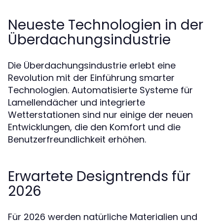
Neueste Technologien in der
Überdachungsindustrie
Die Überdachungsindustrie erlebt eine
Revolution mit der Einführung smarter
Technologien. Automatisierte Systeme für
Lamellendächer und integrierte
Wetterstationen sind nur einige der neuen
Entwicklungen, die den Komfort und die
Benutzerfreundlichkeit erhöhen.
Erwartete Designtrends für
2026
Für 2026 werden natürliche Materialien und