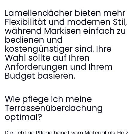
Lamellendächer bieten mehr
Flexibilität und modernen Stil,
während Markisen einfach zu
bedienen und
kostengünstiger sind. Ihre
Wahl sollte auf Ihren
Anforderungen und Ihrem
Budget basieren.
Wie pflege ich meine
Terrassenüberdachung
optimal?
Die richtige Pflege hängt vom Material ab. Holz