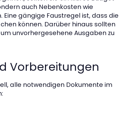
 sondern auch Nebenkosten wie
Eine gängige Faustregel ist, dass die
hen können. Darüber hinaus sollten
en, um unvorhergesehene Ausgaben zu
d Vorbereitungen
ziell, alle notwendigen Dokumente im
: