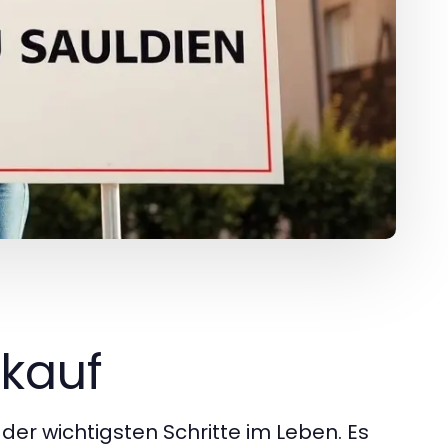
kauf
 der wichtigsten Schritte im Leben. Es