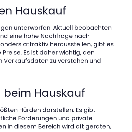
den Hauskauf
gen unterworfen. Aktuell beobachten
 und eine hohe Nachfrage nach
ders attraktiv herausstellen, gibt es
reise. Es ist daher wichtig, den
en Verkaufsdaten zu verstehen und
n beim Hauskauf
ößten Hürden darstellen. Es gibt
tliche Förderungen und private
n in diesem Bereich wird oft geraten,