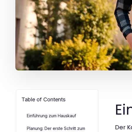
Table of Contents
Ei
Einführung zum Hauskauf
Der K
Planung: Der erste Schritt zum