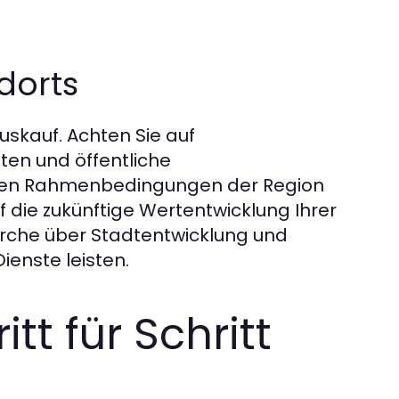
dorts
uskauf. Achten Sie auf
ten und öffentliche
hen Rahmenbedingungen der Region
f die zukünftige Wertentwicklung Ihrer
rche über Stadtentwicklung und
ienste leisten.
tt für Schritt