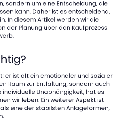
ion, sondern um eine Entscheidung, die
ssen kann. Daher ist es entscheidend,
in. In diesem Artikel werden wir die
on der Planung über den Kaufprozess
werb.
htig?
t; er ist oft ein emotionaler und sozialer
nen Raum zur Entfaltung, sondern auch
ie individuelle Unabhängigkeit, hat es
n wir leben. Ein weiterer Aspekt ist
 als eine der stabilsten Anlageformen,
n.