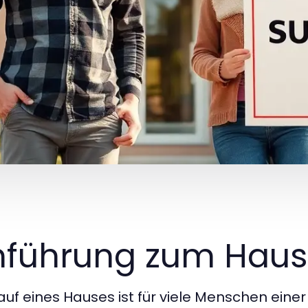
nführung zum Haus
auf eines Hauses ist für viele Menschen einer