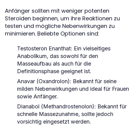
Anfänger sollten mit weniger potenten
Steroiden beginnen, um ihre Reaktionen zu
testen und mögliche Nebenwirkungen zu
minimieren. Beliebte Optionen sind:
Testosteron Enanthat:
Ein vielseitiges
Anabolikum, das sowohl für den
Masseaufbau als auch für die
Definitionsphase geeignet ist.
Anavar (Oxandrolon):
Bekannt für seine
milden Nebenwirkungen und ideal für Frauen
sowie Anfänger.
Dianabol (Methandrostenolon):
Bekannt für
schnelle Massezunahme, sollte jedoch
vorsichtig eingesetzt werden.