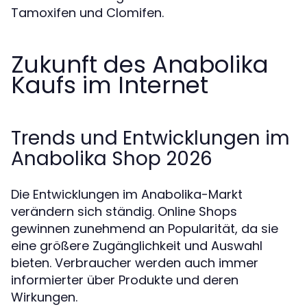
Tamoxifen und Clomifen.
Zukunft des Anabolika
Kaufs im Internet
Trends und Entwicklungen im
Anabolika Shop 2026
Die Entwicklungen im Anabolika-Markt
verändern sich ständig. Online Shops
gewinnen zunehmend an Popularität, da sie
eine größere Zugänglichkeit und Auswahl
bieten. Verbraucher werden auch immer
informierter über Produkte und deren
Wirkungen.