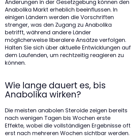
Änderungen in der Gesetzgebung können den
Anabolika Markt erheblich beeinflussen. In
einigen Ländern werden die Vorschriften
strenger, was den Zugang zu Anabolika
betrifft, während andere Länder
möglicherweise liberalere Ansätze verfolgen.
Halten Sie sich über aktuelle Entwicklungen auf
dem Laufenden, um rechtzeitig reagieren zu
können.
Wie lange dauert es, bis
Anabolika wirken?
Die meisten anabolen Steroide zeigen bereits
nach wenigen Tagen bis Wochen erste
Effekte, wobei die vollständigen Ergebnisse oft
erst nach mehreren Wochen sichtbar werden.