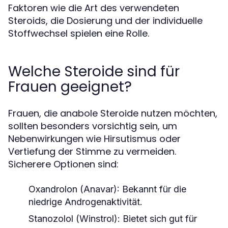
Faktoren wie die Art des verwendeten
Steroids, die Dosierung und der individuelle
Stoffwechsel spielen eine Rolle.
Welche Steroide sind für
Frauen geeignet?
Frauen, die anabole Steroide nutzen möchten,
sollten besonders vorsichtig sein, um
Nebenwirkungen wie Hirsutismus oder
Vertiefung der Stimme zu vermeiden.
Sicherere Optionen sind:
Oxandrolon (Anavar):
Bekannt für die
niedrige Androgenaktivität.
Stanozolol (Winstrol):
Bietet sich gut für