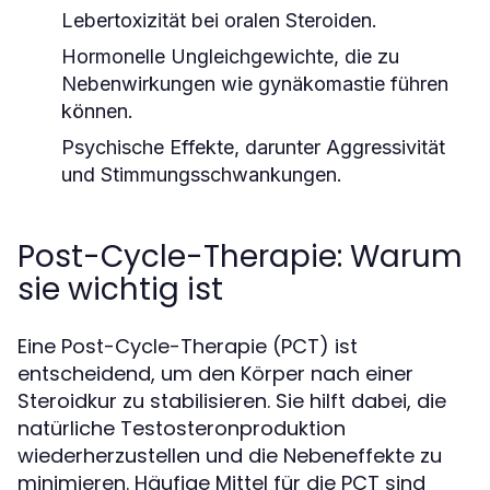
Lebertoxizität bei oralen Steroiden.
Hormonelle Ungleichgewichte, die zu
Nebenwirkungen wie gynäkomastie führen
können.
Psychische Effekte, darunter Aggressivität
und Stimmungsschwankungen.
Post-Cycle-Therapie: Warum
sie wichtig ist
Eine Post-Cycle-Therapie (PCT) ist
entscheidend, um den Körper nach einer
Steroidkur zu stabilisieren. Sie hilft dabei, die
natürliche Testosteronproduktion
wiederherzustellen und die Nebeneffekte zu
minimieren. Häufige Mittel für die PCT sind