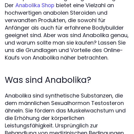
Der
bietet eine Vielzahl an
Anabolika Shop
hochwertigen anabolen Steroiden und
verwandten Produkten, die sowohl für
Anfänger als auch für erfahrene Bodybuilder
geeignet sind. Aber was sind Anabolika genau,
und warum sollte man sie kaufen? Lassen Sie
uns die Grundlagen und Vorteile des Online-
Kaufs von Anabolika näher betrachten.
Was sind Anabolika?
Anabolika sind synthetische Substanzen, die
dem männlichen Sexualhormon Testosteron
ähneln. Sie fördern das Muskelwachstum und
die Erhöhung der körperlichen
Leistungsfähigkeit. Ursprünglich zur
Behandlung von medizinischen Bedingungen