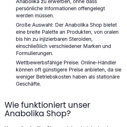
Anabolika zu erwerben, ohne dass
persönliche Informationen offengelegt
werden müssen.
Große Auswahl:
Der Anabolika Shop bietet
eine breite Palette an Produkten, von oralen
bis hin zu injizierbaren Steroiden,
einschließlich verschiedener Marken und
Formulierungen.
Wettbewerbsfähige Preise:
Online-Händler
können oft günstigere Preise anbieten, da sie
weniger Betriebskosten haben als stationäre
Geschäfte.
Wie funktioniert unser
Anabolika Shop?