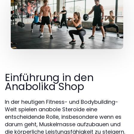
Einführung in den
Anabolika Shop
In der heutigen Fitness- und Bodybuilding-
Welt spielen anabole Steroide eine
entscheidende Rolle, insbesondere wenn es
darum geht, Muskelmasse aufzubauen und
die körperliche Leistungsfähigkeit zu steigern.