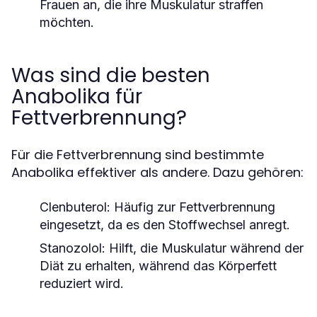
Frauen an, die ihre Muskulatur straffen
möchten.
Was sind die besten
Anabolika für
Fettverbrennung?
Für die Fettverbrennung sind bestimmte
Anabolika effektiver als andere. Dazu gehören:
Clenbuterol:
Häufig zur Fettverbrennung
eingesetzt, da es den Stoffwechsel anregt.
Stanozolol:
Hilft, die Muskulatur während der
Diät zu erhalten, während das Körperfett
reduziert wird.