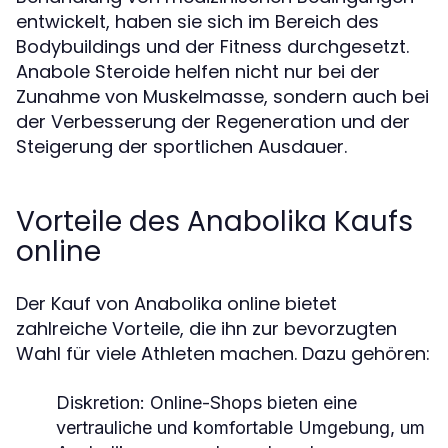
entwickelt, haben sie sich im Bereich des
Bodybuildings und der Fitness durchgesetzt.
Anabole Steroide helfen nicht nur bei der
Zunahme von Muskelmasse, sondern auch bei
der Verbesserung der Regeneration und der
Steigerung der sportlichen Ausdauer.
Vorteile des Anabolika Kaufs
online
Der Kauf von Anabolika online bietet
zahlreiche Vorteile, die ihn zur bevorzugten
Wahl für viele Athleten machen. Dazu gehören:
Diskretion:
Online-Shops bieten eine
vertrauliche und komfortable Umgebung, um