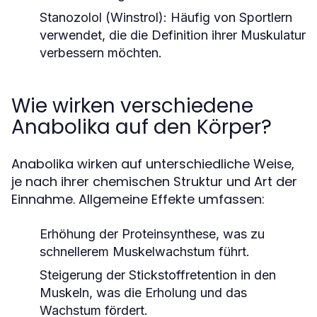
Stanozolol (Winstrol):
Häufig von Sportlern
verwendet, die die Definition ihrer Muskulatur
verbessern möchten.
Wie wirken verschiedene
Anabolika auf den Körper?
Anabolika wirken auf unterschiedliche Weise,
je nach ihrer chemischen Struktur und Art der
Einnahme. Allgemeine Effekte umfassen:
Erhöhung der Proteinsynthese, was zu
schnellerem Muskelwachstum führt.
Steigerung der Stickstoffretention in den
Muskeln, was die Erholung und das
Wachstum fördert.