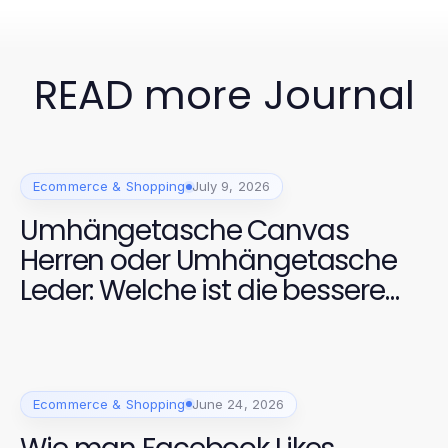
READ more Journal
Ecommerce & Shopping
July 9, 2026
Umhängetasche Canvas
Herren oder Umhängetasche
Leder: Welche ist die bessere
Wahl für 2026?
Ecommerce & Shopping
June 24, 2026