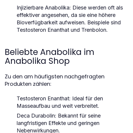
Injizierbare Anabolika:
Diese werden oft als
effektiver angesehen, da sie eine höhere
Bioverfügbarkeit aufweisen. Beispiele sind
Testosteron Enanthat und Trenbolon.
Beliebte Anabolika im
Anabolika Shop
Zu den am häufigsten nachgefragten
Produkten zählen:
Testosteron Enanthat:
Ideal für den
Masseaufbau und weit verbreitet.
Deca Durabolin:
Bekannt für seine
langfristigen Effekte und geringen
Nebenwirkungen.