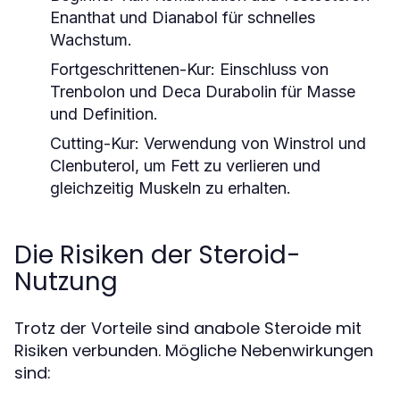
Enanthat und Dianabol für schnelles
Wachstum.
Fortgeschrittenen-Kur:
Einschluss von
Trenbolon und Deca Durabolin für Masse
und Definition.
Cutting-Kur:
Verwendung von Winstrol und
Clenbuterol, um Fett zu verlieren und
gleichzeitig Muskeln zu erhalten.
Die Risiken der Steroid-
Nutzung
Trotz der Vorteile sind anabole Steroide mit
Risiken verbunden. Mögliche Nebenwirkungen
sind: