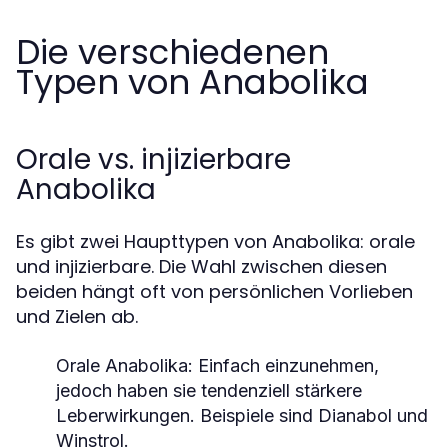
Die verschiedenen
Typen von Anabolika
Orale vs. injizierbare
Anabolika
Es gibt zwei Haupttypen von Anabolika: orale
und injizierbare. Die Wahl zwischen diesen
beiden hängt oft von persönlichen Vorlieben
und Zielen ab.
Orale Anabolika:
Einfach einzunehmen,
jedoch haben sie tendenziell stärkere
Leberwirkungen. Beispiele sind Dianabol und
Winstrol.