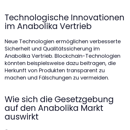
Technologische Innovationen
im Anabolika Vertrieb
Neue Technologien ermöglichen verbesserte
Sicherheit und Qualitätssicherung im
Anabolika Vertrieb. Blockchain-Technologien
könnten beispielsweise dazu beitragen, die
Herkunft von Produkten transparent zu
machen und Fälschungen zu vermeiden.
Wie sich die Gesetzgebung
auf den Anabolika Markt
auswirkt