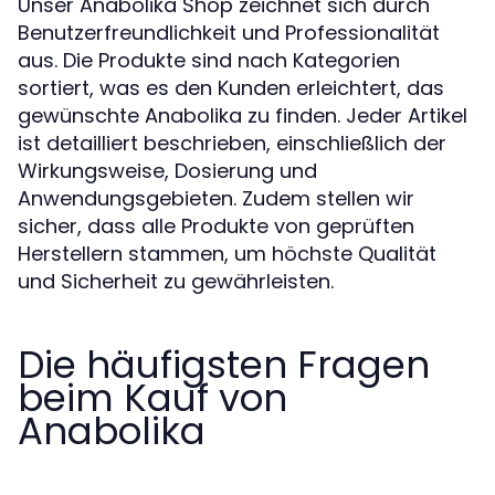
Unser Anabolika Shop zeichnet sich durch
Benutzerfreundlichkeit und Professionalität
aus. Die Produkte sind nach Kategorien
sortiert, was es den Kunden erleichtert, das
gewünschte Anabolika zu finden. Jeder Artikel
ist detailliert beschrieben, einschließlich der
Wirkungsweise, Dosierung und
Anwendungsgebieten. Zudem stellen wir
sicher, dass alle Produkte von geprüften
Herstellern stammen, um höchste Qualität
und Sicherheit zu gewährleisten.
Die häufigsten Fragen
beim Kauf von
Anabolika