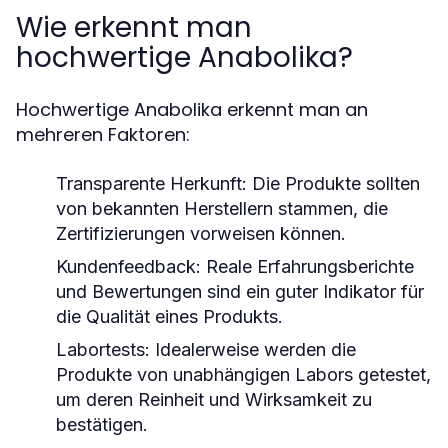
Wie erkennt man
hochwertige Anabolika?
Hochwertige Anabolika erkennt man an
mehreren Faktoren:
Transparente Herkunft: Die Produkte sollten
von bekannten Herstellern stammen, die
Zertifizierungen vorweisen können.
Kundenfeedback: Reale Erfahrungsberichte
und Bewertungen sind ein guter Indikator für
die Qualität eines Produkts.
Labortests: Idealerweise werden die
Produkte von unabhängigen Labors getestet,
um deren Reinheit und Wirksamkeit zu
bestätigen.