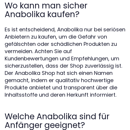
Wo kann man sicher
Anabolika kaufen?
Es ist entscheidend, Anabolika nur bei seriösen
Anbietern zu kaufen, um die Gefahr von
gefälschten oder schädlichen Produkten zu
vermeiden. Achten Sie auf
Kundenbewertungen und Empfehlungen, um
sicherzustellen, dass der Shop zuverlässig ist.
Der Anabolika Shop hat sich einen Namen
gemacht, indem er qualitativ hochwertige
Produkte anbietet und transparent über die
Inhaltsstoffe und deren Herkunft informiert.
Welche Anabolika sind für
Anfänger geeignet?