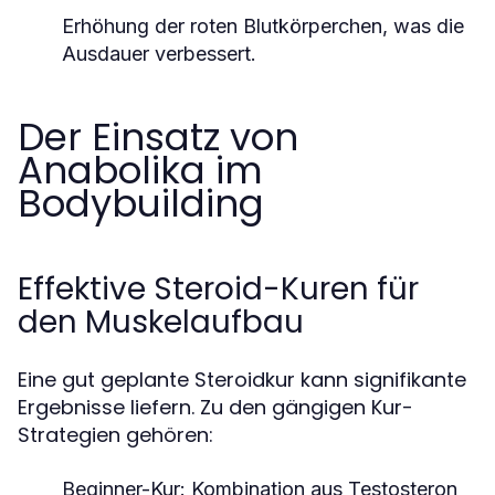
Erhöhung der roten Blutkörperchen, was die
Ausdauer verbessert.
Der Einsatz von
Anabolika im
Bodybuilding
Effektive Steroid-Kuren für
den Muskelaufbau
Eine gut geplante Steroidkur kann signifikante
Ergebnisse liefern. Zu den gängigen Kur-
Strategien gehören:
Beginner-Kur:
Kombination aus Testosteron