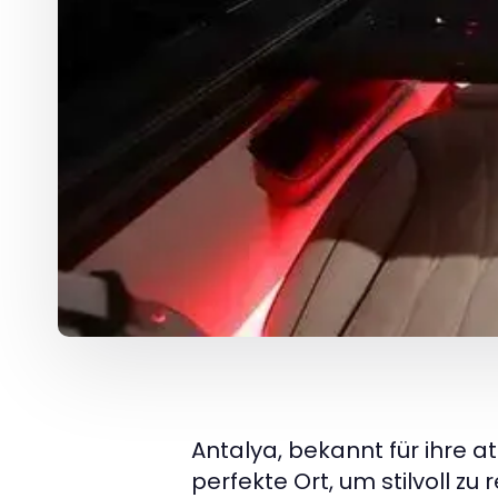
Antalya, bekannt für ihre a
perfekte Ort, um stilvoll zu