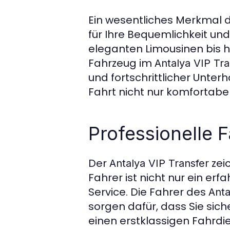
Ein wesentliches Merkmal 
für Ihre Bequemlichkeit und
eleganten Limousinen bis 
Fahrzeug im
Antalya VIP Tra
und fortschrittlicher Unter
Fahrt nicht nur komfortabel,
Professionelle F
Der
zeic
Antalya VIP Transfer
Fahrer ist nicht nur ein e
Service. Die Fahrer des
Anta
sorgen dafür, dass Sie sich
einen erstklassigen Fahrdi