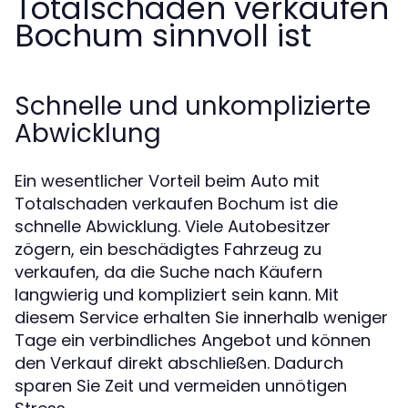
Totalschaden verkaufen
Bochum sinnvoll ist
Schnelle und unkomplizierte
Abwicklung
Ein wesentlicher Vorteil beim Auto mit
Totalschaden verkaufen Bochum ist die
schnelle Abwicklung. Viele Autobesitzer
zögern, ein beschädigtes Fahrzeug zu
verkaufen, da die Suche nach Käufern
langwierig und kompliziert sein kann. Mit
diesem Service erhalten Sie innerhalb weniger
Tage ein verbindliches Angebot und können
den Verkauf direkt abschließen. Dadurch
sparen Sie Zeit und vermeiden unnötigen