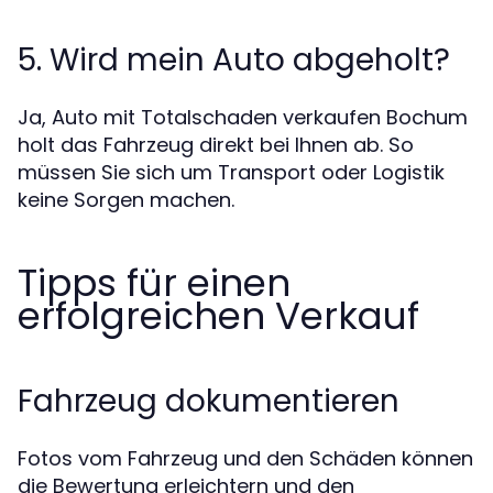
5. Wird mein Auto abgeholt?
Ja, Auto mit Totalschaden verkaufen Bochum
holt das Fahrzeug direkt bei Ihnen ab. So
müssen Sie sich um Transport oder Logistik
keine Sorgen machen.
Tipps für einen
erfolgreichen Verkauf
Fahrzeug dokumentieren
Fotos vom Fahrzeug und den Schäden können
die Bewertung erleichtern und den