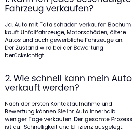
Fahrzeug verkaufen?
Ja, Auto mit Totalschaden verkaufen Bochum
kauft Unfallfahrzeuge, Motorschäden, ältere
Autos und auch gewerbliche Fahrzeuge an.
Der Zustand wird bei der Bewertung
berücksichtigt.
2. Wie schnell kann mein Auto
verkauft werden?
Nach der ersten Kontaktaufnahme und
Bewertung können Sie Ihr Auto innerhalb
weniger Tage verkaufen. Der gesamte Prozess
ist auf Schnelligkeit und Effizienz ausgelegt.