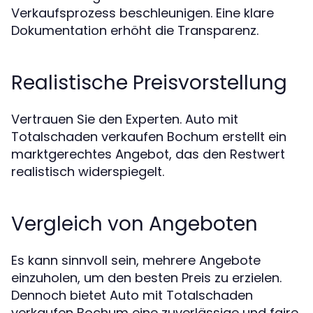
Verkaufsprozess beschleunigen. Eine klare
Dokumentation erhöht die Transparenz.
Realistische Preisvorstellung
Vertrauen Sie den Experten. Auto mit
Totalschaden verkaufen Bochum erstellt ein
marktgerechtes Angebot, das den Restwert
realistisch widerspiegelt.
Vergleich von Angeboten
Es kann sinnvoll sein, mehrere Angebote
einzuholen, um den besten Preis zu erzielen.
Dennoch bietet Auto mit Totalschaden
verkaufen Bochum eine zuverlässige und faire