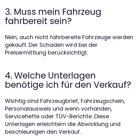
3. Muss mein Fahrzeug
fahrbereit sein?
Nein, auch nicht fahrbereite Fahrzeuge werden
gekauft. Der Schaden wird bei der
Preisermittlung berücksichtigt.
4. Welche Unterlagen
benötige ich für den Verkauf?
Wichtig sind Fahrzeugbrief, Fahrzeugschein,
Personalausweis und wenn vorhanden,
Servicehefte oder TÜV-Berichte. Diese
Unterlagen erleichtern die Abwicklung und
beschleunigen den Verkauf.