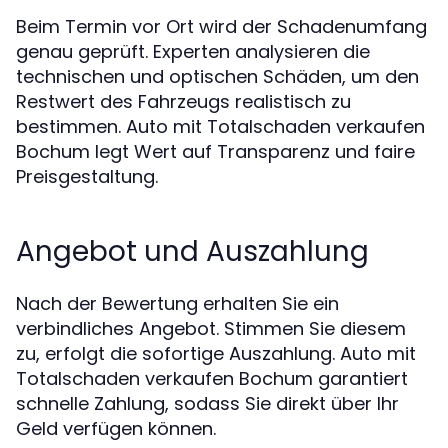
Beim Termin vor Ort wird der Schadenumfang
genau geprüft. Experten analysieren die
technischen und optischen Schäden, um den
Restwert des Fahrzeugs realistisch zu
bestimmen. Auto mit Totalschaden verkaufen
Bochum legt Wert auf Transparenz und faire
Preisgestaltung.
Angebot und Auszahlung
Nach der Bewertung erhalten Sie ein
verbindliches Angebot. Stimmen Sie diesem
zu, erfolgt die sofortige Auszahlung. Auto mit
Totalschaden verkaufen Bochum garantiert
schnelle Zahlung, sodass Sie direkt über Ihr
Geld verfügen können.