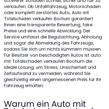
schwerer Schäden schnell, sicher und fair zu
verkaufen. Ob Unfallfahrzeug, Motorschaden
oder komplett zerstörtes Auto,
Auto mit
garantiert
Totalschaden verkaufen Bochum
Ihnen eine transparente Bewertung, faire
Preise und eine schnelle Abwicklung. Der
Service umfasst die Begutachtung, Abholung
und sogar die Abmeldung des Fahrzeugs,
sodass Sie sich um nichts kümmern müssen.
Für Besitzer von beschädigten Autos ist auto
mit Totalschaden verkaufen Bochum die
ideale Lösung, um Stress, Unsicherheit und
Zeitaufwand zu vermeiden, während Sie
gleichzeitig einen angemessenen Preis für Ihr
Fahrzeug erhalten.
Warum ein Auto mit