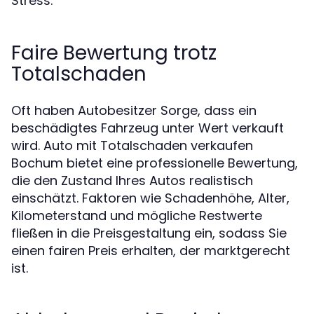
Stress.
Faire Bewertung trotz
Totalschaden
Oft haben Autobesitzer Sorge, dass ein
beschädigtes Fahrzeug unter Wert verkauft
wird. Auto mit Totalschaden verkaufen
Bochum bietet eine professionelle Bewertung,
die den Zustand Ihres Autos realistisch
einschätzt. Faktoren wie Schadenhöhe, Alter,
Kilometerstand und mögliche Restwerte
fließen in die Preisgestaltung ein, sodass Sie
einen fairen Preis erhalten, der marktgerecht
ist.