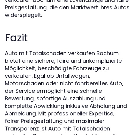
Preisgestaltung, die den Marktwert Ihres Autos
widerspiegelt.
Fazit
Auto mit Totalschaden verkaufen Bochum
bietet eine sichere, faire und unkomplizierte
Möglichkeit, beschädigte Fahrzeuge zu
verkaufen. Egal ob Unfallwagen,
Motorschaden oder nicht fahrbereites Auto,
der Service ermöglicht eine schnelle
Bewertung, sofortige Auszahlung und
komplette Abwicklung inklusive Abholung und
Abmeldung. Mit professioneller Expertise,
fairer Preisgestaltung und maximaler
Transparenz ist Auto mit Totalschaden