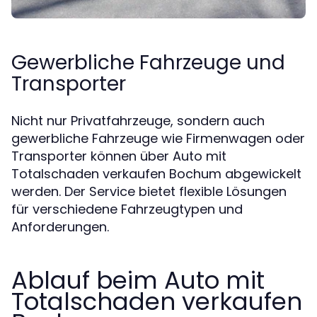
Gewerbliche Fahrzeuge und
Transporter
Nicht nur Privatfahrzeuge, sondern auch
gewerbliche Fahrzeuge wie Firmenwagen oder
Transporter können über Auto mit
Totalschaden verkaufen Bochum abgewickelt
werden. Der Service bietet flexible Lösungen
für verschiedene Fahrzeugtypen und
Anforderungen.
Ablauf beim Auto mit
Totalschaden verkaufen