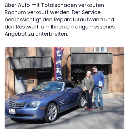
über Auto mit Totalschaden verkaufen
Bochum verkauft werden. Der Service
berücksichtigt den Reparaturaufwand und
den Restwert, um Ihnen ein angemessenes
Angebot zu unterbreiten.