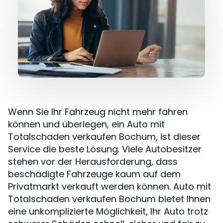
Wenn Sie Ihr Fahrzeug nicht mehr fahren
können und überlegen, ein Auto mit
Totalschaden verkaufen Bochum, ist dieser
Service die beste Lösung. Viele Autobesitzer
stehen vor der Herausforderung, dass
beschädigte Fahrzeuge kaum auf dem
Privatmarkt verkauft werden können. Auto mit
Totalschaden verkaufen Bochum bietet Ihnen
eine unkomplizierte Möglichkeit, Ihr Auto trotz