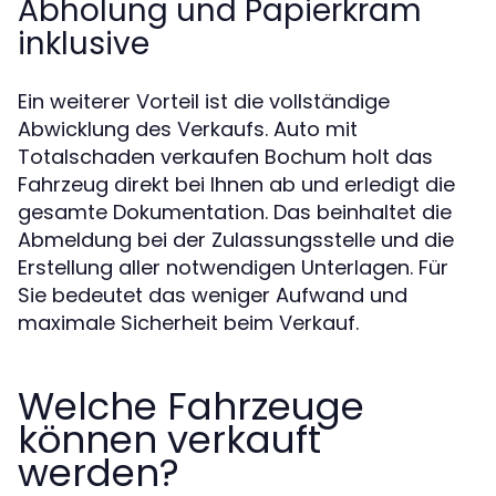
Abholung und Papierkram
inklusive
Ein weiterer Vorteil ist die vollständige
Abwicklung des Verkaufs. Auto mit
Totalschaden verkaufen Bochum holt das
Fahrzeug direkt bei Ihnen ab und erledigt die
gesamte Dokumentation. Das beinhaltet die
Abmeldung bei der Zulassungsstelle und die
Erstellung aller notwendigen Unterlagen. Für
Sie bedeutet das weniger Aufwand und
maximale Sicherheit beim Verkauf.
Welche Fahrzeuge
können verkauft
werden?