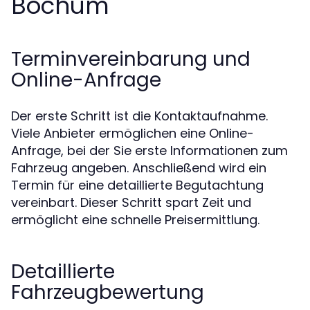
Bochum
Terminvereinbarung und
Online-Anfrage
Der erste Schritt ist die Kontaktaufnahme.
Viele Anbieter ermöglichen eine Online-
Anfrage, bei der Sie erste Informationen zum
Fahrzeug angeben. Anschließend wird ein
Termin für eine detaillierte Begutachtung
vereinbart. Dieser Schritt spart Zeit und
ermöglicht eine schnelle Preisermittlung.
Detaillierte
Fahrzeugbewertung