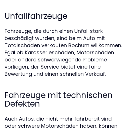
Unfallfahrzeuge
Fahrzeuge, die durch einen Unfall stark
beschädigt wurden, sind beim Auto mit
Totalschaden verkaufen Bochum willkommen.
Egal ob Karosserieschäden, Motorschäden
oder andere schwerwiegende Probleme
vorliegen, der Service bietet eine faire
Bewertung und einen schnellen Verkauf.
Fahrzeuge mit technischen
Defekten
Auch Autos, die nicht mehr fahrbereit sind
oder schwere Motorschäden haben, können