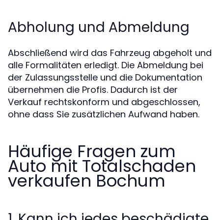
Abholung und Abmeldung
Abschließend wird das Fahrzeug abgeholt und
alle Formalitäten erledigt. Die Abmeldung bei
der Zulassungsstelle und die Dokumentation
übernehmen die Profis. Dadurch ist der
Verkauf rechtskonform und abgeschlossen,
ohne dass Sie zusätzlichen Aufwand haben.
Häufige Fragen zum
Auto mit Totalschaden
verkaufen Bochum
1. Kann ich jedes beschädigte