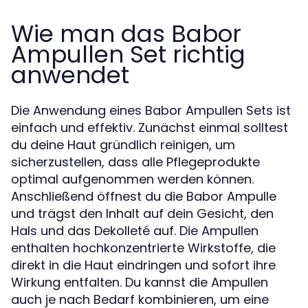
Wie man das Babor
Ampullen Set richtig
anwendet
Die Anwendung eines Babor Ampullen Sets ist
einfach und effektiv. Zunächst einmal solltest
du deine Haut gründlich reinigen, um
sicherzustellen, dass alle Pflegeprodukte
optimal aufgenommen werden können.
Anschließend öffnest du die Babor Ampulle
und trägst den Inhalt auf dein Gesicht, den
Hals und das Dekolleté auf. Die Ampullen
enthalten hochkonzentrierte Wirkstoffe, die
direkt in die Haut eindringen und sofort ihre
Wirkung entfalten. Du kannst die Ampullen
auch je nach Bedarf kombinieren, um eine