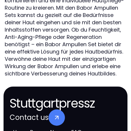
kombinieren und eine individuelle Hautpflege-
Routine zu kreieren. Mit den Babor Ampullen
Sets kannst du gezielt auf die Bedürfnisse
deiner Haut eingehen und sie mit den besten
Inhaltsstoffen versorgen. Ob du Feuchtigkeit,
Anti-Aging-Pflege oder Regeneration
benötigst – ein Babor Ampullen Set bietet dir
eine effektive Lösung für jedes Hautbedürfnis.
Verwöhne deine Haut mit der einzigartigen
Wirkung der Babor Ampullen und erlebe eine
sichtbare Verbesserung deines Hautbildes.
Stuttgartpressz
Contact us