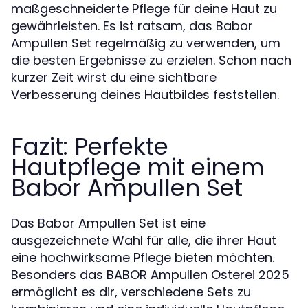
maßgeschneiderte Pflege für deine Haut zu
gewährleisten. Es ist ratsam, das Babor
Ampullen Set regelmäßig zu verwenden, um
die besten Ergebnisse zu erzielen. Schon nach
kurzer Zeit wirst du eine sichtbare
Verbesserung deines Hautbildes feststellen.
Fazit: Perfekte
Hautpflege mit einem
Babor Ampullen Set
Das Babor Ampullen Set ist eine
ausgezeichnete Wahl für alle, die ihrer Haut
eine hochwirksame Pflege bieten möchten.
Besonders das BABOR Ampullen Osterei 2025
ermöglicht es dir, verschiedene Sets zu