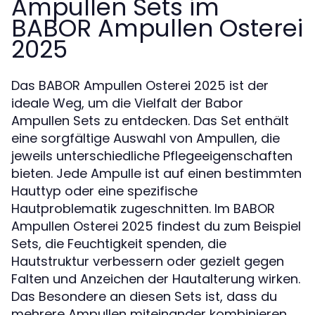
Ampullen Sets im
BABOR Ampullen Osterei
2025
Das BABOR Ampullen Osterei 2025 ist der
ideale Weg, um die Vielfalt der Babor
Ampullen Sets zu entdecken. Das Set enthält
eine sorgfältige Auswahl von Ampullen, die
jeweils unterschiedliche Pflegeeigenschaften
bieten. Jede Ampulle ist auf einen bestimmten
Hauttyp oder eine spezifische
Hautproblematik zugeschnitten. Im BABOR
Ampullen Osterei 2025 findest du zum Beispiel
Sets, die Feuchtigkeit spenden, die
Hautstruktur verbessern oder gezielt gegen
Falten und Anzeichen der Hautalterung wirken.
Das Besondere an diesen Sets ist, dass du
mehrere Ampullen miteinander kombinieren