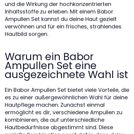
und die Wirkung der hochkonzentrierten
Inhaltsstoffe zu erleben. Mit einem Babor
Ampullen Set kannst du deine Haut gezielt
verwöhnen und für ein frisches, strahlendes
Hautbild sorgen.
Warum ein Babor
Ampullen Set eine
ausgezeichnete Wahl ist
Ein Babor Ampullen Set bietet viele Vorteile, die
es zu einer außergewöhnlichen Wahl für deine
Hautpflege machen. Zunächst einmal
ermöglicht es dir, verschiedene Ampullen zu
kombinieren, die auf unterschiedliche
Hautbedürfnisse abgestimmt sind. Diese