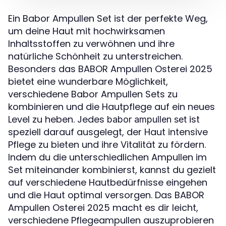
Ein Babor Ampullen Set ist der perfekte Weg,
um deine Haut mit hochwirksamen
Inhaltsstoffen zu verwöhnen und ihre
natürliche Schönheit zu unterstreichen.
Besonders das BABOR Ampullen Osterei 2025
bietet eine wunderbare Möglichkeit,
verschiedene Babor Ampullen Sets zu
kombinieren und die Hautpflege auf ein neues
Level zu heben. Jedes
ist
babor ampullen set
speziell darauf ausgelegt, der Haut intensive
Pflege zu bieten und ihre Vitalität zu fördern.
Indem du die unterschiedlichen Ampullen im
Set miteinander kombinierst, kannst du gezielt
auf verschiedene Hautbedürfnisse eingehen
und die Haut optimal versorgen. Das BABOR
Ampullen Osterei 2025 macht es dir leicht,
verschiedene Pflegeampullen auszuprobieren