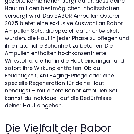
gezielte Kombination sorgt dafür, dass deine
Haut mit den bestmöglichen Inhaltsstoffen
versorgt wird. Das BABOR Ampullen Osterei
2025 bietet eine exklusive Auswahl an Babor
Ampullen Sets, die speziell dafür entwickelt
wurden, die Haut in jeder Phase zu pflegen und
ihre natürliche Schönheit zu betonen. Die
Ampullen enthalten hochkonzentrierte
Wirkstoffe, die tief in die Haut eindringen und
sofort ihre Wirkung entfalten. Ob du
Feuchtigkeit, Anti-Aging-Pflege oder eine
spezielle Regeneration für deine Haut
benötigst – mit einem Babor Ampullen Set
kannst du individuell auf die Bedürfnisse
deiner Haut eingehen.
Die Vielfalt der Babor