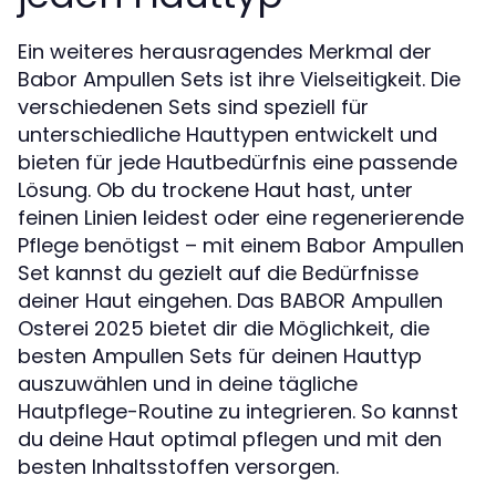
Ein weiteres herausragendes Merkmal der
Babor Ampullen Sets ist ihre Vielseitigkeit. Die
verschiedenen Sets sind speziell für
unterschiedliche Hauttypen entwickelt und
bieten für jede Hautbedürfnis eine passende
Lösung. Ob du trockene Haut hast, unter
feinen Linien leidest oder eine regenerierende
Pflege benötigst – mit einem Babor Ampullen
Set kannst du gezielt auf die Bedürfnisse
deiner Haut eingehen. Das BABOR Ampullen
Osterei 2025 bietet dir die Möglichkeit, die
besten Ampullen Sets für deinen Hauttyp
auszuwählen und in deine tägliche
Hautpflege-Routine zu integrieren. So kannst
du deine Haut optimal pflegen und mit den
besten Inhaltsstoffen versorgen.