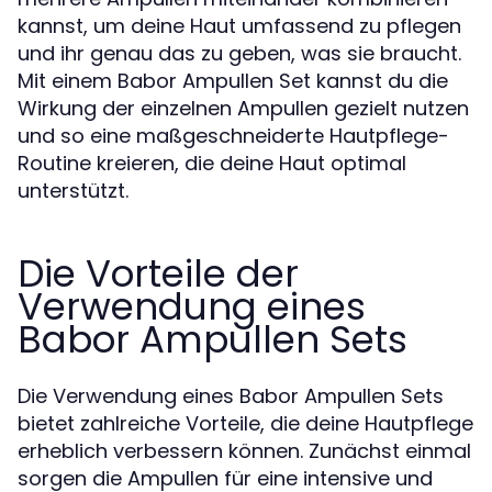
kannst, um deine Haut umfassend zu pflegen
und ihr genau das zu geben, was sie braucht.
Mit einem Babor Ampullen Set kannst du die
Wirkung der einzelnen Ampullen gezielt nutzen
und so eine maßgeschneiderte Hautpflege-
Routine kreieren, die deine Haut optimal
unterstützt.
Die Vorteile der
Verwendung eines
Babor Ampullen Sets
Die Verwendung eines Babor Ampullen Sets
bietet zahlreiche Vorteile, die deine Hautpflege
erheblich verbessern können. Zunächst einmal
sorgen die Ampullen für eine intensive und