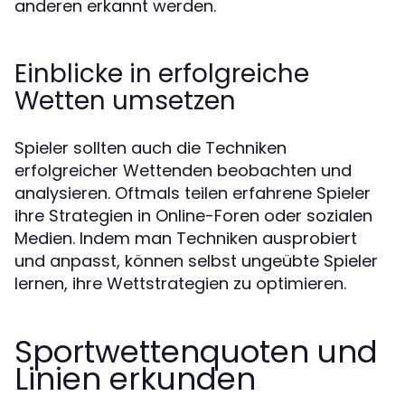
anderen erkannt werden.
Einblicke in erfolgreiche
Wetten umsetzen
Spieler sollten auch die Techniken
erfolgreicher Wettenden beobachten und
analysieren. Oftmals teilen erfahrene Spieler
ihre Strategien in Online-Foren oder sozialen
Medien. Indem man Techniken ausprobiert
und anpasst, können selbst ungeübte Spieler
lernen, ihre Wettstrategien zu optimieren.
Sportwettenquoten und
Linien erkunden