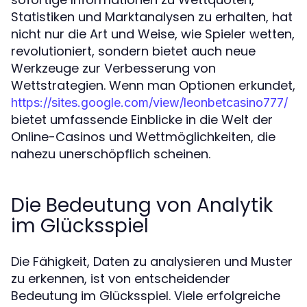
Statistiken und Marktanalysen zu erhalten, hat
nicht nur die Art und Weise, wie Spieler wetten,
revolutioniert, sondern bietet auch neue
Werkzeuge zur Verbesserung von
Wettstrategien. Wenn man Optionen erkundet,
https://sites.google.com/view/leonbetcasino777/
bietet umfassende Einblicke in die Welt der
Online-Casinos und Wettmöglichkeiten, die
nahezu unerschöpflich scheinen.
Die Bedeutung von Analytik
im Glücksspiel
Die Fähigkeit, Daten zu analysieren und Muster
zu erkennen, ist von entscheidender
Bedeutung im Glücksspiel. Viele erfolgreiche