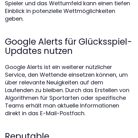
Spieler und das Wettumfeld kann einen tiefen
Einblick in potenzielle Wettmöglichkeiten
geben.
Google Alerts für Glücksspiel-
Updates nutzen
Google Alerts ist ein weiterer nützlicher
Service, den Wettende einsetzen können, um
über relevante Neuigkeiten auf dem
Laufenden zu bleiben. Durch das Erstellen von
Algorithmen für Sportarten oder spezifische
Teams erhält man aktuelle Informationen
direkt in das E-Mail-Postfach.
Reputable