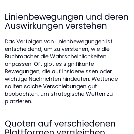
Linienbewegungen und deren
Auswirkungen verstehen
Das Verfolgen von Linienbewegungen ist
entscheidend, um zu verstehen, wie die
Buchmacher die Wahrscheinlichkeiten
anpassen. Oft gibt es signifikante
Bewegungen, die auf Insiderwissen oder
wichtige Nachrichten hindeuten. Wettende
sollten solche Verschiebungen gut
beobachten, um strategische Wetten zu
platzieren.
Quoten auf verschiedenen
Plattformen vergleichen