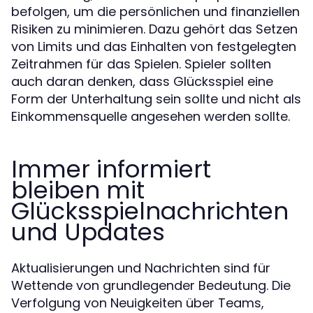
befolgen, um die persönlichen und finanziellen
Risiken zu minimieren. Dazu gehört das Setzen
von Limits und das Einhalten von festgelegten
Zeitrahmen für das Spielen. Spieler sollten
auch daran denken, dass Glücksspiel eine
Form der Unterhaltung sein sollte und nicht als
Einkommensquelle angesehen werden sollte.
Immer informiert
bleiben mit
Glücksspielnachrichten
und Updates
Aktualisierungen und Nachrichten sind für
Wettende von grundlegender Bedeutung. Die
Verfolgung von Neuigkeiten über Teams,