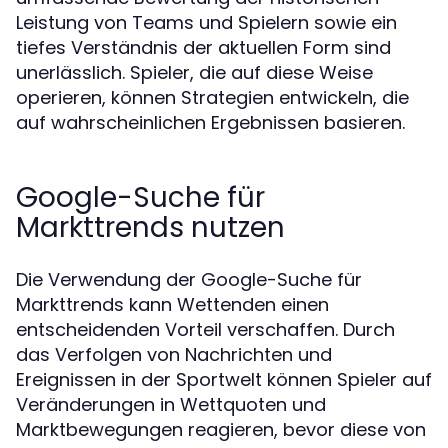
Leistung von Teams und Spielern sowie ein
tiefes Verständnis der aktuellen Form sind
unerlässlich. Spieler, die auf diese Weise
operieren, können Strategien entwickeln, die
auf wahrscheinlichen Ergebnissen basieren.
Google-Suche für
Markttrends nutzen
Die Verwendung der Google-Suche für
Markttrends kann Wettenden einen
entscheidenden Vorteil verschaffen. Durch
das Verfolgen von Nachrichten und
Ereignissen in der Sportwelt können Spieler auf
Veränderungen in Wettquoten und
Marktbewegungen reagieren, bevor diese von