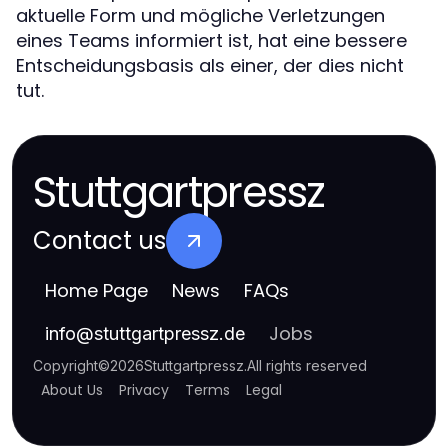
aktuelle Form und mögliche Verletzungen
eines Teams informiert ist, hat eine bessere
Entscheidungsbasis als einer, der dies nicht
tut.
Stuttgartpressz
Contact us
Home Page
News
FAQs
Jobs
info
@
stuttgartpressz.de
Copyright
©
2026
Stuttgartpressz
.
All rights reserved
About Us
Privacy
Terms
Legal