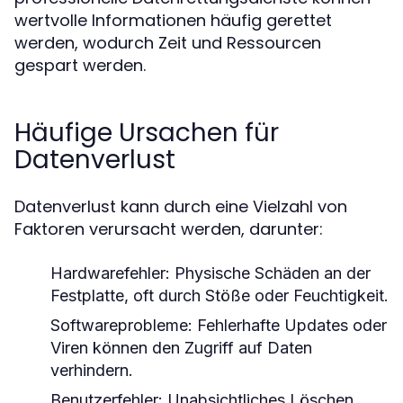
wertvolle Informationen häufig gerettet
werden, wodurch Zeit und Ressourcen
gespart werden.
Häufige Ursachen für
Datenverlust
Datenverlust kann durch eine Vielzahl von
Faktoren verursacht werden, darunter:
Hardwarefehler:
Physische Schäden an der
Festplatte, oft durch Stöße oder Feuchtigkeit.
Softwareprobleme:
Fehlerhafte Updates oder
Viren können den Zugriff auf Daten
verhindern.
Benutzerfehler:
Unabsichtliches Löschen