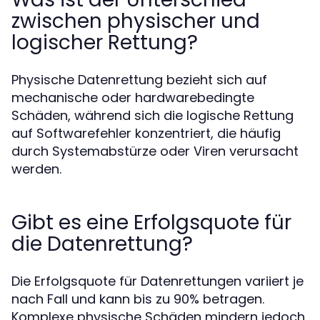
zwischen physischer und
logischer Rettung?
Physische Datenrettung bezieht sich auf
mechanische oder hardwarebedingte
Schäden, während sich die logische Rettung
auf Softwarefehler konzentriert, die häufig
durch Systemabstürze oder Viren verursacht
werden.
Gibt es eine Erfolgsquote für
die Datenrettung?
Die Erfolgsquote für Datenrettungen variiert je
nach Fall und kann bis zu 90% betragen.
Komplexe physische Schäden mindern jedoch