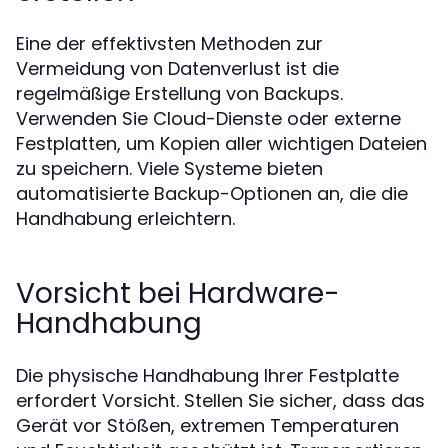
Eine der effektivsten Methoden zur
Vermeidung von Datenverlust ist die
regelmäßige Erstellung von Backups.
Verwenden Sie Cloud-Dienste oder externe
Festplatten, um Kopien aller wichtigen Dateien
zu speichern. Viele Systeme bieten
automatisierte Backup-Optionen an, die die
Handhabung erleichtern.
Vorsicht bei Hardware-
Handhabung
Die physische Handhabung Ihrer Festplatte
erfordert Vorsicht. Stellen Sie sicher, dass das
Gerät vor Stößen, extremen Temperaturen