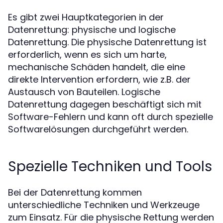
Es gibt zwei Hauptkategorien in der
Datenrettung: physische und logische
Datenrettung. Die physische Datenrettung ist
erforderlich, wenn es sich um harte,
mechanische Schäden handelt, die eine
direkte Intervention erfordern, wie z.B. der
Austausch von Bauteilen. Logische
Datenrettung dagegen beschäftigt sich mit
Software-Fehlern und kann oft durch spezielle
Softwarelösungen durchgeführt werden.
Spezielle Techniken und Tools
Bei der Datenrettung kommen
unterschiedliche Techniken und Werkzeuge
zum Einsatz. Für die physische Rettung werden