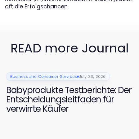
oft die Erfolgschancen.
READ more Journal
Business and Consumer Services
July 23, 2026
Babyprodukte Testberichte: Der
Entscheidungsleitfaden für
verwirrte Käufer