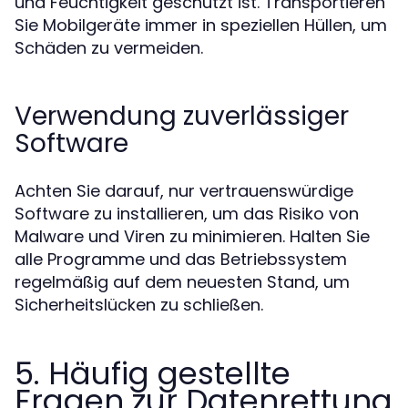
und Feuchtigkeit geschützt ist. Transportieren
Sie Mobilgeräte immer in speziellen Hüllen, um
Schäden zu vermeiden.
Verwendung zuverlässiger
Software
Achten Sie darauf, nur vertrauenswürdige
Software zu installieren, um das Risiko von
Malware und Viren zu minimieren. Halten Sie
alle Programme und das Betriebssystem
regelmäßig auf dem neuesten Stand, um
Sicherheitslücken zu schließen.
5. Häufig gestellte
Fragen zur Datenrettung