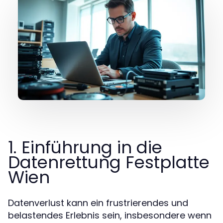
1. Einführung in die
Datenrettung Festplatte
Wien
Datenverlust kann ein frustrierendes und
belastendes Erlebnis sein, insbesondere wenn