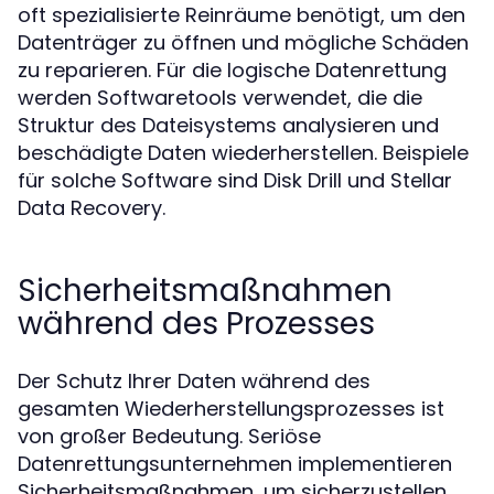
oft spezialisierte Reinräume benötigt, um den
Datenträger zu öffnen und mögliche Schäden
zu reparieren. Für die logische Datenrettung
werden Softwaretools verwendet, die die
Struktur des Dateisystems analysieren und
beschädigte Daten wiederherstellen. Beispiele
für solche Software sind Disk Drill und Stellar
Data Recovery.
Sicherheitsmaßnahmen
während des Prozesses
Der Schutz Ihrer Daten während des
gesamten Wiederherstellungsprozesses ist
von großer Bedeutung. Seriöse
Datenrettungsunternehmen implementieren
Sicherheitsmaßnahmen, um sicherzustellen,