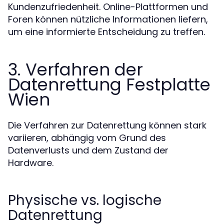
Kundenzufriedenheit. Online-Plattformen und
Foren können nützliche Informationen liefern,
um eine informierte Entscheidung zu treffen.
3. Verfahren der
Datenrettung Festplatte
Wien
Die Verfahren zur Datenrettung können stark
variieren, abhängig vom Grund des
Datenverlusts und dem Zustand der
Hardware.
Physische vs. logische
Datenrettung