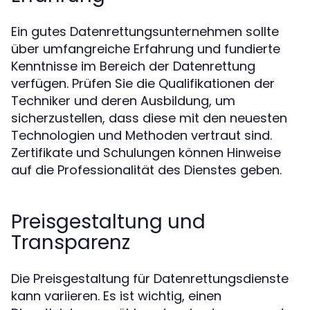
Ein gutes Datenrettungsunternehmen sollte
über umfangreiche Erfahrung und fundierte
Kenntnisse im Bereich der Datenrettung
verfügen. Prüfen Sie die Qualifikationen der
Techniker und deren Ausbildung, um
sicherzustellen, dass diese mit den neuesten
Technologien und Methoden vertraut sind.
Zertifikate und Schulungen können Hinweise
auf die Professionalität des Dienstes geben.
Preisgestaltung und
Transparenz
Die Preisgestaltung für Datenrettungsdienste
kann variieren. Es ist wichtig, einen