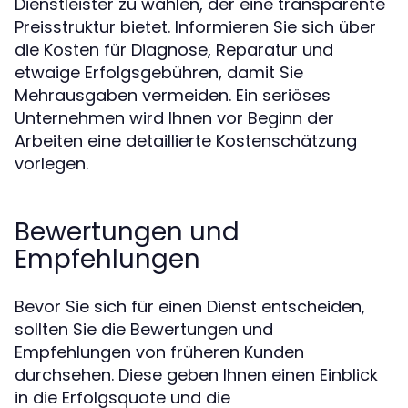
Dienstleister zu wählen, der eine transparente
Preisstruktur bietet. Informieren Sie sich über
die Kosten für Diagnose, Reparatur und
etwaige Erfolgsgebühren, damit Sie
Mehrausgaben vermeiden. Ein seriöses
Unternehmen wird Ihnen vor Beginn der
Arbeiten eine detaillierte Kostenschätzung
vorlegen.
Bewertungen und
Empfehlungen
Bevor Sie sich für einen Dienst entscheiden,
sollten Sie die Bewertungen und
Empfehlungen von früheren Kunden
durchsehen. Diese geben Ihnen einen Einblick
in die Erfolgsquote und die