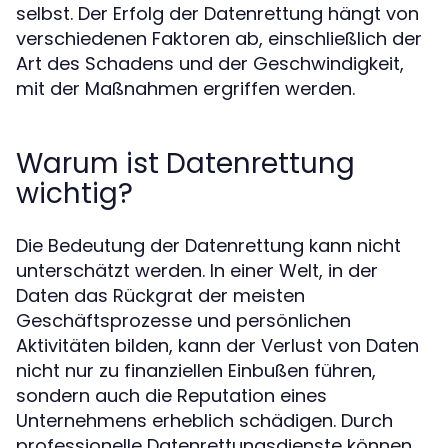
selbst. Der Erfolg der Datenrettung hängt von
verschiedenen Faktoren ab, einschließlich der
Art des Schadens und der Geschwindigkeit,
mit der Maßnahmen ergriffen werden.
Warum ist Datenrettung
wichtig?
Die Bedeutung der Datenrettung kann nicht
unterschätzt werden. In einer Welt, in der
Daten das Rückgrat der meisten
Geschäftsprozesse und persönlichen
Aktivitäten bilden, kann der Verlust von Daten
nicht nur zu finanziellen Einbußen führen,
sondern auch die Reputation eines
Unternehmens erheblich schädigen. Durch
professionelle Datenrettungsdienste können