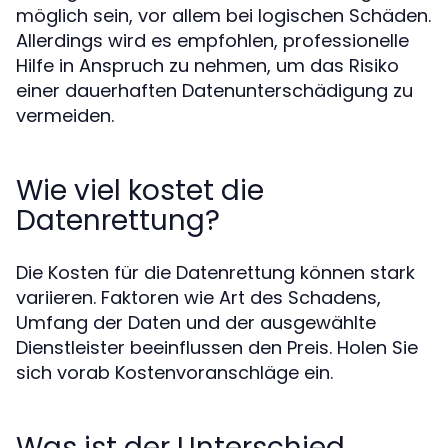
möglich sein, vor allem bei logischen Schäden.
Allerdings wird es empfohlen, professionelle
Hilfe in Anspruch zu nehmen, um das Risiko
einer dauerhaften Datenunterschädigung zu
vermeiden.
Wie viel kostet die
Datenrettung?
Die Kosten für die Datenrettung können stark
variieren. Faktoren wie Art des Schadens,
Umfang der Daten und der ausgewählte
Dienstleister beeinflussen den Preis. Holen Sie
sich vorab Kostenvoranschläge ein.
Was ist der Unterschied