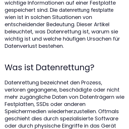
wichtige Informationen auf einer Festplatte
gespeichert sind. Die
datenrettung festplatte
ist in solchen Situationen von
wien
entscheidender Bedeutung. Dieser Artikel
beleuchtet, was Datenrettung ist, warum sie
wichtig ist und welche häufigen Ursachen für
Datenverlust bestehen.
Was ist Datenrettung?
Datenrettung bezeichnet den Prozess,
verloren gegangene, beschädigte oder nicht
mehr zugängliche Daten von Datenträgern wie
Festplatten, SSDs oder anderen
Speichermedien wiederherzustellen. Oftmals
geschieht dies durch spezialisierte Software
oder durch physische Eingriffe in das Gerät