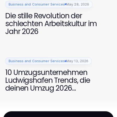
Business and Consumer Services
May 28, 2026
Die stille Revolution der
schlechten Arbeitskultur im
Jahr 2026
Business and Consumer Services
May 13, 2026
10 Umzugsunternehmen
Ludwigshafen Trends, die
deinen Umzug 2026
vereinfachen