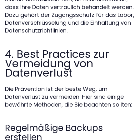
dass Ihre Daten vertraulich behandelt werden.
Dazu gehört der Zugangsschutz für das Labor,
Datenverschlüsselung und die Einhaltung von
Datenschutzrichtlinien.
4. Best Practices zur
Vermeidung von
Datenverlust
Die Prävention ist der beste Weg, um
Datenverlust zu vermeiden. Hier sind einige
bewährte Methoden, die Sie beachten sollten:
Regelmäßige Backups
erstellen