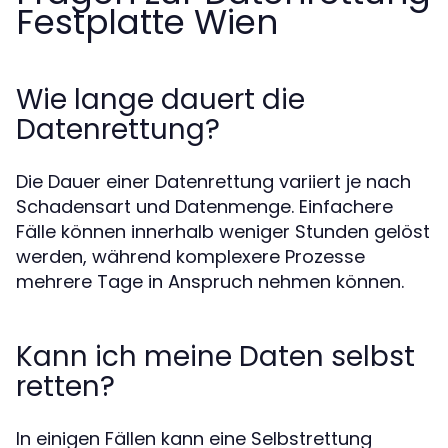
Festplatte Wien
Wie lange dauert die
Datenrettung?
Die Dauer einer Datenrettung variiert je nach
Schadensart und Datenmenge. Einfachere
Fälle können innerhalb weniger Stunden gelöst
werden, während komplexere Prozesse
mehrere Tage in Anspruch nehmen können.
Kann ich meine Daten selbst
retten?
In einigen Fällen kann eine Selbstrettung