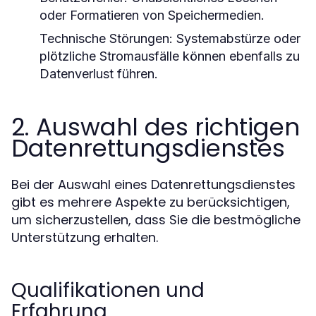
oder Formatieren von Speichermedien.
Technische Störungen:
Systemabstürze oder
plötzliche Stromausfälle können ebenfalls zu
Datenverlust führen.
2. Auswahl des richtigen
Datenrettungsdienstes
Bei der Auswahl eines Datenrettungsdienstes
gibt es mehrere Aspekte zu berücksichtigen,
um sicherzustellen, dass Sie die bestmögliche
Unterstützung erhalten.
Qualifikationen und
Erfahrung