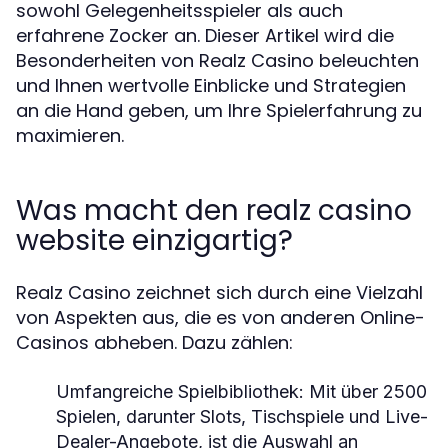
sowohl Gelegenheitsspieler als auch
erfahrene Zocker an. Dieser Artikel wird die
Besonderheiten von Realz Casino beleuchten
und Ihnen wertvolle Einblicke und Strategien
an die Hand geben, um Ihre Spielerfahrung zu
maximieren.
Was macht den realz casino
website einzigartig?
Realz Casino zeichnet sich durch eine Vielzahl
von Aspekten aus, die es von anderen Online-
Casinos abheben. Dazu zählen:
Umfangreiche Spielbibliothek:
Mit über 2500
Spielen, darunter Slots, Tischspiele und Live-
Dealer-Angebote, ist die Auswahl an