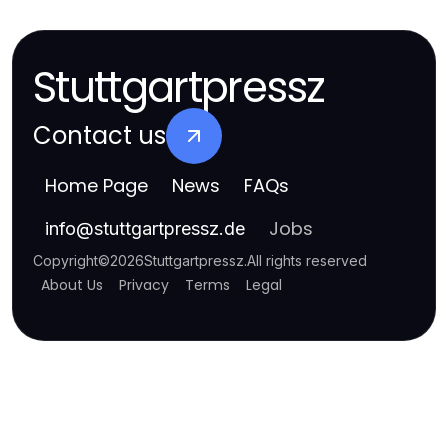
Stuttgartpressz
Contact us
Home Page
News
FAQs
Jobs
info
@
stuttgartpressz.de
Copyright
©
2026
Stuttgartpressz
.
All rights reserved
About Us
Privacy
Terms
Legal