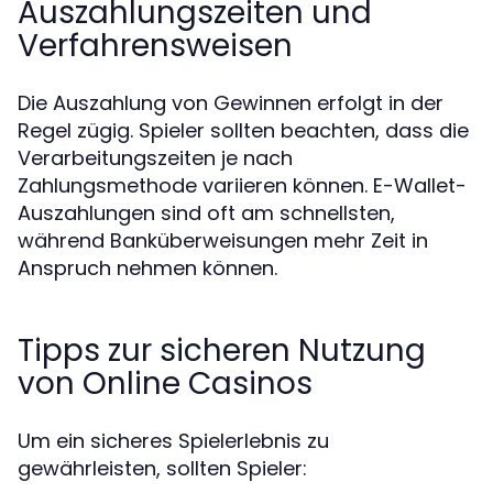
Auszahlungszeiten und
Verfahrensweisen
Die Auszahlung von Gewinnen erfolgt in der
Regel zügig. Spieler sollten beachten, dass die
Verarbeitungszeiten je nach
Zahlungsmethode variieren können. E-Wallet-
Auszahlungen sind oft am schnellsten,
während Banküberweisungen mehr Zeit in
Anspruch nehmen können.
Tipps zur sicheren Nutzung
von Online Casinos
Um ein sicheres Spielerlebnis zu
gewährleisten, sollten Spieler: