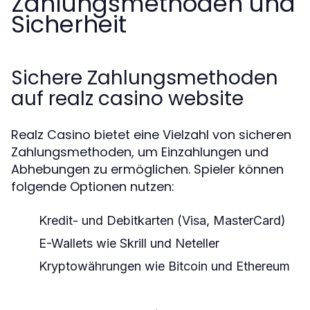
Zahlungsmethoden und
Sicherheit
Sichere Zahlungsmethoden
auf realz casino website
Realz Casino bietet eine Vielzahl von sicheren
Zahlungsmethoden, um Einzahlungen und
Abhebungen zu ermöglichen. Spieler können
folgende Optionen nutzen:
Kredit- und Debitkarten (Visa, MasterCard)
E-Wallets wie Skrill und Neteller
Kryptowährungen wie Bitcoin und Ethereum