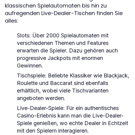
klassischen Spielautomaten bis hin zu
aufregenden Live-Dealer-Tischen finden Sie
alles:
Slots:
Über 2000 Spielautomaten mit
verschiedenen Themen und Features
erwarten die Spieler. Dazu gehören auch
progressive Jackpots mit enormen
Gewinnen.
Tischspiele:
Beliebte Klassiker wie Blackjack,
Roulette und Baccarat sind ebenfalls
erhältlich, wobei viele Tischvarianten
angeboten werden.
Live-Dealer-Spiele:
Für ein authentisches
Casino-Erlebnis kann man die Live-Dealer-
Spiele genießen, wo echte Dealer in Echtzeit
mit den Spielern interagieren.