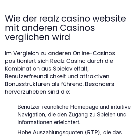
Wie der realz casino website
mit anderen Casinos
verglichen wird
Im Vergleich zu anderen Online-Casinos
positioniert sich Realz Casino durch die
Kombination aus Spielevielfalt,
Benutzerfreundlichkeit und attraktiven
Bonusstrukturen als führend. Besonders
hervorzuheben sind die:
Benutzerfreundliche Homepage und intuitive
Navigation, die den Zugang zu Spielen und
Informationen erleichtert.
Hohe Auszahlungsquoten (RTP), die das