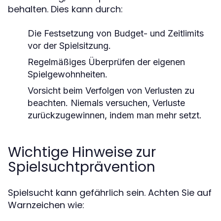
behalten. Dies kann durch:
Die Festsetzung von Budget- und Zeitlimits
vor der Spielsitzung.
Regelmäßiges Überprüfen der eigenen
Spielgewohnheiten.
Vorsicht beim Verfolgen von Verlusten zu
beachten. Niemals versuchen, Verluste
zurückzugewinnen, indem man mehr setzt.
Wichtige Hinweise zur
Spielsuchtprävention
Spielsucht kann gefährlich sein. Achten Sie auf
Warnzeichen wie: