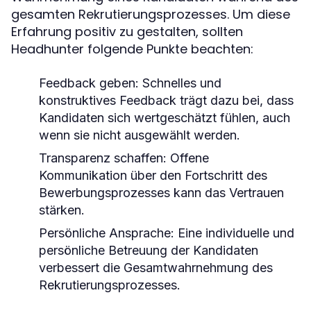
gesamten Rekrutierungsprozesses. Um diese
Erfahrung positiv zu gestalten, sollten
Headhunter folgende Punkte beachten:
Feedback geben:
Schnelles und
konstruktives Feedback trägt dazu bei, dass
Kandidaten sich wertgeschätzt fühlen, auch
wenn sie nicht ausgewählt werden.
Transparenz schaffen:
Offene
Kommunikation über den Fortschritt des
Bewerbungsprozesses kann das Vertrauen
stärken.
Persönliche Ansprache:
Eine individuelle und
persönliche Betreuung der Kandidaten
verbessert die Gesamtwahrnehmung des
Rekrutierungsprozesses.