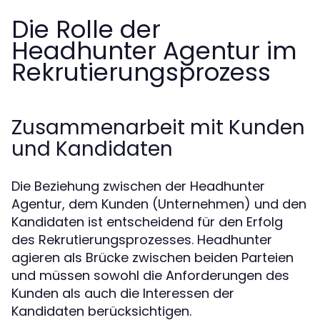
Die Rolle der
Headhunter Agentur im
Rekrutierungsprozess
Zusammenarbeit mit Kunden
und Kandidaten
Die Beziehung zwischen der Headhunter
Agentur, dem Kunden (Unternehmen) und den
Kandidaten ist entscheidend für den Erfolg
des Rekrutierungsprozesses. Headhunter
agieren als Brücke zwischen beiden Parteien
und müssen sowohl die Anforderungen des
Kunden als auch die Interessen der
Kandidaten berücksichtigen.