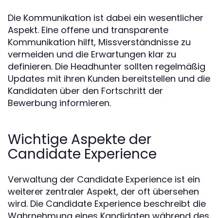
Die Kommunikation ist dabei ein wesentlicher
Aspekt. Eine offene und transparente
Kommunikation hilft, Missverständnisse zu
vermeiden und die Erwartungen klar zu
definieren. Die Headhunter sollten regelmäßig
Updates mit ihren Kunden bereitstellen und die
Kandidaten über den Fortschritt der
Bewerbung informieren.
Wichtige Aspekte der
Candidate Experience
Verwaltung der Candidate Experience ist ein
weiterer zentraler Aspekt, der oft übersehen
wird. Die Candidate Experience beschreibt die
Wahrnehmung eines Kandidaten während des