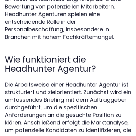
Bewertung von potenziellen Mitarbeitern.
Headhunter Agenturen spielen eine
entscheidende Rolle in der
Personalbeschaffung, insbesondere in
Branchen mit hohem Fachkräftemangel.
Wie funktioniert die
Headhunter Agentur?
Die Arbeitsweise einer Headhunter Agentur ist
strukturiert und zielorientiert. Zunächst wird ein
umfassendes Briefing mit dem Auftraggeber
durchgeführt, um die spezifischen
Anforderungen an die gesuchte Position zu
klären. Anschließend erfolgt die Marktanalyse,
um potenzielle Kandidaten zu identifizieren, die