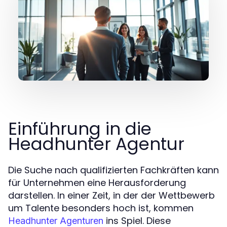
Einführung in die
Headhunter Agentur
Die Suche nach qualifizierten Fachkräften kann
für Unternehmen eine Herausforderung
darstellen. In einer Zeit, in der der Wettbewerb
um Talente besonders hoch ist, kommen
ins Spiel. Diese
Headhunter Agenturen