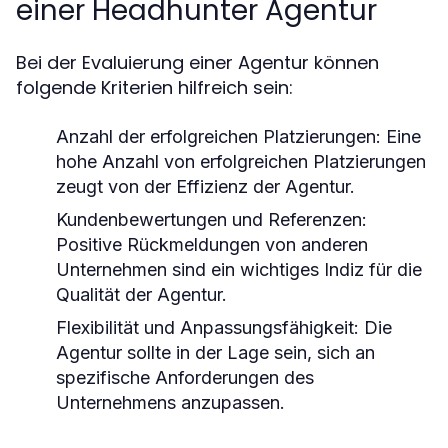
einer Headhunter Agentur
Bei der Evaluierung einer Agentur können
folgende Kriterien hilfreich sein:
Anzahl der erfolgreichen Platzierungen:
Eine
hohe Anzahl von erfolgreichen Platzierungen
zeugt von der Effizienz der Agentur.
Kundenbewertungen und Referenzen:
Positive Rückmeldungen von anderen
Unternehmen sind ein wichtiges Indiz für die
Qualität der Agentur.
Flexibilität und Anpassungsfähigkeit:
Die
Agentur sollte in der Lage sein, sich an
spezifische Anforderungen des
Unternehmens anzupassen.