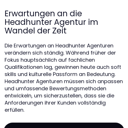
Erwartungen an die
Headhunter Agentur im
Wandel der Zeit
Die Erwartungen an Headhunter Agenturen
verändern sich ständig. Während früher der
Fokus hauptsächlich auf fachlichen
Qualifikationen lag, gewinnen heute auch soft
skills und kulturelle Passform an Bedeutung.
Headhunter Agenturen müssen sich anpassen
und umfassende Bewertungsmethoden
entwickeln, um sicherzustellen, dass sie die
Anforderungen ihrer Kunden vollständig
erfüllen.