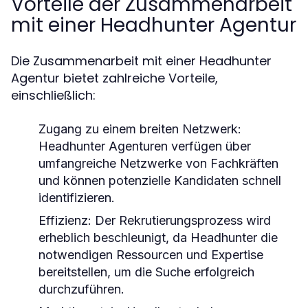
Vorteile der Zusammenarbeit
mit einer Headhunter Agentur
Die Zusammenarbeit mit einer Headhunter
Agentur bietet zahlreiche Vorteile,
einschließlich:
Zugang zu einem breiten Netzwerk:
Headhunter Agenturen verfügen über
umfangreiche Netzwerke von Fachkräften
und können potenzielle Kandidaten schnell
identifizieren.
Effizienz:
Der Rekrutierungsprozess wird
erheblich beschleunigt, da Headhunter die
notwendigen Ressourcen und Expertise
bereitstellen, um die Suche erfolgreich
durchzuführen.