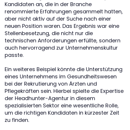
Kandidaten an, die in der Branche
renommierte Erfahrungen gesammelt hatten,
aber nicht aktiv auf der Suche nach einer
neuen Position waren. Das Ergebnis war eine
Stellenbesetzung, die nicht nur die
technischen Anforderungen erfüllte, sondern
auch hervorragend zur Unternehmenskultur
passte.
Ein weiteres Beispiel könnte die Unterstützung
eines Unternehmens im Gesundheitswesen
bei der Rekrutierung von Ärzten und
Pflegekräften sein. Hierbei spielte die Expertise
der Headhunter-Agentur in diesem
spezialisierten Sektor eine wesentliche Rolle,
um die richtigen Kandidaten in kürzester Zeit
zu finden.