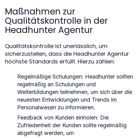
Maßnahmen zur
Qualitätskontrolle in der
Headhunter Agentur
Qualitätskontrolle ist unerlässlich, um
sicherzustellen, dass die Headhunter Agentur
höchste Standards erfüllt. Hierzu zählen:
Regelmäßige Schulungen:
Headhunter sollten
regelmäßig an Schulungen und
Weiterbildungen teilnehmen, um sich über die
neuesten Entwicklungen und Trends im
Personalwesen zu informieren.
Feedback von Kunden einholen:
Die
Zufriedenheit der Kunden sollte regelmäßig
abgefragt werden, um