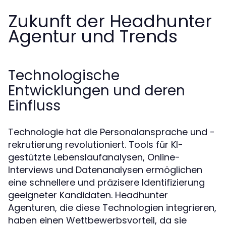
Zukunft der Headhunter
Agentur und Trends
Technologische
Entwicklungen und deren
Einfluss
Technologie hat die Personalansprache und -
rekrutierung revolutioniert. Tools für KI-
gestützte Lebenslaufanalysen, Online-
Interviews und Datenanalysen ermöglichen
eine schnellere und präzisere Identifizierung
geeigneter Kandidaten. Headhunter
Agenturen, die diese Technologien integrieren,
haben einen Wettbewerbsvorteil, da sie