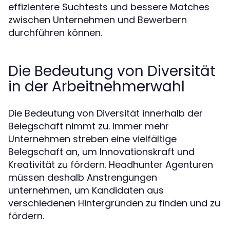
effizientere Suchtests und bessere Matches
zwischen Unternehmen und Bewerbern
durchführen können.
Die Bedeutung von Diversität
in der Arbeitnehmerwahl
Die Bedeutung von Diversität innerhalb der
Belegschaft nimmt zu. Immer mehr
Unternehmen streben eine vielfältige
Belegschaft an, um Innovationskraft und
Kreativität zu fördern. Headhunter Agenturen
müssen deshalb Anstrengungen
unternehmen, um Kandidaten aus
verschiedenen Hintergründen zu finden und zu
fördern.