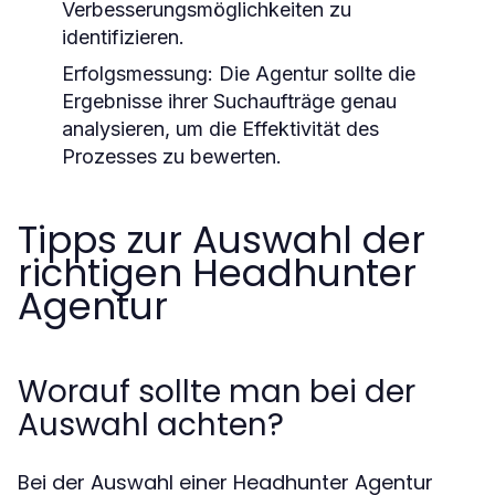
Verbesserungsmöglichkeiten zu
identifizieren.
Erfolgsmessung:
Die Agentur sollte die
Ergebnisse ihrer Suchaufträge genau
analysieren, um die Effektivität des
Prozesses zu bewerten.
Tipps zur Auswahl der
richtigen Headhunter
Agentur
Worauf sollte man bei der
Auswahl achten?
Bei der Auswahl einer Headhunter Agentur