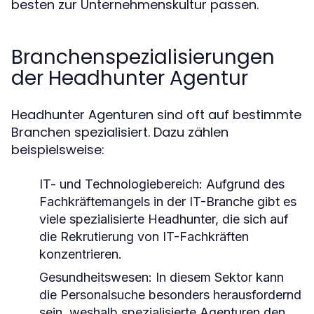
besten zur Unternehmenskultur passen.
Branchenspezialisierungen
der Headhunter Agentur
Headhunter Agenturen sind oft auf bestimmte
Branchen spezialisiert. Dazu zählen
beispielsweise:
IT- und Technologiebereich:
Aufgrund des
Fachkräftemangels in der IT-Branche gibt es
viele spezialisierte Headhunter, die sich auf
die Rekrutierung von IT-Fachkräften
konzentrieren.
Gesundheitswesen:
In diesem Sektor kann
die Personalsuche besonders herausfordernd
sein, weshalb spezialisierte Agenturen den