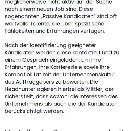
möglicherweise nicht aktiv auf der Suche
nach einem neuen Job sind. Diese
sogenannten „Passive Kandidaten“ sind oft
wertvolle Talente, die über spezifische
Fähigkeiten und Erfahrungen verfügen.
Nach der Identifizierung geeigneter
Kandidaten werden diese kontaktiert und zu
einem Gespräch eingeladen, um ihre
Erfahrungen, ihre Karriereziele sowie ihre
Kompatibilität mit der Unternehmenskultur
des Auftraggebers zu bewerten. Die
Headhunter agieren hierbei als Mittler, der
sicherstellt, dass sowohl die Interessen des
Unternehmens als auch die der Kandidaten
berücksichtigt werden.