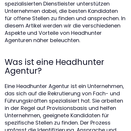
spezialisierten Dienstleister unterstützen
Unternehmen dabei, die besten Kandidaten
für offene Stellen zu finden und ansprechen. In
diesem Artikel werden wir die verschiedenen
Aspekte und Vorteile von Headhunter
Agenturen näher beleuchten.
Was ist eine Headhunter
Agentur?
Eine Headhunter Agentur ist ein Unternehmen,
das sich auf die Rekrutierung von Fach- und
Führungskräften spezialisiert hat. Sie arbeiten
in der Regel auf Provisionsbasis und helfen
Unternehmen, geeignete Kandidaten für
spezifische Stellen zu finden. Der Prozess
umfasst die Identifizierung, Ansprache und