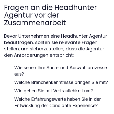
Fragen an die Headhunter
Agentur vor der
Zusammenarbeit
Bevor Unternehmen eine Headhunter Agentur
beauftragen, sollten sie relevante Fragen
stellen, um sicherzustellen, dass die Agentur
den Anforderungen entspricht:
Wie sehen Ihre Such- und Auswahlprozesse
aus?
Welche Branchenkenntnisse bringen Sie mit?
Wie gehen Sie mit Vertraulichkeit um?
Welche Erfahrungswerte haben Sie in der
Entwicklung der Candidate Experience?