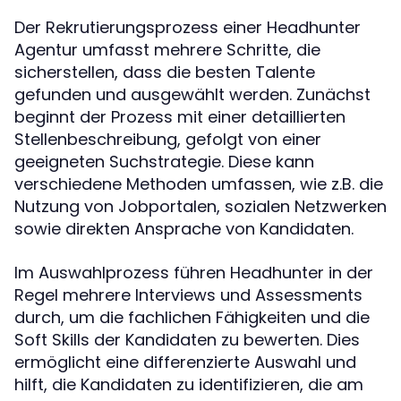
Der Rekrutierungsprozess einer Headhunter
Agentur umfasst mehrere Schritte, die
sicherstellen, dass die besten Talente
gefunden und ausgewählt werden. Zunächst
beginnt der Prozess mit einer detaillierten
Stellenbeschreibung, gefolgt von einer
geeigneten Suchstrategie. Diese kann
verschiedene Methoden umfassen, wie z.B. die
Nutzung von Jobportalen, sozialen Netzwerken
sowie direkten Ansprache von Kandidaten.
Im Auswahlprozess führen Headhunter in der
Regel mehrere Interviews und Assessments
durch, um die fachlichen Fähigkeiten und die
Soft Skills der Kandidaten zu bewerten. Dies
ermöglicht eine differenzierte Auswahl und
hilft, die Kandidaten zu identifizieren, die am