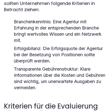
sollten Unternehmen folgende Kriterien in
Betracht ziehen:
Branchenkenntnis:
Eine Agentur mit
Erfahrung in der entsprechenden Branche
bringt wertvolles Wissen und ein Netzwerk
mit.
Erfolgsbilanz:
Die Erfolgsquote der Agentur
bei der Besetzung von Positionen sollte
überprüft werden.
Transparente Gebührenstruktur:
Klare
Informationen über die Kosten und Gebühren
sind wichtig, um unerwartete Ausgaben zu
vermeiden.
Kriterien für die Evaluierung