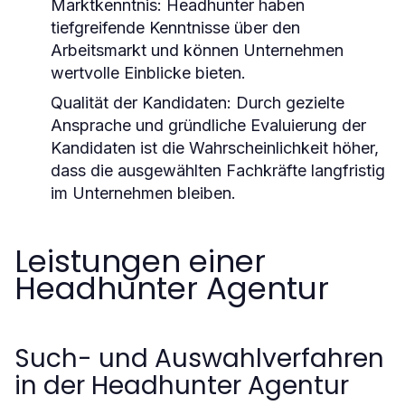
Marktkenntnis:
Headhunter haben
tiefgreifende Kenntnisse über den
Arbeitsmarkt und können Unternehmen
wertvolle Einblicke bieten.
Qualität der Kandidaten:
Durch gezielte
Ansprache und gründliche Evaluierung der
Kandidaten ist die Wahrscheinlichkeit höher,
dass die ausgewählten Fachkräfte langfristig
im Unternehmen bleiben.
Leistungen einer
Headhunter Agentur
Such- und Auswahlverfahren
in der Headhunter Agentur