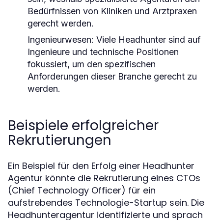
Bedürfnissen von Kliniken und Arztpraxen
gerecht werden.
Ingenieurwesen:
Viele Headhunter sind auf
Ingenieure und technische Positionen
fokussiert, um den spezifischen
Anforderungen dieser Branche gerecht zu
werden.
Beispiele erfolgreicher
Rekrutierungen
Ein Beispiel für den Erfolg einer Headhunter
Agentur könnte die Rekrutierung eines CTOs
(Chief Technology Officer) für ein
aufstrebendes Technologie-Startup sein. Die
Headhunteragentur identifizierte und sprach