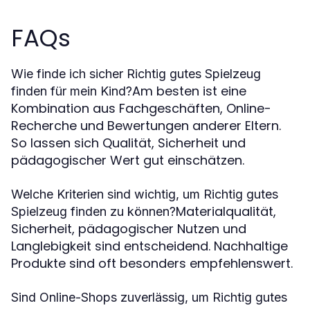
FAQs
Wie finde ich sicher Richtig gutes Spielzeug
Am besten ist eine
finden für mein Kind?
Kombination aus Fachgeschäften, Online-
Recherche und Bewertungen anderer Eltern.
So lassen sich Qualität, Sicherheit und
pädagogischer Wert gut einschätzen.
Welche Kriterien sind wichtig, um Richtig gutes
Materialqualität,
Spielzeug finden zu können?
Sicherheit, pädagogischer Nutzen und
Langlebigkeit sind entscheidend. Nachhaltige
Produkte sind oft besonders empfehlenswert.
Sind Online-Shops zuverlässig, um Richtig gutes