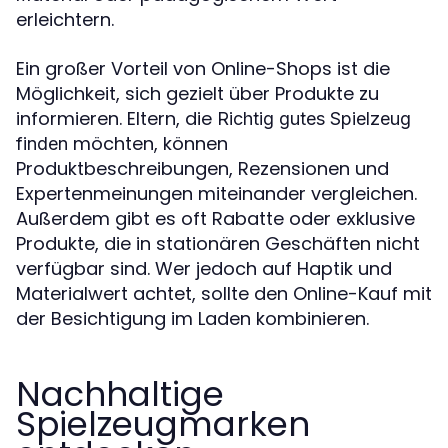
erleichtern.
Ein großer Vorteil von Online-Shops ist die
Möglichkeit, sich gezielt über Produkte zu
informieren. Eltern, die
Richtig gutes Spielzeug
möchten, können
finden
Produktbeschreibungen, Rezensionen und
Expertenmeinungen miteinander vergleichen.
Außerdem gibt es oft Rabatte oder exklusive
Produkte, die in stationären Geschäften nicht
verfügbar sind. Wer jedoch auf Haptik und
Materialwert achtet, sollte den Online-Kauf mit
der Besichtigung im Laden kombinieren.
Nachhaltige
Spielzeugmarken