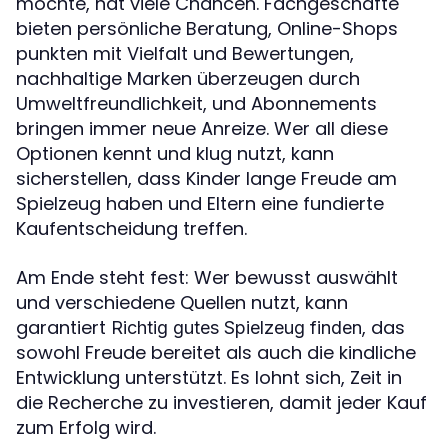
möchte, hat viele Chancen. Fachgeschäfte
bieten persönliche Beratung, Online-Shops
punkten mit Vielfalt und Bewertungen,
nachhaltige Marken überzeugen durch
Umweltfreundlichkeit, und Abonnements
bringen immer neue Anreize. Wer all diese
Optionen kennt und klug nutzt, kann
sicherstellen, dass Kinder lange Freude am
Spielzeug haben und Eltern eine fundierte
Kaufentscheidung treffen.
Am Ende steht fest: Wer bewusst auswählt
und verschiedene Quellen nutzt, kann
garantiert
, das
Richtig gutes Spielzeug finden
sowohl Freude bereitet als auch die kindliche
Entwicklung unterstützt. Es lohnt sich, Zeit in
die Recherche zu investieren, damit jeder Kauf
zum Erfolg wird.