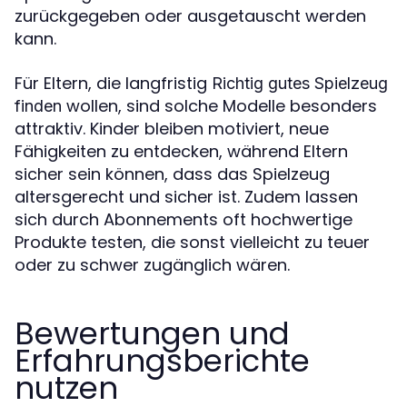
zurückgegeben oder ausgetauscht werden
kann.
Für Eltern, die langfristig
Richtig gutes Spielzeug
wollen, sind solche Modelle besonders
finden
attraktiv. Kinder bleiben motiviert, neue
Fähigkeiten zu entdecken, während Eltern
sicher sein können, dass das Spielzeug
altersgerecht und sicher ist. Zudem lassen
sich durch Abonnements oft hochwertige
Produkte testen, die sonst vielleicht zu teuer
oder zu schwer zugänglich wären.
Bewertungen und
Erfahrungsberichte
nutzen