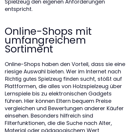
Spielzeug den eigenen Anforderungen
entspricht.
Online-Shops mit
umfangreichem
Sortiment
Online-Shops haben den Vorteil, dass sie eine
riesige Auswahl bieten. Wer im Internet nach
sucht, stößt auf
Richtig gutes Spielzeug finden
Plattformen, die alles von Holzspielzeug über
Lernspiele bis zu elektronischen Gadgets
führen. Hier können Eltern bequem Preise
vergleichen und Bewertungen anderer Käufer
einsehen. Besonders hilfreich sind
Filterfunktionen, die die Suche nach Alter,
Material oder pädagogischem Wert