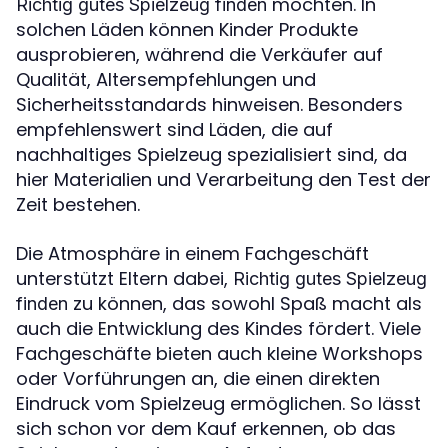
möchten. In
Richtig gutes Spielzeug finden
solchen Läden können Kinder Produkte
ausprobieren, während die Verkäufer auf
Qualität, Altersempfehlungen und
Sicherheitsstandards hinweisen. Besonders
empfehlenswert sind Läden, die auf
nachhaltiges Spielzeug spezialisiert sind, da
hier Materialien und Verarbeitung den Test der
Zeit bestehen.
Die Atmosphäre in einem Fachgeschäft
unterstützt Eltern dabei,
Richtig gutes Spielzeug
zu können, das sowohl Spaß macht als
finden
auch die Entwicklung des Kindes fördert. Viele
Fachgeschäfte bieten auch kleine Workshops
oder Vorführungen an, die einen direkten
Eindruck vom Spielzeug ermöglichen. So lässt
sich schon vor dem Kauf erkennen, ob das