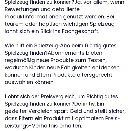
Ja, vor allem, wenn
Spielzeug finden zu können?
Bewertungen und detaillierte
Produktinformationen genutzt werden. Bei
teurem oder haptisch wichtigen Spielzeug
lohnt sich ein Blick ins Fachgeschäft.
Wie hilft ein Spielzeug-Abo beim Richtig gutes
Abonnements bieten
Spielzeug finden?
regelmäßig neue Produkte zum Testen,
wodurch Kinder neue Fähigkeiten entdecken
können und Eltern Produkte altersgerecht
auswählen können.
Lohnt sich der Preisvergleich, um Richtig gutes
Definitiv. Ein
Spielzeug finden zu können?
gezielter Vergleich spart Geld und stellt sicher,
dass Eltern ein Produkt mit optimalem Preis-
Leistungs-Verhältnis erhalten.