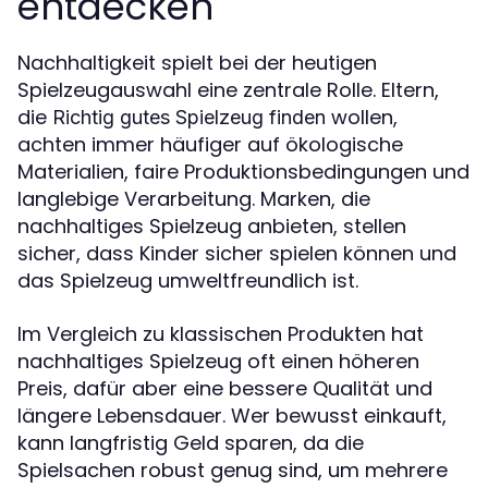
entdecken
Nachhaltigkeit spielt bei der heutigen
Spielzeugauswahl eine zentrale Rolle. Eltern,
die
wollen,
Richtig gutes Spielzeug finden
achten immer häufiger auf ökologische
Materialien, faire Produktionsbedingungen und
langlebige Verarbeitung. Marken, die
nachhaltiges Spielzeug anbieten, stellen
sicher, dass Kinder sicher spielen können und
das Spielzeug umweltfreundlich ist.
Im Vergleich zu klassischen Produkten hat
nachhaltiges Spielzeug oft einen höheren
Preis, dafür aber eine bessere Qualität und
längere Lebensdauer. Wer bewusst einkauft,
kann langfristig Geld sparen, da die
Spielsachen robust genug sind, um mehrere