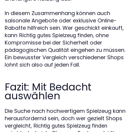
In diesem Zusammenhang können auch
saisonale Angebote oder exklusive Online-
Rabatte hilfreich sein. Wer geschickt einkauft,
kann
, ohne
Richtig gutes Spielzeug finden
Kompromisse bei der Sicherheit oder
pädagogischen Qualität eingehen zu müssen.
Ein bewusster Vergleich verschiedener Shops
lohnt sich also auf jeden Fall.
Fazit: Mit Bedacht
auswählen
Die Suche nach hochwertigem Spielzeug kann
herausfordernd sein, doch wer gezielt Shops
vergleicht,
Richtig gutes Spielzeug finden