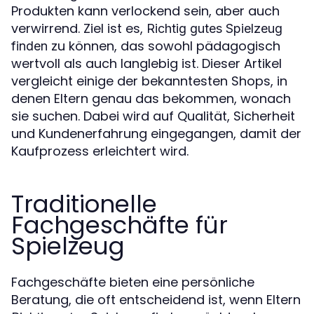
Produkten kann verlockend sein, aber auch
verwirrend. Ziel ist es,
Richtig gutes Spielzeug
zu können, das sowohl pädagogisch
finden
wertvoll als auch langlebig ist. Dieser Artikel
vergleicht einige der bekanntesten Shops, in
denen Eltern genau das bekommen, wonach
sie suchen. Dabei wird auf Qualität, Sicherheit
und Kundenerfahrung eingegangen, damit der
Kaufprozess erleichtert wird.
Traditionelle
Fachgeschäfte für
Spielzeug
Fachgeschäfte bieten eine persönliche
Beratung, die oft entscheidend ist, wenn Eltern