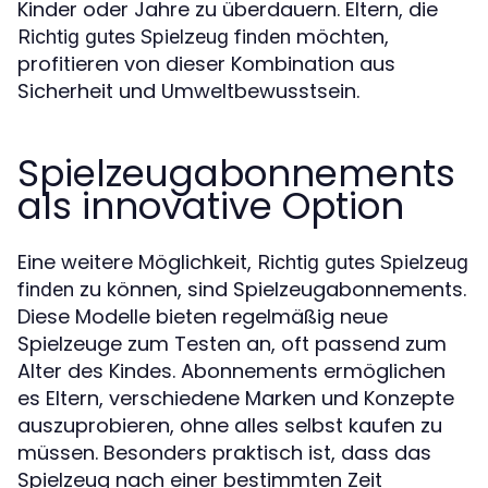
Kinder oder Jahre zu überdauern. Eltern, die
möchten,
Richtig gutes Spielzeug finden
profitieren von dieser Kombination aus
Sicherheit und Umweltbewusstsein.
Spielzeugabonnements
als innovative Option
Eine weitere Möglichkeit,
Richtig gutes Spielzeug
zu können, sind Spielzeugabonnements.
finden
Diese Modelle bieten regelmäßig neue
Spielzeuge zum Testen an, oft passend zum
Alter des Kindes. Abonnements ermöglichen
es Eltern, verschiedene Marken und Konzepte
auszuprobieren, ohne alles selbst kaufen zu
müssen. Besonders praktisch ist, dass das
Spielzeug nach einer bestimmten Zeit