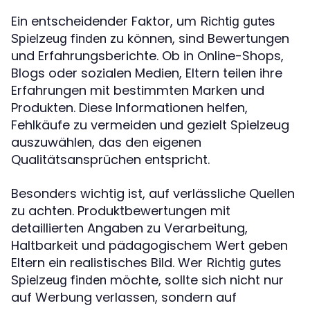
Ein entscheidender Faktor, um
Richtig gutes
zu können, sind Bewertungen
Spielzeug finden
und Erfahrungsberichte. Ob in Online-Shops,
Blogs oder sozialen Medien, Eltern teilen ihre
Erfahrungen mit bestimmten Marken und
Produkten. Diese Informationen helfen,
Fehlkäufe zu vermeiden und gezielt Spielzeug
auszuwählen, das den eigenen
Qualitätsansprüchen entspricht.
Besonders wichtig ist, auf verlässliche Quellen
zu achten. Produktbewertungen mit
detaillierten Angaben zu Verarbeitung,
Haltbarkeit und pädagogischem Wert geben
Eltern ein realistisches Bild. Wer
Richtig gutes
möchte, sollte sich nicht nur
Spielzeug finden
auf Werbung verlassen, sondern auf