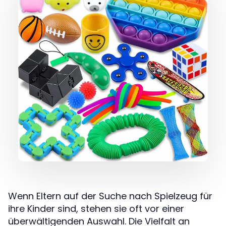
Wenn Eltern auf der Suche nach Spielzeug für
ihre Kinder sind, stehen sie oft vor einer
überwältigenden Auswahl. Die Vielfalt an