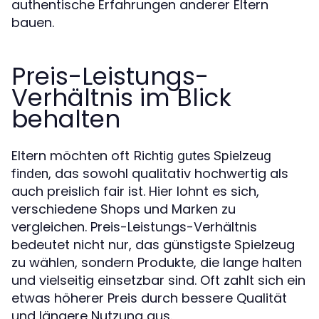
authentische Erfahrungen anderer Eltern
bauen.
Preis-Leistungs-
Verhältnis im Blick
behalten
Eltern möchten oft
Richtig gutes Spielzeug
, das sowohl qualitativ hochwertig als
finden
auch preislich fair ist. Hier lohnt es sich,
verschiedene Shops und Marken zu
vergleichen. Preis-Leistungs-Verhältnis
bedeutet nicht nur, das günstigste Spielzeug
zu wählen, sondern Produkte, die lange halten
und vielseitig einsetzbar sind. Oft zahlt sich ein
etwas höherer Preis durch bessere Qualität
und längere Nutzung aus.