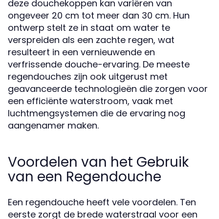
deze douchekoppen kan variëren van
ongeveer 20 cm tot meer dan 30 cm. Hun
ontwerp stelt ze in staat om water te
verspreiden als een zachte regen, wat
resulteert in een vernieuwende en
verfrissende douche-ervaring. De meeste
regendouches zijn ook uitgerust met
geavanceerde technologieën die zorgen voor
een efficiënte waterstroom, vaak met
luchtmengsystemen die de ervaring nog
aangenamer maken.
Voordelen van het Gebruik
van een Regendouche
Een regendouche heeft vele voordelen. Ten
eerste zorgt de brede waterstraal voor een