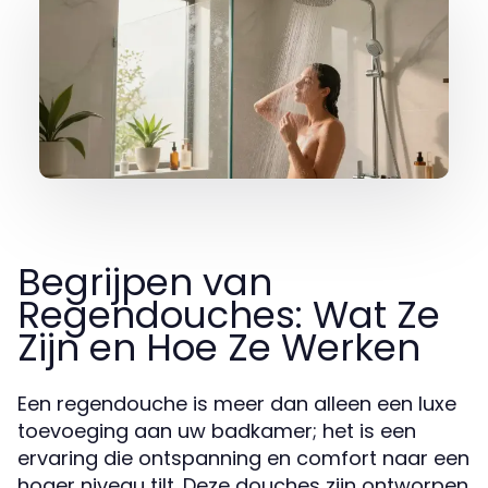
Begrijpen van
Regendouches: Wat Ze
Zijn en Hoe Ze Werken
Een regendouche is meer dan alleen een luxe
toevoeging aan uw badkamer; het is een
ervaring die ontspanning en comfort naar een
hoger niveau tilt. Deze douches zijn ontworpen