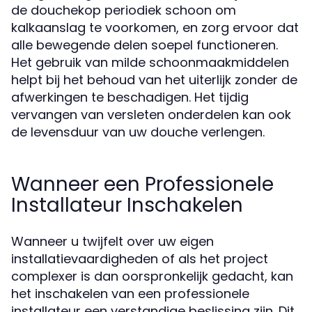
de douchekop periodiek schoon om
kalkaanslag te voorkomen, en zorg ervoor dat
alle bewegende delen soepel functioneren.
Het gebruik van milde schoonmaakmiddelen
helpt bij het behoud van het uiterlijk zonder de
afwerkingen te beschadigen. Het tijdig
vervangen van versleten onderdelen kan ook
de levensduur van uw douche verlengen.
Wanneer een Professionele
Installateur Inschakelen
Wanneer u twijfelt over uw eigen
installatievaardigheden of als het project
complexer is dan oorspronkelijk gedacht, kan
het inschakelen van een professionele
installateur een verstandige beslissing zijn. Dit