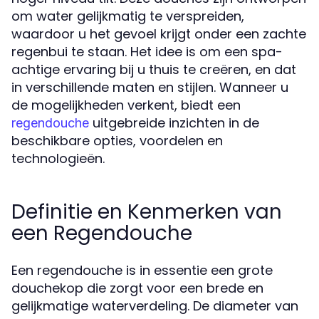
om water gelijkmatig te verspreiden,
waardoor u het gevoel krijgt onder een zachte
regenbui te staan. Het idee is om een spa-
achtige ervaring bij u thuis te creëren, en dat
in verschillende maten en stijlen. Wanneer u
de mogelijkheden verkent, biedt een
uitgebreide inzichten in de
regendouche
beschikbare opties, voordelen en
technologieën.
Definitie en Kenmerken van
een Regendouche
Een regendouche is in essentie een grote
douchekop die zorgt voor een brede en
gelijkmatige waterverdeling. De diameter van