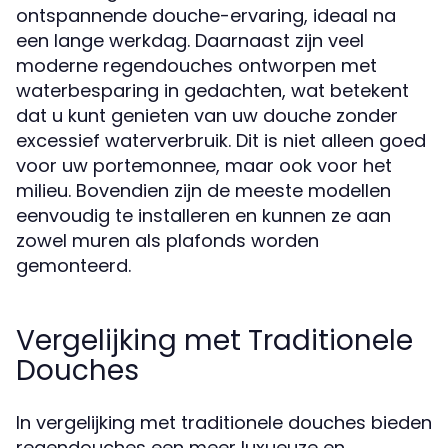
ontspannende douche-ervaring, ideaal na
een lange werkdag. Daarnaast zijn veel
moderne regendouches ontworpen met
waterbesparing in gedachten, wat betekent
dat u kunt genieten van uw douche zonder
excessief waterverbruik. Dit is niet alleen goed
voor uw portemonnee, maar ook voor het
milieu. Bovendien zijn de meeste modellen
eenvoudig te installeren en kunnen ze aan
zowel muren als plafonds worden
gemonteerd.
Vergelijking met Traditionele
Douches
In vergelijking met traditionele douches bieden
regendouches een meer luxueuze en