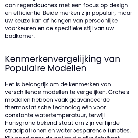
aan regendouches met een focus op design
en efficiëntie. Beide merken zijn populair, maar
uw keuze kan af hangen van persoonlijke
voorkeuren en de specifieke stijl van uw
badkamer.
Kenmerkenvergelijking van
Populaire Modellen
Het is belangrijk om de kenmerken van
verschillende modellen te vergelijken. Grohe's
modellen hebben vaak geavanceerde
thermostatische technologieën voor
constante watertemperatuur, terwijl
Hansgrohe bekend staat om zijn verfijnde
straalpatronen en waterbesparende functies.