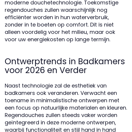
moderne douchetechnologie. Toekomstige
regendouches zullen waarschijnlijk nog
efficiënter worden in hun waterverbruik,
zonder in te boeten op comfort. Dit is niet
alleen voordelig voor het milieu, maar ook
voor uw energiekosten op lange termijn.
Ontwerptrends in Badkamers
voor 2026 en Verder
Naast technologie zal de esthetiek van
badkamers ook veranderen. Verwacht een
toename in minimalistische ontwerpen met
een focus op natuurlijke materialen en kleuren.
Regendouches zullen steeds vaker worden
geïntegreerd in deze moderne ontwerpen,
waarbij functionaliteit en stijl hand in hand