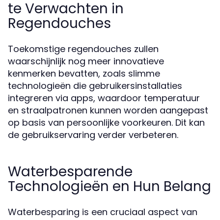
te Verwachten in
Regendouches
Toekomstige regendouches zullen
waarschijnlijk nog meer innovatieve
kenmerken bevatten, zoals slimme
technologieën die gebruikersinstallaties
integreren via apps, waardoor temperatuur
en straalpatronen kunnen worden aangepast
op basis van persoonlijke voorkeuren. Dit kan
de gebruikservaring verder verbeteren.
Waterbesparende
Technologieën en Hun Belang
Waterbesparing is een cruciaal aspect van