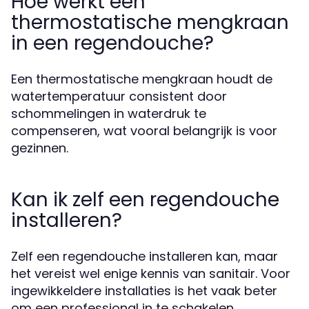
Hoe werkt een
thermostatische mengkraan
in een regendouche?
Een thermostatische mengkraan houdt de
watertemperatuur consistent door
schommelingen in waterdruk te
compenseren, wat vooral belangrijk is voor
gezinnen.
Kan ik zelf een regendouche
installeren?
Zelf een regendouche installeren kan, maar
het vereist wel enige kennis van sanitair. Voor
ingewikkeldere installaties is het vaak beter
om een professional in te schakelen.