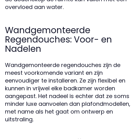
overvloed aan water.
Wandgemonteerde
Regendouches: Voor- en
Nadelen
Wandgemonteerde regendouches zijn de
meest voorkomende variant en zijn
eenvoudiger te installeren. Ze zijn flexibel en
kunnen in vrijwel elke badkamer worden
aangepast. Het nadeel is echter dat ze soms
minder luxe aanvoelen dan plafondmodellen,
met name als het gaat om ontwerp en
uitstraling.