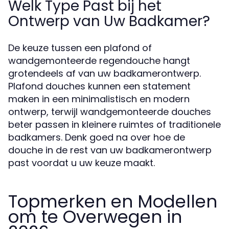
Welk Type Past bij het
Ontwerp van Uw Badkamer?
De keuze tussen een plafond of
wandgemonteerde regendouche hangt
grotendeels af van uw badkamerontwerp.
Plafond douches kunnen een statement
maken in een minimalistisch en modern
ontwerp, terwijl wandgemonteerde douches
beter passen in kleinere ruimtes of traditionele
badkamers. Denk goed na over hoe de
douche in de rest van uw badkamerontwerp
past voordat u uw keuze maakt.
Topmerken en Modellen
om te Overwegen in