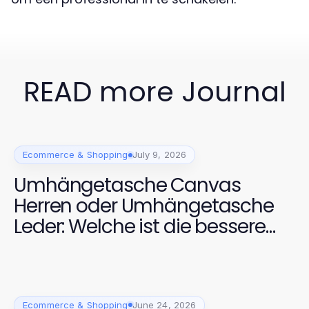
READ more Journal
Ecommerce & Shopping
July 9, 2026
Umhängetasche Canvas
Herren oder Umhängetasche
Leder: Welche ist die bessere
Wahl für 2026?
Ecommerce & Shopping
June 24, 2026