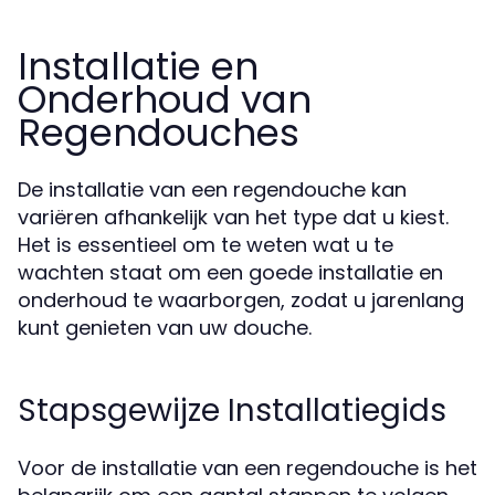
Installatie en
Onderhoud van
Regendouches
De installatie van een regendouche kan
variëren afhankelijk van het type dat u kiest.
Het is essentieel om te weten wat u te
wachten staat om een goede installatie en
onderhoud te waarborgen, zodat u jarenlang
kunt genieten van uw douche.
Stapsgewijze Installatiegids
Voor de installatie van een regendouche is het