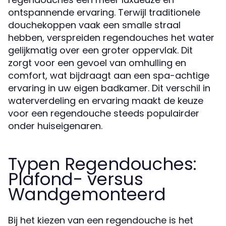
ontspannende ervaring. Terwijl traditionele
douchekoppen vaak een smalle straal
hebben, verspreiden regendouches het water
gelijkmatig over een groter oppervlak. Dit
zorgt voor een gevoel van omhulling en
comfort, wat bijdraagt aan een spa-achtige
ervaring in uw eigen badkamer. Dit verschil in
waterverdeling en ervaring maakt de keuze
voor een regendouche steeds populairder
onder huiseigenaren.
Typen Regendouches:
Plafond- versus
Wandgemonteerd
Bij het kiezen van een regendouche is het