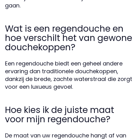
gaan.
Wat is een regendouche en
hoe verschilt het van gewone
douchekoppen?
Een regendouche biedt een geheel andere
ervaring dan traditionele douchekoppen,
dankzij de brede, zachte waterstraal die zorgt
voor een luxueus gevoel.
Hoe kies ik de juiste maat
voor mijn regendouche?
De maat van uw regendouche hangt af van