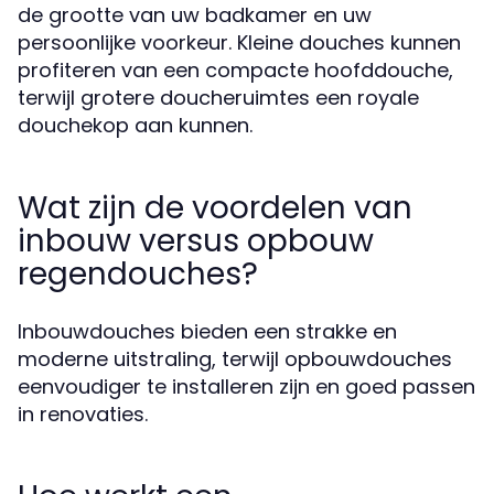
de grootte van uw badkamer en uw
persoonlijke voorkeur. Kleine douches kunnen
profiteren van een compacte hoofddouche,
terwijl grotere doucheruimtes een royale
douchekop aan kunnen.
Wat zijn de voordelen van
inbouw versus opbouw
regendouches?
Inbouwdouches bieden een strakke en
moderne uitstraling, terwijl opbouwdouches
eenvoudiger te installeren zijn en goed passen
in renovaties.