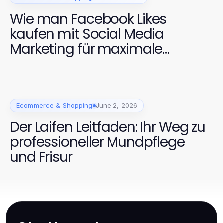
Wie man Facebook Likes
kaufen mit Social Media
Marketing für maximale
Sichtbarkeit kombiniert
Ecommerce & Shopping
June 2, 2026
Der Laifen Leitfaden: Ihr Weg zu
professioneller Mundpflege
und Frisur