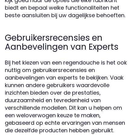
Kijk goed naar de opties die elke fabrikant
biedt en bepaal welke functionaliteiten het
beste aansluiten bij uw dagelijkse behoeften.
Gebruikersrecensies en
Aanbevelingen van Experts
Bij het kiezen van een regendouche is het ook
nuttig om gebruikersrecensies en
aanbevelingen van experts te bekijken. Vaak
kunnen andere gebruikers waardevolle
inzichten bieden over de prestaties,
duurzaamheid en tevredenheid van
verschillende modellen. Dit kan u helpen om
een weloverwogen keuze te maken,
gebaseerd op echte ervaringen van mensen
die dezelfde producten hebben gebruikt.