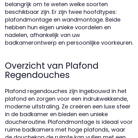
belangrijk om te weten welke soorten
beschikbaar zijn. Er zijn twee hoofdtypes:
plafondmontage en wandmontage. Beide
hebben hun eigen unieke voordelen en
nadelen, afhankelijk van uw
badkamerontwerp en persoonlijke voorkeuren.
Overzicht van Plafond
Regendouches
Plafond regendouches zijn ingebouwd in het
plafond en zorgen voor een indrukwekkende,
moderne uitstraling. Ze creëren een luxe sfeer
in de badkamer en bieden een unieke
doucheroutine. Plafondmontage is ideaal voor
ruime badkamers met hoge plafonds, waar
de douchekop de ruimte kan vullen met een