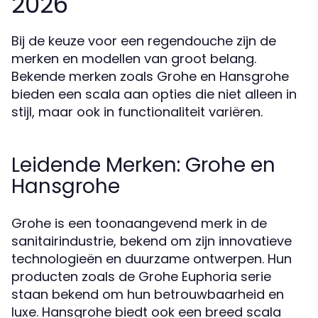
2026
Bij de keuze voor een regendouche zijn de
merken en modellen van groot belang.
Bekende merken zoals Grohe en Hansgrohe
bieden een scala aan opties die niet alleen in
stijl, maar ook in functionaliteit variëren.
Leidende Merken: Grohe en
Hansgrohe
Grohe is een toonaangevend merk in de
sanitairindustrie, bekend om zijn innovatieve
technologieën en duurzame ontwerpen. Hun
producten zoals de Grohe Euphoria serie
staan bekend om hun betrouwbaarheid en
luxe. Hansgrohe biedt ook een breed scala