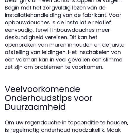
belangrijk om een aantal stappen te volgen.
Begin met het zorgvuldig lezen van de
installatiehandleiding van de fabrikant. Voor
opbouwdouches is de installatie relatief
eenvoudig, terwijl inbouwdouches meer
deskundigheid vereisen. Dit kan het
openbreken van muren inhouden en de juiste
afstelling van leidingen. Het inschakelen van
een vakman kan in veel gevallen een slimme
zet zijn om problemen te voorkomen.
Veelvoorkomende
Onderhoudstips voor
Duurzaamheid
Om uw regendouche in topconditie te houden,
is regelmatig onderhoud noodzakelijk. Maak