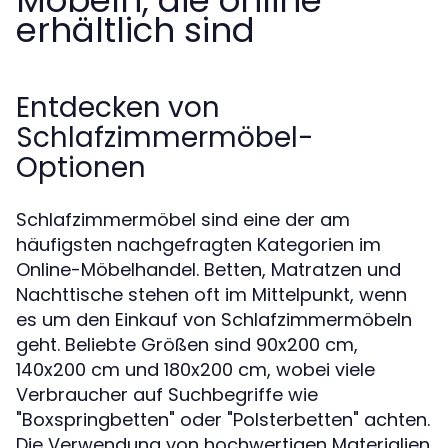
Möbeln, die online
erhältlich sind
Entdecken von
Schlafzimmermöbel-
Optionen
Schlafzimmermöbel sind eine der am
häufigsten nachgefragten Kategorien im
Online-Möbelhandel. Betten, Matratzen und
Nachttische stehen oft im Mittelpunkt, wenn
es um den Einkauf von Schlafzimmermöbeln
geht. Beliebte Größen sind 90x200 cm,
140x200 cm und 180x200 cm, wobei viele
Verbraucher auf Suchbegriffe wie
"Boxspringbetten" oder "Polsterbetten" achten.
Die Verwendung von hochwertigen Materialien