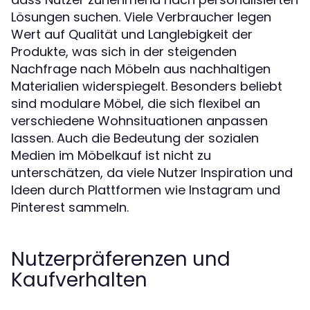
Lösungen suchen. Viele Verbraucher legen
Wert auf Qualität und Langlebigkeit der
Produkte, was sich in der steigenden
Nachfrage nach Möbeln aus nachhaltigen
Materialien widerspiegelt. Besonders beliebt
sind modulare Möbel, die sich flexibel an
verschiedene Wohnsituationen anpassen
lassen. Auch die Bedeutung der sozialen
Medien im Möbelkauf ist nicht zu
unterschätzen, da viele Nutzer Inspiration und
Ideen durch Plattformen wie Instagram und
Pinterest sammeln.
Nutzerpräferenzen und
Kaufverhalten