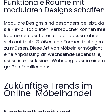
Funktionale Räume mit
modularen Designs schaffen
Modulare Designs sind besonders beliebt, da
sie Flexibilität bieten. Verbraucher können ihre
Räume neu gestalten und anpassen, ohne
sich auf feste Größen und Formen festlegen
zu müssen. Diese Art von Möbeln ermöglicht
eine Anpassung an wechselnde Lebensstile,
sei es in einer kleinen Wohnung oder in einem
großen Familienhaus.
Zukünftige Trends im
Online-Möbelhandel