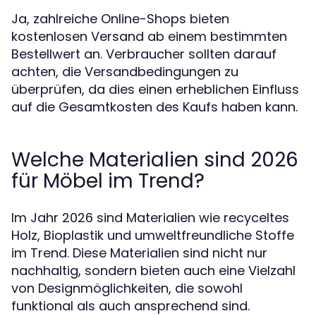
Ja, zahlreiche Online-Shops bieten
kostenlosen Versand ab einem bestimmten
Bestellwert an. Verbraucher sollten darauf
achten, die Versandbedingungen zu
überprüfen, da dies einen erheblichen Einfluss
auf die Gesamtkosten des Kaufs haben kann.
Welche Materialien sind 2026
für Möbel im Trend?
Im Jahr 2026 sind Materialien wie recyceltes
Holz, Bioplastik und umweltfreundliche Stoffe
im Trend. Diese Materialien sind nicht nur
nachhaltig, sondern bieten auch eine Vielzahl
von Designmöglichkeiten, die sowohl
funktional als auch ansprechend sind.