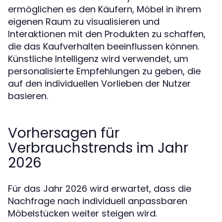
ermöglichen es den Käufern, Möbel in ihrem
eigenen Raum zu visualisieren und
Interaktionen mit den Produkten zu schaffen,
die das Kaufverhalten beeinflussen können.
Künstliche Intelligenz wird verwendet, um
personalisierte Empfehlungen zu geben, die
auf den individuellen Vorlieben der Nutzer
basieren.
Vorhersagen für
Verbrauchstrends im Jahr
2026
Für das Jahr 2026 wird erwartet, dass die
Nachfrage nach individuell anpassbaren
Möbelstücken weiter steigen wird.