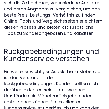
sich die Zeit nehmen, verschiedene Anbieter
und deren Angebote zu vergleichen, um das
beste Preis-Leistungs-Verhältnis zu finden.
Online-Tools und Vergleichsseiten erleichtern
diesen Prozess und bieten oft zusätzliche
Tipps zu Sonderangeboten und Rabatten.
Rückgabebedingungen und
Kundenservice verstehen
Ein weiterer wichtiger Aspekt beim Möbelkauf
ist das Verständnis der
Rückgabebedingungen. Kunden sollten sich
darüber im Klaren sein, unter welchen
Umständen sie Möbel zurückgeben oder
umtauschen können. Ein exzellenter
Kundenservice ist unerlässlich und kann den