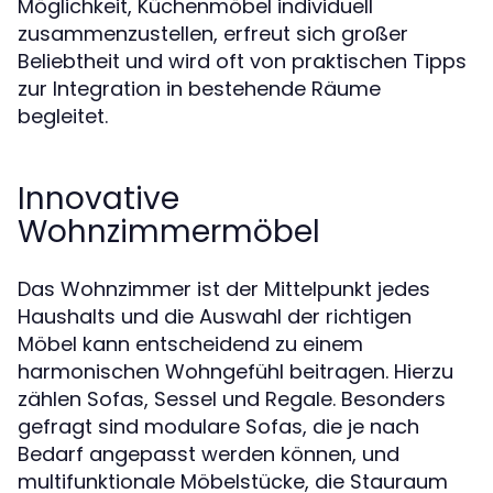
Möglichkeit, Küchenmöbel individuell
zusammenzustellen, erfreut sich großer
Beliebtheit und wird oft von praktischen Tipps
zur Integration in bestehende Räume
begleitet.
Innovative
Wohnzimmermöbel
Das Wohnzimmer ist der Mittelpunkt jedes
Haushalts und die Auswahl der richtigen
Möbel kann entscheidend zu einem
harmonischen Wohngefühl beitragen. Hierzu
zählen Sofas, Sessel und Regale. Besonders
gefragt sind modulare Sofas, die je nach
Bedarf angepasst werden können, und
multifunktionale Möbelstücke, die Stauraum