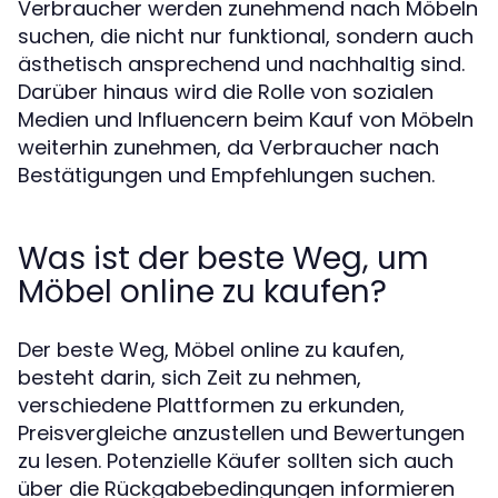
Verbraucher werden zunehmend nach Möbeln
suchen, die nicht nur funktional, sondern auch
ästhetisch ansprechend und nachhaltig sind.
Darüber hinaus wird die Rolle von sozialen
Medien und Influencern beim Kauf von Möbeln
weiterhin zunehmen, da Verbraucher nach
Bestätigungen und Empfehlungen suchen.
Was ist der beste Weg, um
Möbel online zu kaufen?
Der beste Weg, Möbel online zu kaufen,
besteht darin, sich Zeit zu nehmen,
verschiedene Plattformen zu erkunden,
Preisvergleiche anzustellen und Bewertungen
zu lesen. Potenzielle Käufer sollten sich auch
über die Rückgabebedingungen informieren