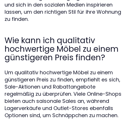
und sich in den sozialen Medien inspirieren
lassen, um den richtigen Stil für ihre Wohnung
zu finden.
Wie kann ich qualitativ
hochwertige Möbel zu einem
günstigeren Preis finden?
Um qualitativ hochwertige Möbel zu einem
günstigeren Preis zu finden, empfiehlt es sich,
Sale-Aktionen und Rabattangebote
regelmäßig zu überprüfen. Viele Online-Shops
bieten auch saisonale Sales an, während
Lagerverkäufe und Outlet-Stores ebenfalls
Optionen sind, um Schnäppchen zu machen.