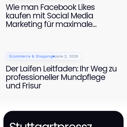
Wie man Facebook Likes
kaufen mit Social Media
Marketing für maximale
Sichtbarkeit kombiniert
Ecommerce & Shopping
June 2, 2026
Der Laifen Leitfaden: Ihr Weg zu
professioneller Mundpflege
und Frisur