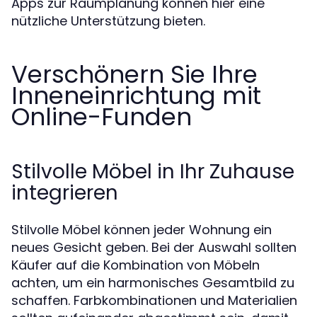
Apps zur Raumplanung können hier eine
nützliche Unterstützung bieten.
Verschönern Sie Ihre
Inneneinrichtung mit
Online-Funden
Stilvolle Möbel in Ihr Zuhause
integrieren
Stilvolle Möbel können jeder Wohnung ein
neues Gesicht geben. Bei der Auswahl sollten
Käufer auf die Kombination von Möbeln
achten, um ein harmonisches Gesamtbild zu
schaffen. Farbkombinationen und Materialien