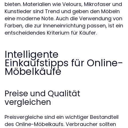
bieten. Materialien wie Velours, Mikrofaser und
Kunstleder sind Trend und geben den Möbeln
eine moderne Note. Auch die Verwendung von
Farben, die zur Inneneinrichtung passen, ist ein
entscheidendes Kriterium für Käufer.
Intelligente
Einkaufstipps für Online-
Möbelkäufe
Preise und Qualität
vergleichen
Preisvergleiche sind ein wichtiger Bestandteil
des Online-Möbelkaufs. Verbraucher sollten