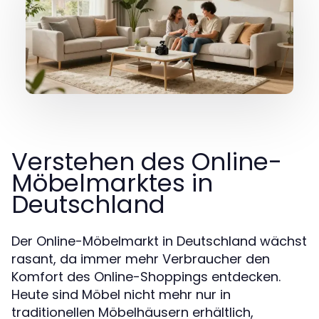
Verstehen des Online-
Möbelmarktes in
Deutschland
Der Online-Möbelmarkt in Deutschland wächst
rasant, da immer mehr Verbraucher den
Komfort des Online-Shoppings entdecken.
Heute sind Möbel nicht mehr nur in
traditionellen Möbelhäusern erhältlich,