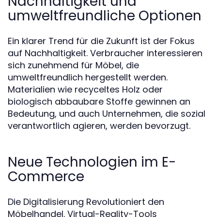
Nachhaltigkeit und
umweltfreundliche Optionen
Ein klarer Trend für die Zukunft ist der Fokus
auf Nachhaltigkeit. Verbraucher interessieren
sich zunehmend für Möbel, die
umweltfreundlich hergestellt werden.
Materialien wie recyceltes Holz oder
biologisch abbaubare Stoffe gewinnen an
Bedeutung, und auch Unternehmen, die sozial
verantwortlich agieren, werden bevorzugt.
Neue Technologien im E-
Commerce
Die Digitalisierung Revolutioniert den
Möbelhandel. Virtual-Reality-Tools