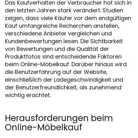
Das Kaufverhalten der Verbraucher hat sich in
den letzten Jahren stark verändert. Studien
zeigen, dass viele Käufer vor dem endgültigen
Kauf umfangreiche Recherchen anstellen,
verschiedene Anbieter vergleichen und
Kundenbewertungen lesen. Die Sichtbarkeit
von Bewertungen und die Qualität der
Produktfotos sind entscheidende Faktoren
beim Online-Möbelkauf. Darüber hinaus wird
die Benutzerfahrung auf der Website,
einschließlich der Ladegeschwindigkeit und
der Benutzerfreundlichkeit, als zunehmend
wichtig erachtet.
Herausforderungen beim
Online-Möbelkauf