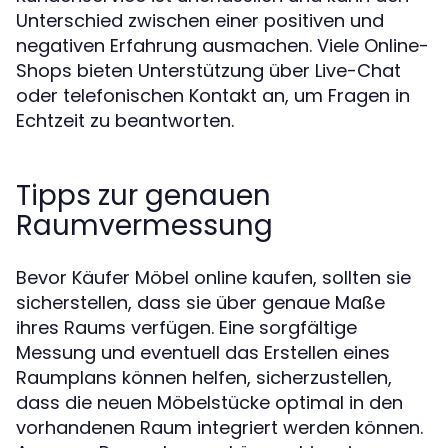
Unterschied zwischen einer positiven und
negativen Erfahrung ausmachen. Viele Online-
Shops bieten Unterstützung über Live-Chat
oder telefonischen Kontakt an, um Fragen in
Echtzeit zu beantworten.
Tipps zur genauen
Raumvermessung
Bevor Käufer Möbel online kaufen, sollten sie
sicherstellen, dass sie über genaue Maße
ihres Raums verfügen. Eine sorgfältige
Messung und eventuell das Erstellen eines
Raumplans können helfen, sicherzustellen,
dass die neuen Möbelstücke optimal in den
vorhandenen Raum integriert werden können.