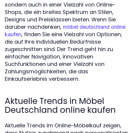
sondern auch in einer Vielzahl von Online-
Shops, die ein breites Spektrum an Stilen,
Designs und Preisklassen bieten. Wenn Sie
darüber nachdenken,
möbel deutschland online
, finden Sie eine Vielzahl von Optionen,
kaufen
die auf Ihre individuellen Bedürfnisse
zugeschnitten sind. Der Trend geht hin zu
einfacher Navigation, innovativen
Suchfunktionen und einer Vielzahl von
Zahlungsmöglichkeiten, die das
Einkaufserlebnis verbessern.
Aktuelle Trends in Möbel
Deutschland online kaufen
Aktuelle Trends im Online-Möbelkauf zeigen,
dass Nutzer zunehmend nach personalisierten