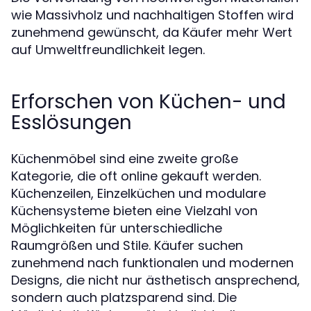
wie Massivholz und nachhaltigen Stoffen wird
zunehmend gewünscht, da Käufer mehr Wert
auf Umweltfreundlichkeit legen.
Erforschen von Küchen- und
Esslösungen
Küchenmöbel sind eine zweite große
Kategorie, die oft online gekauft werden.
Küchenzeilen, Einzelküchen und modulare
Küchensysteme bieten eine Vielzahl von
Möglichkeiten für unterschiedliche
Raumgrößen und Stile. Käufer suchen
zunehmend nach funktionalen und modernen
Designs, die nicht nur ästhetisch ansprechend,
sondern auch platzsparend sind. Die