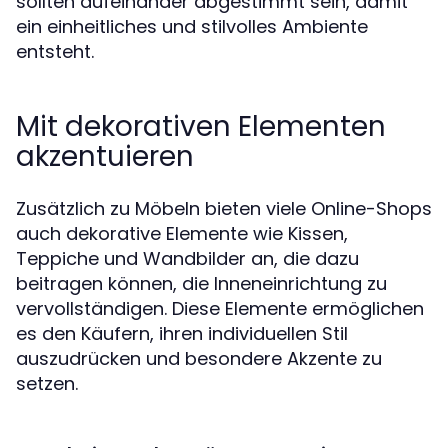
sollten aufeinander abgestimmt sein, damit
ein einheitliches und stilvolles Ambiente
entsteht.
Mit dekorativen Elementen
akzentuieren
Zusätzlich zu Möbeln bieten viele Online-Shops
auch dekorative Elemente wie Kissen,
Teppiche und Wandbilder an, die dazu
beitragen können, die Inneneinrichtung zu
vervollständigen. Diese Elemente ermöglichen
es den Käufern, ihren individuellen Stil
auszudrücken und besondere Akzente zu
setzen.