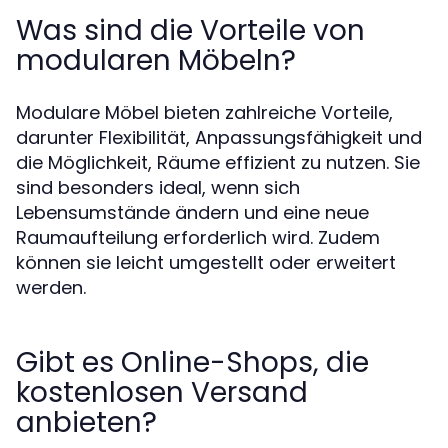
Was sind die Vorteile von
modularen Möbeln?
Modulare Möbel bieten zahlreiche Vorteile,
darunter Flexibilität, Anpassungsfähigkeit und
die Möglichkeit, Räume effizient zu nutzen. Sie
sind besonders ideal, wenn sich
Lebensumstände ändern und eine neue
Raumaufteilung erforderlich wird. Zudem
können sie leicht umgestellt oder erweitert
werden.
Gibt es Online-Shops, die
kostenlosen Versand
anbieten?