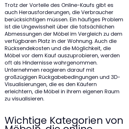
Trotz der Vorteile des Online-Kaufs gibt es
auch Herausforderungen, die Verbraucher
berücksichtigen müssen. Ein häufiges Problem
ist die Ungewissheit über die tatsächlichen
Abmessungen der Möbel im Vergleich zu dem
verfügbaren Platz in der Wohnung. Auch die
Rücksendekosten und die Möglichkeit, die
Möbel vor dem Kauf auszuprobieren, werden
oft als Hindernisse wahrgenommen.
Unternehmen reagieren darauf mit
großzügigen Rückgabebedingungen und 3D-
Visualisierungen, die es den Käufern
erleichtern, die Möbel in ihrem eigenen Raum
zu visualisieren.
Wichtige Kategorien von