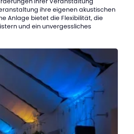
orderungen ihrer Veranstaltung
Veranstaltung ihre eigenen akustischen
 Anlage bietet die Flexibilität, die
stern und ein unvergessliches