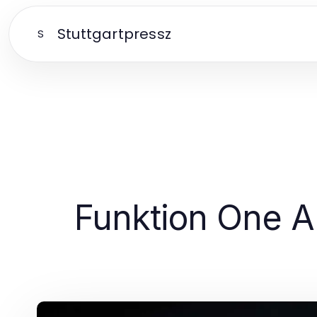
Stuttgartpressz
S
Funktion One 