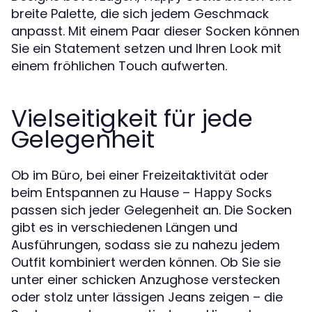
breite Palette, die sich jedem Geschmack
anpasst. Mit einem Paar dieser Socken können
Sie ein Statement setzen und Ihren Look mit
einem fröhlichen Touch aufwerten.
Vielseitigkeit für jede
Gelegenheit
Ob im Büro, bei einer Freizeitaktivität oder
beim Entspannen zu Hause –
Happy Socks
passen sich jeder Gelegenheit an. Die Socken
gibt es in verschiedenen Längen und
Ausführungen, sodass sie zu nahezu jedem
Outfit kombiniert werden können. Ob Sie sie
unter einer schicken Anzughose verstecken
oder stolz unter lässigen Jeans zeigen – die