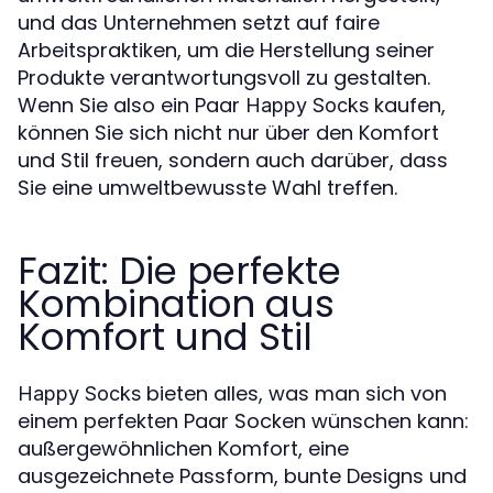
und das Unternehmen setzt auf faire
Arbeitspraktiken, um die Herstellung seiner
Produkte verantwortungsvoll zu gestalten.
Wenn Sie also ein Paar
kaufen,
Happy Socks
können Sie sich nicht nur über den Komfort
und Stil freuen, sondern auch darüber, dass
Sie eine umweltbewusste Wahl treffen.
Fazit: Die perfekte
Kombination aus
Komfort und Stil
bieten alles, was man sich von
Happy Socks
einem perfekten Paar Socken wünschen kann:
außergewöhnlichen Komfort, eine
ausgezeichnete Passform, bunte Designs und