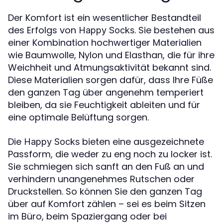
Der Komfort ist ein wesentlicher Bestandteil
des Erfolgs von
. Sie bestehen aus
Happy Socks
einer Kombination hochwertiger Materialien
wie Baumwolle, Nylon und Elasthan, die für ihre
Weichheit und Atmungsaktivität bekannt sind.
Diese Materialien sorgen dafür, dass Ihre Füße
den ganzen Tag über angenehm temperiert
bleiben, da sie Feuchtigkeit ableiten und für
eine optimale Belüftung sorgen.
Die
bieten eine ausgezeichnete
Happy Socks
Passform, die weder zu eng noch zu locker ist.
Sie schmiegen sich sanft an den Fuß an und
verhindern unangenehmes Rutschen oder
Druckstellen. So können Sie den ganzen Tag
über auf Komfort zählen – sei es beim Sitzen
im Büro, beim Spaziergang oder bei