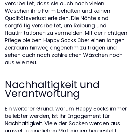
verarbeitet, dass sie auch nach vielen
Wäschen ihre Form behalten und keinen
Qualitätsverlust erleiden. Die Nähte sind
sorgfältig verarbeitet, um Reibung und
Hautirritationen zu vermeiden. Mit der richtigen
Pflege bleiben
über einen langen
Happy Socks
Zeitraum hinweg angenehm zu tragen und
sehen auch nach zahlreichen Wäschen noch
aus wie neu.
Nachhaltigkeit und
Verantwortung
Ein weiterer Grund, warum
immer
Happy Socks
beliebter werden, ist ihr Engagement für
Nachhaltigkeit. Viele der Socken werden aus
umweltfreundlichen Materialien hergestellt,