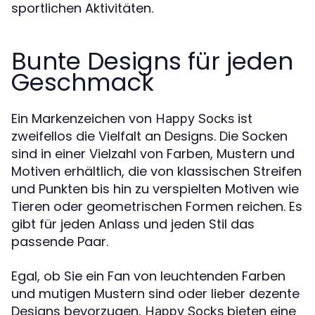
sportlichen Aktivitäten.
Bunte Designs für jeden
Geschmack
Ein Markenzeichen von
ist
Happy Socks
zweifellos die Vielfalt an Designs. Die Socken
sind in einer Vielzahl von Farben, Mustern und
Motiven erhältlich, die von klassischen Streifen
und Punkten bis hin zu verspielten Motiven wie
Tieren oder geometrischen Formen reichen. Es
gibt für jeden Anlass und jeden Stil das
passende Paar.
Egal, ob Sie ein Fan von leuchtenden Farben
und mutigen Mustern sind oder lieber dezente
Designs bevorzugen,
bieten eine
Happy Socks