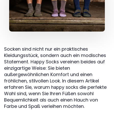
Socken sind nicht nur ein praktisches
Kleidungsstück, sondern auch ein modisches
Statement.
vereinen beides auf
Happy Socks
einzigartige Weise: Sie bieten
außergewöhnlichen Komfort und einen
fröhlichen, stilvollen Look. In diesem Artikel
erfahren Sie, warum
die perfekte
happy socks
Wahl sind, wenn Sie Ihren Füßen sowohl
Bequemlichkeit als auch einen Hauch von
Farbe und Spaß verleihen möchten.