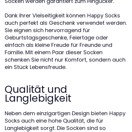
Socken werden garantiert zum Hingucker.
Dank ihrer Vielseitigkeit können
Happy Socks
auch perfekt als Geschenk verwendet werden.
Sie eignen sich hervorragend für
Geburtstagsgeschenke, Feiertage oder
einfach als kleine Freude für Freunde und
Familie. Mit einem Paar dieser Socken
schenken Sie nicht nur Komfort, sondern auch
ein Stück Lebensfreude.
Qualität und
Langlebigkeit
Neben dem einzigartigen Design bieten
Happy
auch eine hohe Qualität, die für
Socks
Langlebigkeit sorgt. Die Socken sind so