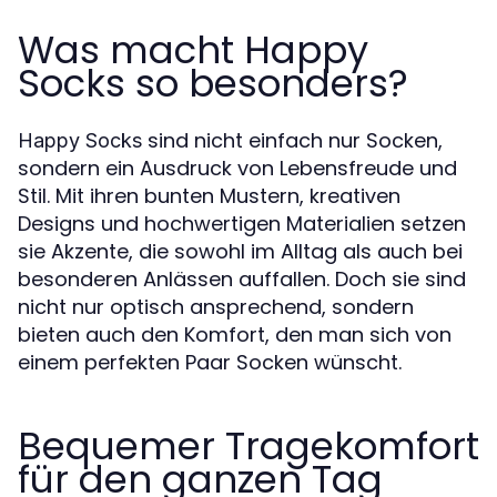
Was macht Happy
Socks so besonders?
sind nicht einfach nur Socken,
Happy Socks
sondern ein Ausdruck von Lebensfreude und
Stil. Mit ihren bunten Mustern, kreativen
Designs und hochwertigen Materialien setzen
sie Akzente, die sowohl im Alltag als auch bei
besonderen Anlässen auffallen. Doch sie sind
nicht nur optisch ansprechend, sondern
bieten auch den Komfort, den man sich von
einem perfekten Paar Socken wünscht.
Bequemer Tragekomfort
für den ganzen Tag