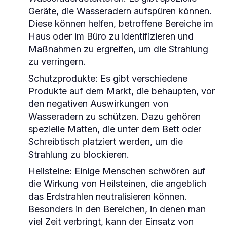
Geräte, die Wasseradern aufspüren können.
Diese können helfen, betroffene Bereiche im
Haus oder im Büro zu identifizieren und
Maßnahmen zu ergreifen, um die Strahlung
zu verringern.
Schutzprodukte:
Es gibt verschiedene
Produkte auf dem Markt, die behaupten, vor
den negativen Auswirkungen von
Wasseradern zu schützen. Dazu gehören
spezielle Matten, die unter dem Bett oder
Schreibtisch platziert werden, um die
Strahlung zu blockieren.
Heilsteine:
Einige Menschen schwören auf
die Wirkung von Heilsteinen, die angeblich
das Erdstrahlen neutralisieren können.
Besonders in den Bereichen, in denen man
viel Zeit verbringt, kann der Einsatz von