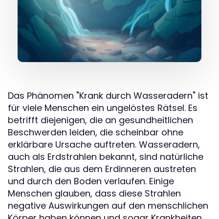
Das Phänomen "Krank durch Wasseradern" ist
für viele Menschen ein ungelöstes Rätsel. Es
betrifft diejenigen, die an gesundheitlichen
Beschwerden leiden, die scheinbar ohne
erklärbare Ursache auftreten. Wasseradern,
auch als Erdstrahlen bekannt, sind natürliche
Strahlen, die aus dem Erdinneren austreten
und durch den Boden verlaufen. Einige
Menschen glauben, dass diese Strahlen
negative Auswirkungen auf den menschlichen
Körper haben können und sogar Krankheiten