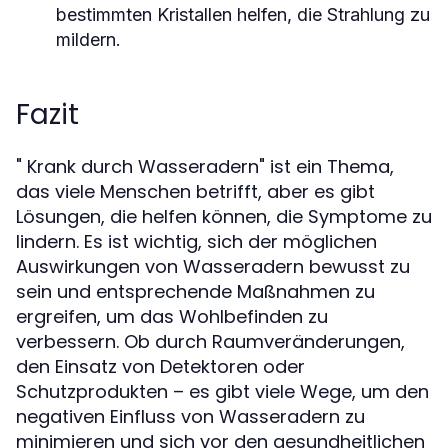
bestimmten Kristallen helfen, die Strahlung zu
mildern.
Fazit
" Krank durch Wasseradern" ist ein Thema,
das viele Menschen betrifft, aber es gibt
Lösungen, die helfen können, die Symptome zu
lindern. Es ist wichtig, sich der möglichen
Auswirkungen von Wasseradern bewusst zu
sein und entsprechende Maßnahmen zu
ergreifen, um das Wohlbefinden zu
verbessern. Ob durch Raumveränderungen,
den Einsatz von Detektoren oder
Schutzprodukten – es gibt viele Wege, um den
negativen Einfluss von Wasseradern zu
minimieren und sich vor den gesundheitlichen