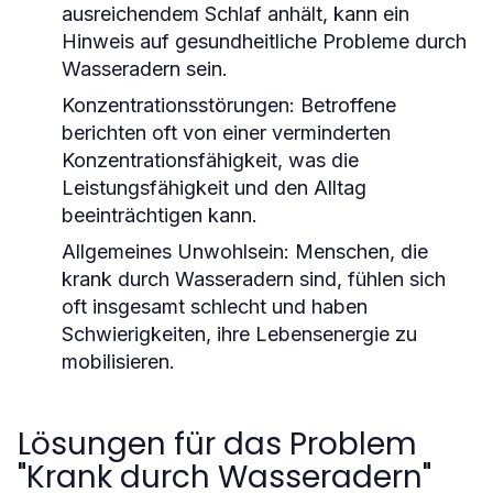
ausreichendem Schlaf anhält, kann ein
Hinweis auf gesundheitliche Probleme durch
Wasseradern sein.
Konzentrationsstörungen:
Betroffene
berichten oft von einer verminderten
Konzentrationsfähigkeit, was die
Leistungsfähigkeit und den Alltag
beeinträchtigen kann.
Allgemeines Unwohlsein:
Menschen, die
krank durch Wasseradern sind, fühlen sich
oft insgesamt schlecht und haben
Schwierigkeiten, ihre Lebensenergie zu
mobilisieren.
Lösungen für das Problem
"Krank durch Wasseradern"