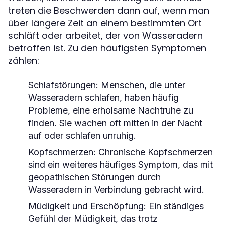
treten die Beschwerden dann auf, wenn man
über längere Zeit an einem bestimmten Ort
schläft oder arbeitet, der von Wasseradern
betroffen ist. Zu den häufigsten Symptomen
zählen:
Schlafstörungen:
Menschen, die unter
Wasseradern schlafen, haben häufig
Probleme, eine erholsame Nachtruhe zu
finden. Sie wachen oft mitten in der Nacht
auf oder schlafen unruhig.
Kopfschmerzen:
Chronische Kopfschmerzen
sind ein weiteres häufiges Symptom, das mit
geopathischen Störungen durch
Wasseradern in Verbindung gebracht wird.
Müdigkeit und Erschöpfung:
Ein ständiges
Gefühl der Müdigkeit, das trotz