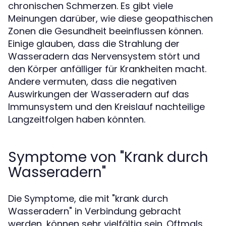
chronischen Schmerzen. Es gibt viele
Meinungen darüber, wie diese geopathischen
Zonen die Gesundheit beeinflussen können.
Einige glauben, dass die Strahlung der
Wasseradern das Nervensystem stört und
den Körper anfälliger für Krankheiten macht.
Andere vermuten, dass die negativen
Auswirkungen der Wasseradern auf das
Immunsystem und den Kreislauf nachteilige
Langzeitfolgen haben könnten.
Symptome von "Krank durch
Wasseradern"
Die Symptome, die mit "krank durch
Wasseradern" in Verbindung gebracht
werden, können sehr vielfältig sein. Oftmals