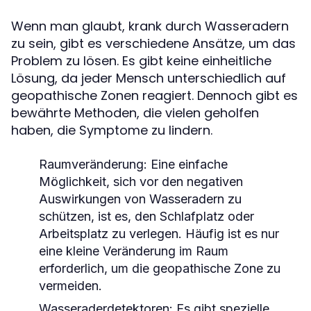
Wenn man glaubt, krank durch Wasseradern
zu sein, gibt es verschiedene Ansätze, um das
Problem zu lösen. Es gibt keine einheitliche
Lösung, da jeder Mensch unterschiedlich auf
geopathische Zonen reagiert. Dennoch gibt es
bewährte Methoden, die vielen geholfen
haben, die Symptome zu lindern.
Raumveränderung:
Eine einfache
Möglichkeit, sich vor den negativen
Auswirkungen von Wasseradern zu
schützen, ist es, den Schlafplatz oder
Arbeitsplatz zu verlegen. Häufig ist es nur
eine kleine Veränderung im Raum
erforderlich, um die geopathische Zone zu
vermeiden.
Wasseraderdetektoren:
Es gibt spezielle