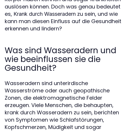
auslösen können. Doch was genau bedeutet
es,
zu sein, und wie
Krank durch Wasseradern
kann man diesen Einfluss auf die Gesundheit
erkennen und lindern?
Was sind Wasseradern und
wie beeinflussen sie die
Gesundheit?
Wasseradern sind unterirdische
Wasserströme oder auch geopathische
Zonen, die elektromagnetische Felder
erzeugen. Viele Menschen, die behaupten,
krank durch Wasseradern zu sein, berichten
von Symptomen wie Schlafstörungen,
Kopfschmerzen, Müdigkeit und sogar