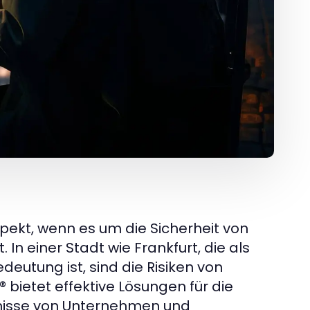
pekt, wenn es um die Sicherheit von
n einer Stadt wie Frankfurt, die als
eutung ist, sind die Risiken von
bietet effektive Lösungen für die
ürfnisse von Unternehmen und