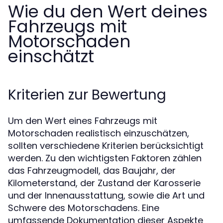
Wie du den Wert deines
Fahrzeugs mit
Motorschaden
einschätzt
Kriterien zur Bewertung
Um den Wert eines Fahrzeugs mit
Motorschaden realistisch einzuschätzen,
sollten verschiedene Kriterien berücksichtigt
werden. Zu den wichtigsten Faktoren zählen
das Fahrzeugmodell, das Baujahr, der
Kilometerstand, der Zustand der Karosserie
und der Innenausstattung, sowie die Art und
Schwere des Motorschadens. Eine
umfassende Dokumentation dieser Aspekte