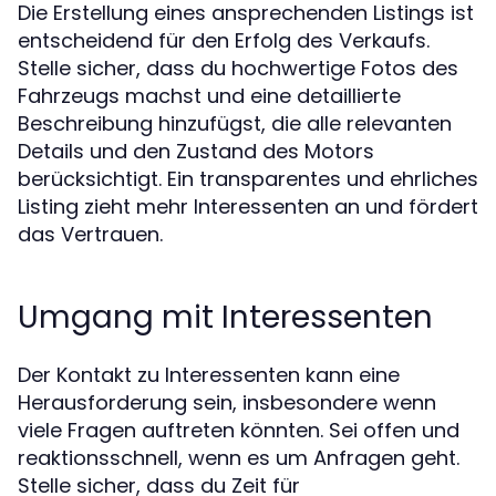
Die Erstellung eines ansprechenden Listings ist
entscheidend für den Erfolg des Verkaufs.
Stelle sicher, dass du hochwertige Fotos des
Fahrzeugs machst und eine detaillierte
Beschreibung hinzufügst, die alle relevanten
Details und den Zustand des Motors
berücksichtigt. Ein transparentes und ehrliches
Listing zieht mehr Interessenten an und fördert
das Vertrauen.
Umgang mit Interessenten
Der Kontakt zu Interessenten kann eine
Herausforderung sein, insbesondere wenn
viele Fragen auftreten könnten. Sei offen und
reaktionsschnell, wenn es um Anfragen geht.
Stelle sicher, dass du Zeit für