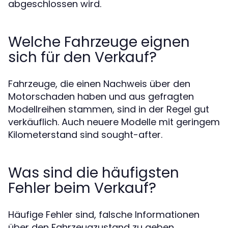
abgeschlossen wird.
Welche Fahrzeuge eignen
sich für den Verkauf?
Fahrzeuge, die einen Nachweis über den
Motorschaden haben und aus gefragten
Modellreihen stammen, sind in der Regel gut
verkäuflich. Auch neuere Modelle mit geringem
Kilometerstand sind sought-after.
Was sind die häufigsten
Fehler beim Verkauf?
Häufige Fehler sind, falsche Informationen
über den Fahrzeugzustand zu geben,