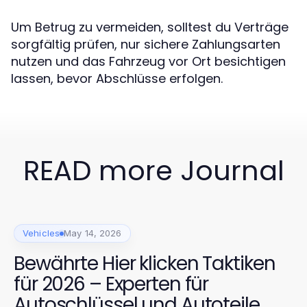
Um Betrug zu vermeiden, solltest du Verträge
sorgfältig prüfen, nur sichere Zahlungsarten
nutzen und das Fahrzeug vor Ort besichtigen
lassen, bevor Abschlüsse erfolgen.
READ more Journal
Vehicles
May 14, 2026
Bewährte Hier klicken Taktiken
für 2026 – Experten für
Autoschlüssel und Autoteile