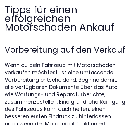
Tipps für einen
erfolgreichen
Motorschaden Ankauf
Vorbereitung auf den Verkauf
Wenn du dein Fahrzeug mit Motorschaden
verkaufen möchtest, ist eine umfassende
Vorbereitung entscheidend. Beginne damit,
alle verfügbaren Dokumente über das Auto,
wie Wartungs- und Reparaturberichte,
zusammenzustellen. Eine gründliche Reinigung
des Fahrzeugs kann auch helfen, einen
besseren ersten Eindruck zu hinterlassen,
auch wenn der Motor nicht funktioniert.