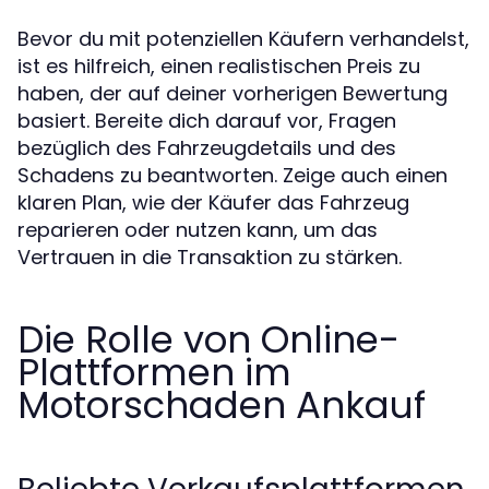
Bevor du mit potenziellen Käufern verhandelst,
ist es hilfreich, einen realistischen Preis zu
haben, der auf deiner vorherigen Bewertung
basiert. Bereite dich darauf vor, Fragen
bezüglich des Fahrzeugdetails und des
Schadens zu beantworten. Zeige auch einen
klaren Plan, wie der Käufer das Fahrzeug
reparieren oder nutzen kann, um das
Vertrauen in die Transaktion zu stärken.
Die Rolle von Online-
Plattformen im
Motorschaden Ankauf