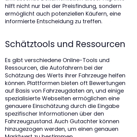
hilft nicht nur bei der Preisfindung, sondern
ermöglicht auch potenziellen Käufern, eine
informierte Entscheidung zu treffen.
Schätztools und Ressourcen
Es gibt verschiedene Online-Tools und
Ressourcen, die Autofahrern bei der
Schätzung des Werts ihrer Fahrzeuge helfen
können. Plattformen bieten oft Bewertungen
auf Basis von Fahrzeugdaten an, und einige
spezialisierte Webseiten ermöglichen eine
genauere Einschätzung durch die Eingabe
spezifischer Informationen über den
Fahrzeugzustand. Auch Gutachter können
hinzugezogen werden, um einen genauen
Marktwert zu bestimmen.