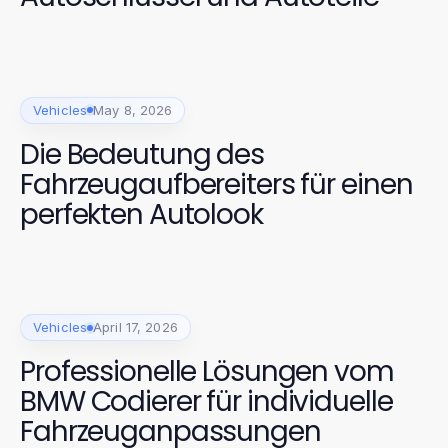
Vehicles
May 8, 2026
Die Bedeutung des
Fahrzeugaufbereiters für einen
perfekten Autolook
Vehicles
April 17, 2026
Professionelle Lösungen vom
BMW Codierer für individuelle
Fahrzeuganpassungen