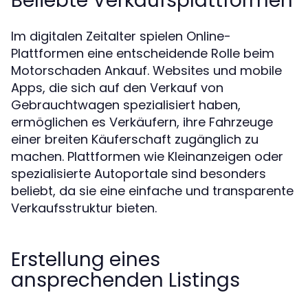
Beliebte Verkaufsplattformen
Im digitalen Zeitalter spielen Online-
Plattformen eine entscheidende Rolle beim
Motorschaden Ankauf. Websites und mobile
Apps, die sich auf den Verkauf von
Gebrauchtwagen spezialisiert haben,
ermöglichen es Verkäufern, ihre Fahrzeuge
einer breiten Käuferschaft zugänglich zu
machen. Plattformen wie Kleinanzeigen oder
spezialisierte Autoportale sind besonders
beliebt, da sie eine einfache und transparente
Verkaufsstruktur bieten.
Erstellung eines
ansprechenden Listings