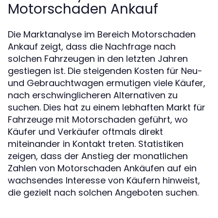
Motorschaden Ankauf
Die Marktanalyse im Bereich Motorschaden
Ankauf zeigt, dass die Nachfrage nach
solchen Fahrzeugen in den letzten Jahren
gestiegen ist. Die steigenden Kosten für Neu-
und Gebrauchtwagen ermutigen viele Käufer,
nach erschwinglicheren Alternativen zu
suchen. Dies hat zu einem lebhaften Markt für
Fahrzeuge mit Motorschaden geführt, wo
Käufer und Verkäufer oftmals direkt
miteinander in Kontakt treten. Statistiken
zeigen, dass der Anstieg der monatlichen
Zahlen von Motorschaden Ankäufen auf ein
wachsendes Interesse von Käufern hinweist,
die gezielt nach solchen Angeboten suchen.