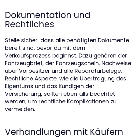
Dokumentation und
Rechtliches
Stelle sicher, dass alle benötigten Dokumente
bereit sind, bevor du mit dem
Verkaufsprozess beginnst. Dazu gehören der
Fahrzeugbrief, der Fahrzeugschein, Nachweise
über Vorbesitzer und alle Reparaturbelege.
Rechtliche Aspekte, wie die Übertragung des
Eigentums und das Kündigen der
Versicherung, sollten ebenfalls beachtet
werden, um rechtliche Komplikationen zu
vermeiden.
Verhandlungen mit Käufern