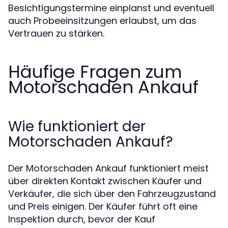
Besichtigungstermine einplanst und eventuell
auch Probeeinsitzungen erlaubst, um das
Vertrauen zu stärken.
Häufige Fragen zum
Motorschaden Ankauf
Wie funktioniert der
Motorschaden Ankauf?
Der Motorschaden Ankauf funktioniert meist
über direkten Kontakt zwischen Käufer und
Verkäufer, die sich über den Fahrzeugzustand
und Preis einigen. Der Käufer führt oft eine
Inspektion durch, bevor der Kauf