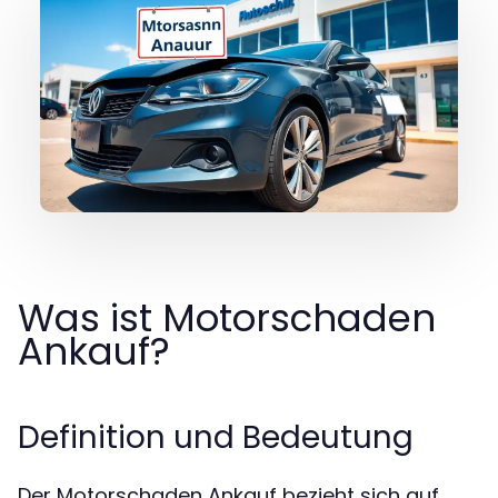
Was ist Motorschaden
Ankauf?
Definition und Bedeutung
Der Motorschaden Ankauf bezieht sich auf