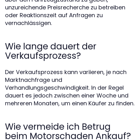
unzureichende Preisrecherche zu betreiben
oder Reaktionszeit auf Anfragen zu
vernachlässigen.
Wie lange dauert der
Verkaufsprozess?
Der Verkaufsprozess kann variieren, je nach
Marktnachfrage und
Verhandlungsgeschwindigkeit. In der Regel
dauert es jedoch zwischen einer Woche und
mehreren Monaten, um einen Käufer zu finden.
Wie vermeide ich Betrug
beim Motorschaden Ankauf?