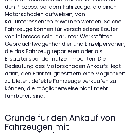
den Prozess, bei dem Fahrzeuge, die einen
Motorschaden aufweisen, von
Kaufinteressenten erworben werden. Solche
Fahrzeuge können für verschiedene Käufer
von Interesse sein, darunter Werkstätten,
Gebrauchtwagenhändler und Einzelpersonen,
die das Fahrzeug reparieren oder als
Ersatzteilspender nutzen möchten. Die
Bedeutung des Motorschaden Ankaufs liegt
darin, den Fahrzeugbesitzern eine Möglichkeit
zu bieten, defekte Fahrzeuge verkaufen zu
können, die möglicherweise nicht mehr
fahrbereit sind.
Gründe für den Ankauf von
Fahrzeugen mit