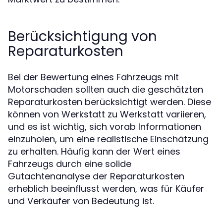
Berücksichtigung von
Reparaturkosten
Bei der Bewertung eines Fahrzeugs mit
Motorschaden sollten auch die geschätzten
Reparaturkosten berücksichtigt werden. Diese
können von Werkstatt zu Werkstatt variieren,
und es ist wichtig, sich vorab Informationen
einzuholen, um eine realistische Einschätzung
zu erhalten. Häufig kann der Wert eines
Fahrzeugs durch eine solide
Gutachtenanalyse der Reparaturkosten
erheblich beeinflusst werden, was für Käufer
und Verkäufer von Bedeutung ist.