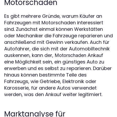
Motorschaden
Es gibt mehrere Gründe, warum Käufer an
Fahrzeugen mit Motorschaden interessiert
sind. Zunächst einmal können Werkstätten
oder Mechaniker die Fahrzeuge reparieren und
anschließend mit Gewinn verkaufen. Auch für
Autofahrer, die sich mit der Automobiltechnik
auskennen, kann der,
Motorschaden Ankauf
eine Möglichkeit sein, ein günstiges Auto zu
erwerben und es selbst zu reparieren. Darüber
hinaus können bestimmte Teile des
Fahrzeugs, wie Getriebe, Elektronik oder
Karosserie, für andere Autos verwendet
werden, was den Ankauf weiter legitimiert.
Marktanalyse für