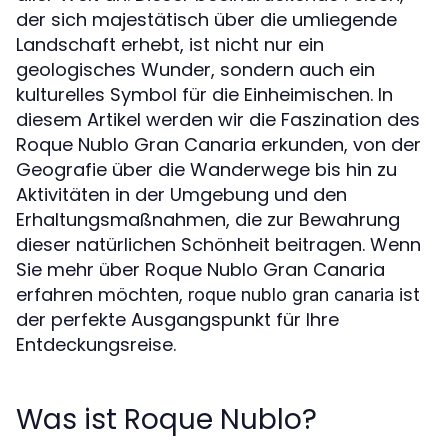
der sich majestätisch über die umliegende
Landschaft erhebt, ist nicht nur ein
geologisches Wunder, sondern auch ein
kulturelles Symbol für die Einheimischen. In
diesem Artikel werden wir die Faszination des
Roque Nublo Gran Canaria erkunden, von der
Geografie über die Wanderwege bis hin zu
Aktivitäten in der Umgebung und den
Erhaltungsmaßnahmen, die zur Bewahrung
dieser natürlichen Schönheit beitragen. Wenn
Sie mehr über Roque Nublo Gran Canaria
erfahren möchten,
ist
roque nublo gran canaria
der perfekte Ausgangspunkt für Ihre
Entdeckungsreise.
Was ist Roque Nublo?