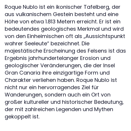
Roque Nublo ist ein ikonischer Tafelberg, der
aus vulkanischem Gestein besteht und eine
Höhe von etwa 1.813 Metern erreicht. Er ist ein
bedeutendes geologisches Merkmal und wird
von den Einheimischen oft als „Aussichtspunkt
wahrer Seeleute“ bezeichnet. Die
majestätische Erscheinung des Felsens ist das
Ergebnis jahrhundertelanger Erosion und
geologischer Veränderungen, die der Insel
Gran Canaria ihre einzigartige Form und
Charakter verliehen haben. Roque Nublo ist
nicht nur ein hervorragendes Ziel für
Wanderungen, sondern auch ein Ort von
großer kultureller und historischer Bedeutung,
der mit zahlreichen Legenden und Mythen
gekoppelt ist.