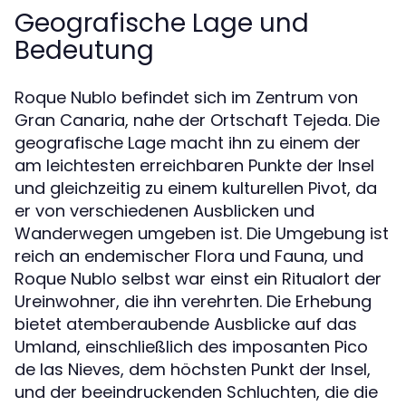
Geografische Lage und
Bedeutung
Roque Nublo befindet sich im Zentrum von
Gran Canaria, nahe der Ortschaft Tejeda. Die
geografische Lage macht ihn zu einem der
am leichtesten erreichbaren Punkte der Insel
und gleichzeitig zu einem kulturellen Pivot, da
er von verschiedenen Ausblicken und
Wanderwegen umgeben ist. Die Umgebung ist
reich an endemischer Flora und Fauna, und
Roque Nublo selbst war einst ein Ritualort der
Ureinwohner, die ihn verehrten. Die Erhebung
bietet atemberaubende Ausblicke auf das
Umland, einschließlich des imposanten Pico
de las Nieves, dem höchsten Punkt der Insel,
und der beeindruckenden Schluchten, die die