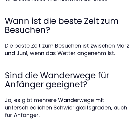
Wann ist die beste Zeit zum
Besuchen?
Die beste Zeit zum Besuchen ist zwischen März
und Juni, wenn das Wetter angenehm ist.
Sind die Wanderwege für
Anfänger geeignet?
Ja, es gibt mehrere Wanderwege mit
unterschiedlichen Schwierigkeitsgraden, auch
für Anfänger.