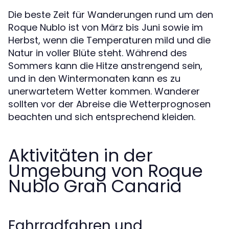
Die beste Zeit für Wanderungen rund um den
Roque Nublo ist von März bis Juni sowie im
Herbst, wenn die Temperaturen mild und die
Natur in voller Blüte steht. Während des
Sommers kann die Hitze anstrengend sein,
und in den Wintermonaten kann es zu
unerwartetem Wetter kommen. Wanderer
sollten vor der Abreise die Wetterprognosen
beachten und sich entsprechend kleiden.
Aktivitäten in der
Umgebung von Roque
Nublo Gran Canaria
Fahrradfahren und