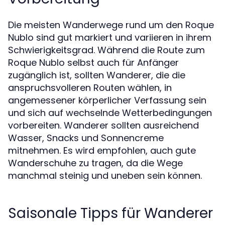
Die meisten Wanderwege rund um den Roque
Nublo sind gut markiert und variieren in ihrem
Schwierigkeitsgrad. Während die Route zum
Roque Nublo selbst auch für Anfänger
zugänglich ist, sollten Wanderer, die die
anspruchsvolleren Routen wählen, in
angemessener körperlicher Verfassung sein
und sich auf wechselnde Wetterbedingungen
vorbereiten. Wanderer sollten ausreichend
Wasser, Snacks und Sonnencreme
mitnehmen. Es wird empfohlen, auch gute
Wanderschuhe zu tragen, da die Wege
manchmal steinig und uneben sein können.
Saisonale Tipps für Wanderer