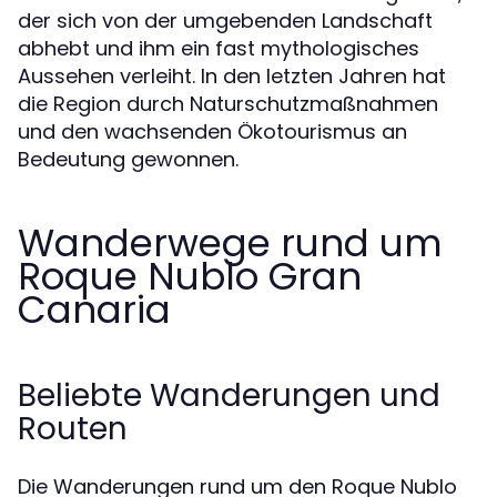
der sich von der umgebenden Landschaft
abhebt und ihm ein fast mythologisches
Aussehen verleiht. In den letzten Jahren hat
die Region durch Naturschutzmaßnahmen
und den wachsenden Ökotourismus an
Bedeutung gewonnen.
Wanderwege rund um
Roque Nublo Gran
Canaria
Beliebte Wanderungen und
Routen
Die Wanderungen rund um den Roque Nublo