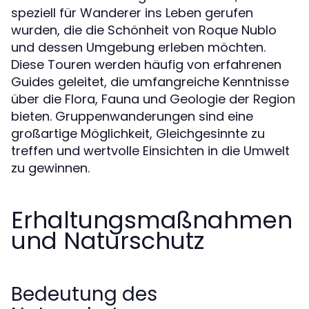
speziell für Wanderer ins Leben gerufen
wurden, die die Schönheit von Roque Nublo
und dessen Umgebung erleben möchten.
Diese Touren werden häufig von erfahrenen
Guides geleitet, die umfangreiche Kenntnisse
über die Flora, Fauna und Geologie der Region
bieten. Gruppenwanderungen sind eine
großartige Möglichkeit, Gleichgesinnte zu
treffen und wertvolle Einsichten in die Umwelt
zu gewinnen.
Erhaltungsmaßnahmen
und Naturschutz
Bedeutung des