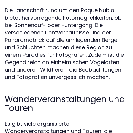
Die Landschaft rund um den Roque Nublo
bietet hervorragende Fotomöglichkeiten, ob
bei Sonnenauf- oder -untergang. Die
verschiedenen Lichtverhältnisse und der
Panoramablick auf die umliegenden Berge
und Schluchten machen diese Region zu
einem Paradies für Fotografen. Zudem ist die
Gegend reich an einheimischen Vogelarten
und anderen Wildtieren, die Beobachtungen
und Fotografien unvergesslich machen.
Wanderveranstaltungen und
Touren
Es gibt viele organisierte
Wanderveranstaltungen und Touren, die