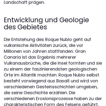
Landschaft prägen.
Entwicklung und Geologie
des Gebietes
Die Entstehung des Roque Nublo geht auf
vulkanische Aktivitäten zurück, die vor
Millionen von Jahren stattfanden. Gran
Canaria ist das Ergebnis mehrerer
Vulkanausbrüche, die die Insel formten und sie
zu einem der faszinierendsten geologischen
Orte im Atlantik machten. Roque Nublo selbst
besteht vorwiegend aus Basalt und wird von
verschiedenen Gesteinsschichten umgeben,
die seine Geschichte erzählen. Die
verschiedenen Erosionsprozesse haben zu der
charakteristischen Form des Felsens geführt,