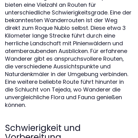
bieten eine Vielzahl an Routen für
unterschiedliche Schwierigkeitsgrade. Eine der
bekanntesten Wanderrouten ist der Weg
direkt zum Roque Nublo selbst. Diese etwa 3
Kilometer lange Strecke führt durch eine
herrliche Landschaft mit Pinienwäldern und
atemberaubenden Ausblicken. Für erfahrene
Wanderer gibt es anspruchsvollere Routen,
die verschiedene Aussichtspunkte und
Naturdenkmäler in der Umgebung verbinden.
Eine weitere beliebte Route führt hinunter in
die Schlucht von Tejeda, wo Wanderer die
unvergleichliche Flora und Fauna genießen
können.
Schwierigkeit und
Vorbereitung