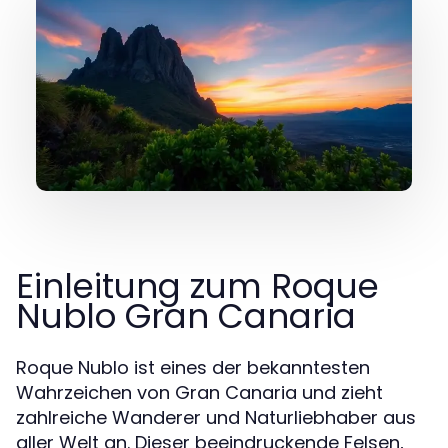
Einleitung zum Roque
Nublo Gran Canaria
Roque Nublo ist eines der bekanntesten
Wahrzeichen von Gran Canaria und zieht
zahlreiche Wanderer und Naturliebhaber aus
aller Welt an. Dieser beeindruckende Felsen,