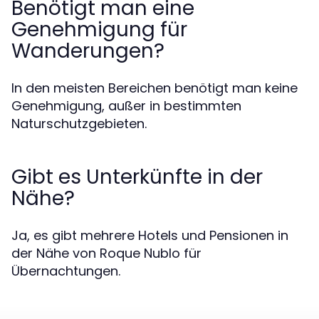
Benötigt man eine
Genehmigung für
Wanderungen?
In den meisten Bereichen benötigt man keine
Genehmigung, außer in bestimmten
Naturschutzgebieten.
Gibt es Unterkünfte in der
Nähe?
Ja, es gibt mehrere Hotels und Pensionen in
der Nähe von Roque Nublo für
Übernachtungen.