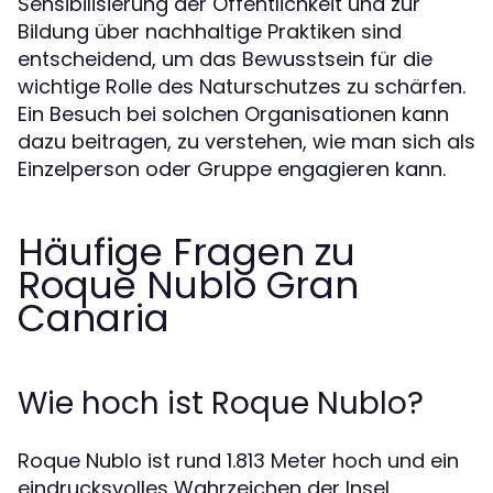
Sensibilisierung der Öffentlichkeit und zur
Bildung über nachhaltige Praktiken sind
entscheidend, um das Bewusstsein für die
wichtige Rolle des Naturschutzes zu schärfen.
Ein Besuch bei solchen Organisationen kann
dazu beitragen, zu verstehen, wie man sich als
Einzelperson oder Gruppe engagieren kann.
Häufige Fragen zu
Roque Nublo Gran
Canaria
Wie hoch ist Roque Nublo?
Roque Nublo ist rund 1.813 Meter hoch und ein
eindrucksvolles Wahrzeichen der Insel.