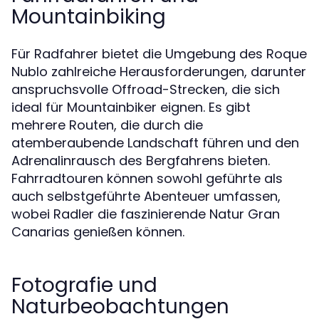
Mountainbiking
Für Radfahrer bietet die Umgebung des Roque
Nublo zahlreiche Herausforderungen, darunter
anspruchsvolle Offroad-Strecken, die sich
ideal für Mountainbiker eignen. Es gibt
mehrere Routen, die durch die
atemberaubende Landschaft führen und den
Adrenalinrausch des Bergfahrens bieten.
Fahrradtouren können sowohl geführte als
auch selbstgeführte Abenteuer umfassen,
wobei Radler die faszinierende Natur Gran
Canarias genießen können.
Fotografie und
Naturbeobachtungen