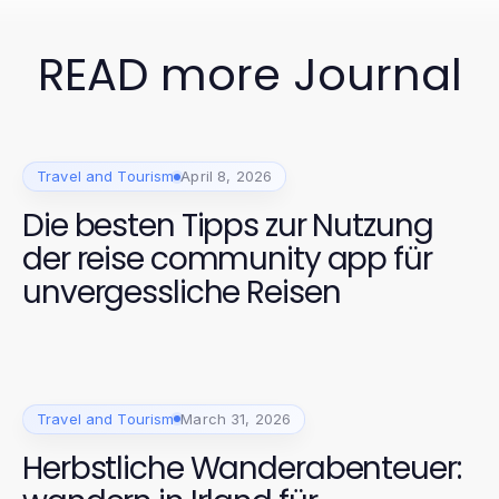
READ more Journal
Travel and Tourism
April 8, 2026
Die besten Tipps zur Nutzung
der reise community app für
unvergessliche Reisen
Travel and Tourism
March 31, 2026
Herbstliche Wanderabenteuer: