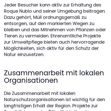
Jeder Besucher kann aktiv zur Erhaltung des
Roque Nublo und seiner Umgebung beitragen.
Dazu gehört, Müll ordnungsgemäß zu
entsorgen, auf den markierten Wegen zu
bleiben und das Mitnehmen von Pflanzen oder
Tieren zu vermeiden. Ehrenamtliche Projekte
zur Umweltpflege bieten auch hervorragende
Möglichkeiten, sich aktiv für den Schutz der
Natur einzusetzen.
Zusammenarbeit mit lokalen
Organisationen
Die Zusammenarbeit mit lokalen
Naturschutzorganisationen ist wichtig für den
langfristigen Erhalt der Region. Projekte zur