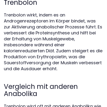
Trenbolon
Trenbolon wirkt, indem es an
Androgenrezeptoren im Körper bindet, was
zur Aktivierung anabolischer Prozesse führt. Es
verbessert die Proteinsynthese und hilft bei
der Erhaltung von Muskelgewebe,
insbesondere während einer
kalorienreduzierten Diät. Zudem steigert es die
Produktion von Erythropoietin, was die
Sauerstoffversorgung der Muskeln verbessert
und die Ausdauer erhöht.
Vergleich mit anderen
Anabolika
Trenbolon wird oft mit anderen Anabolika wie