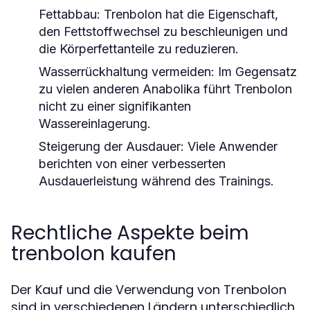
Fettabbau:
Trenbolon hat die Eigenschaft,
den Fettstoffwechsel zu beschleunigen und
die Körperfettanteile zu reduzieren.
Wasserrückhaltung vermeiden:
Im Gegensatz
zu vielen anderen Anabolika führt Trenbolon
nicht zu einer signifikanten
Wassereinlagerung.
Steigerung der Ausdauer:
Viele Anwender
berichten von einer verbesserten
Ausdauerleistung während des Trainings.
Rechtliche Aspekte beim
trenbolon kaufen
Der Kauf und die Verwendung von Trenbolon
sind in verschiedenen Ländern unterschiedlich