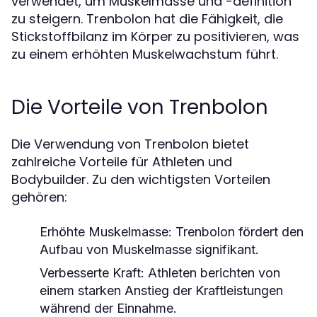
verwendet, um Muskelmasse und -definition
zu steigern. Trenbolon hat die Fähigkeit, die
Stickstoffbilanz im Körper zu positivieren, was
zu einem erhöhten Muskelwachstum führt.
Die Vorteile von Trenbolon
Die Verwendung von Trenbolon bietet
zahlreiche Vorteile für Athleten und
Bodybuilder. Zu den wichtigsten Vorteilen
gehören:
Erhöhte Muskelmasse:
Trenbolon fördert den
Aufbau von Muskelmasse signifikant.
Verbesserte Kraft:
Athleten berichten von
einem starken Anstieg der Kraftleistungen
während der Einnahme.