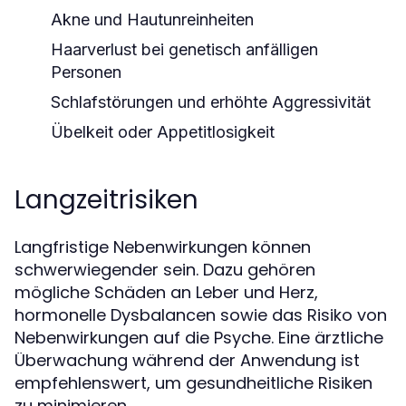
Akne und Hautunreinheiten
Haarverlust bei genetisch anfälligen
Personen
Schlafstörungen und erhöhte Aggressivität
Übelkeit oder Appetitlosigkeit
Langzeitrisiken
Langfristige Nebenwirkungen können
schwerwiegender sein. Dazu gehören
mögliche Schäden an Leber und Herz,
hormonelle Dysbalancen sowie das Risiko von
Nebenwirkungen auf die Psyche. Eine ärztliche
Überwachung während der Anwendung ist
empfehlenswert, um gesundheitliche Risiken
zu minimieren.