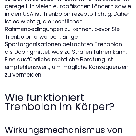
geregelt. In vielen europäischen Ländern sowie
in den USA ist Trenbolon rezeptpflichtig. Daher
ist es wichtig, die rechtlichen
Rahmenbedingungen zu kennen, bevor Sie
Trenbolon erwerben. Einige
Sportorganisationen betrachten Trenbolon
als Dopingmittel, was zu Strafen führen kann.
Eine ausführliche rechtliche Beratung ist
empfehlenswert, um mögliche Konsequenzen
zu vermeiden.
Wie funktioniert
Trenbolon im Körper?
Wirkungsmechanismus von