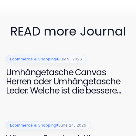
READ more Journal
Ecommerce & Shopping
July 9, 2026
Umhängetasche Canvas
Herren oder Umhängetasche
Leder: Welche ist die bessere
Wahl für 2026?
Ecommerce & Shopping
June 24, 2026