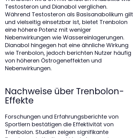
Testosteron und Dianabol verglichen.
Während Testosteron als Basisanabolikum gilt
und vielseitig einsetzbar ist, bietet Trenbolon
eine höhere Potenz mit weniger
Nebenwirkungen wie Wassereinlagerungen.
Dianabol hingegen hat eine ähnliche Wirkung
wie Trenbolon, jedoch berichten Nutzer häufig
von höheren Östrogeneffekten und
Nebenwirkungen.
Nachweise über Trenbolon-
Effekte
Forschungen und Erfahrungsberichte von
Sportlern bestätigen die Effektivität von
Trenbolon. Studien zeigen signifikante