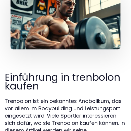
Einführung in trenbolon
kaufen
Trenbolon ist ein bekanntes Anabolikum, das
vor allem im Bodybuilding und Leistungsport
eingesetzt wird. Viele Sportler interessieren
sich dafür, wo sie Trenbolon kaufen können. In
diesem Artikel werden wir seine