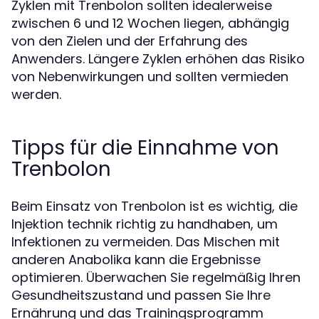
Zyklen mit Trenbolon sollten idealerweise
zwischen 6 und 12 Wochen liegen, abhängig
von den Zielen und der Erfahrung des
Anwenders. Längere Zyklen erhöhen das Risiko
von Nebenwirkungen und sollten vermieden
werden.
Tipps für die Einnahme von
Trenbolon
Beim Einsatz von Trenbolon ist es wichtig, die
Injektion technik richtig zu handhaben, um
Infektionen zu vermeiden. Das Mischen mit
anderen Anabolika kann die Ergebnisse
optimieren. Überwachen Sie regelmäßig Ihren
Gesundheitszustand und passen Sie Ihre
Ernährung und das Trainingsprogramm