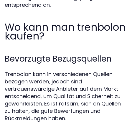
entsprechend an.
Wo kann man trenbolon
kaufen?
Bevorzugte Bezugsquellen
Trenbolon kann in verschiedenen Quellen
bezogen werden, jedoch sind
vertrauenswürdige Anbieter auf dem Markt
entscheidend, um Qualität und Sicherheit zu
gewährleisten. Es ist ratsam, sich an Quellen
zu halten, die gute Bewertungen und
Rückmeldungen haben.