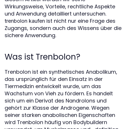
Wirkungsweise, Vorteile, rechtliche Aspekte
und Anwendung detailliert untersuchen.
ist nicht nur eine Frage des
trenbolon kaufen
Zugangs, sondern auch des Wissens über die
sichere Anwendung.
Was ist Trenbolon?
Trenbolon ist ein synthetisches Anabolikum,
das ursprünglich für den Einsatz in der
Tiermedizin entwickelt wurde, um das
Wachstum von Vieh zu fördern. Es handelt
sich um ein Derivat des Nandrolons und
gehört zur Klasse der Androgene. Wegen
seiner starken anabolischen Eigenschaften
wird Trenbolon häufig von Bodybuildern