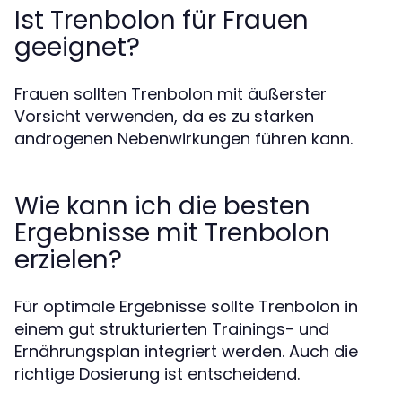
Ist Trenbolon für Frauen
geeignet?
Frauen sollten Trenbolon mit äußerster
Vorsicht verwenden, da es zu starken
androgenen Nebenwirkungen führen kann.
Wie kann ich die besten
Ergebnisse mit Trenbolon
erzielen?
Für optimale Ergebnisse sollte Trenbolon in
einem gut strukturierten Trainings- und
Ernährungsplan integriert werden. Auch die
richtige Dosierung ist entscheidend.