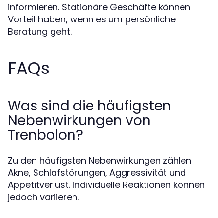
informieren. Stationäre Geschäfte können
Vorteil haben, wenn es um persönliche
Beratung geht.
FAQs
Was sind die häufigsten
Nebenwirkungen von
Trenbolon?
Zu den häufigsten Nebenwirkungen zählen
Akne, Schlafstörungen, Aggressivität und
Appetitverlust. Individuelle Reaktionen können
jedoch variieren.