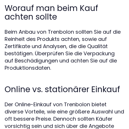
Worauf man beim Kauf
achten sollte
Beim Anbau von Trenbolon sollten Sie auf die
Reinheit des Produkts achten, sowie auf
Zertifikate und Analysen, die die Qualität
bestätigen. Überprüfen Sie die Verpackung
auf Beschädigungen und achten Sie auf die
Produktionsdaten.
Online vs. stationärer Einkauf
Der Online-Einkauf von Trenbolon bietet
diverse Vorteile, wie eine größere Auswahl und
oft bessere Preise. Dennoch sollten Käufer
vorsichtig sein und sich über die Angebote