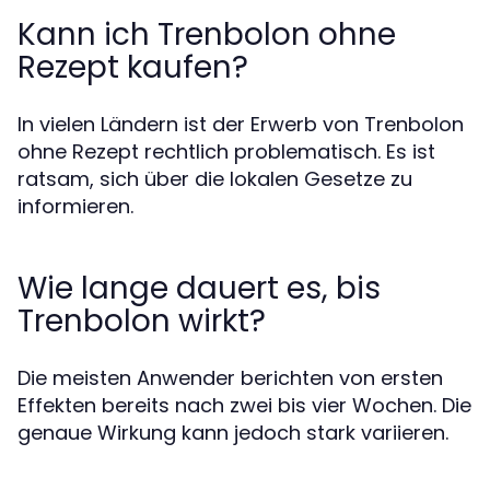
Kann ich Trenbolon ohne
Rezept kaufen?
In vielen Ländern ist der Erwerb von Trenbolon
ohne Rezept rechtlich problematisch. Es ist
ratsam, sich über die lokalen Gesetze zu
informieren.
Wie lange dauert es, bis
Trenbolon wirkt?
Die meisten Anwender berichten von ersten
Effekten bereits nach zwei bis vier Wochen. Die
genaue Wirkung kann jedoch stark variieren.