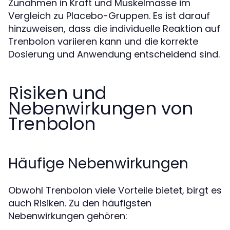
Zunahmen in Kraft und Muskelmasse im
Vergleich zu Placebo-Gruppen. Es ist darauf
hinzuweisen, dass die individuelle Reaktion auf
Trenbolon variieren kann und die korrekte
Dosierung und Anwendung entscheidend sind.
Risiken und
Nebenwirkungen von
Trenbolon
Häufige Nebenwirkungen
Obwohl Trenbolon viele Vorteile bietet, birgt es
auch Risiken. Zu den häufigsten
Nebenwirkungen gehören: