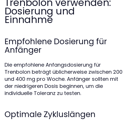
Trenbolon verwenden:
Dosierung und
Einnahme
Empfohlene Dosierung für
Anfänger
Die empfohlene Anfangsdosierung für
Trenbolon beträgt üblicherweise zwischen 200
und 400 mg pro Woche. Anfänger sollten mit
der niedrigeren Dosis beginnen, um die
individuelle Toleranz zu testen.
Optimale Zykluslängen