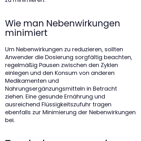
Wie man Nebenwirkungen
minimiert
Um Nebenwirkungen zu reduzieren, sollten
Anwender die Dosierung sorgfältig beachten,
regelmäßig Pausen zwischen den Zyklen
einlegen und den Konsum von anderen
Medikamenten und
Nahrungsergänzungsmitteln in Betracht
ziehen. Eine gesunde Ernährung und
ausreichend Flüssigkeitszufuhr tragen
ebenfalls zur Minimierung der Nebenwirkungen
bei.