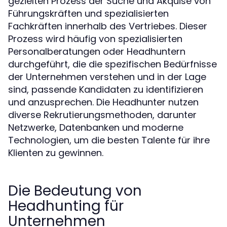
gezielten Prozess der Suche und Akquise von
Führungskräften und spezialisierten
Fachkräften innerhalb des Vertriebes. Dieser
Prozess wird häufig von spezialisierten
Personalberatungen oder Headhuntern
durchgeführt, die die spezifischen Bedürfnisse
der Unternehmen verstehen und in der Lage
sind, passende Kandidaten zu identifizieren
und anzusprechen. Die Headhunter nutzen
diverse Rekrutierungsmethoden, darunter
Netzwerke, Datenbanken und moderne
Technologien, um die besten Talente für ihre
Klienten zu gewinnen.
Die Bedeutung von
Headhunting für
Unternehmen