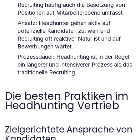
Recruiting häufig auch die Besetzung von
Positionen auf Mitarbeiterebene umfasst.
Ansatz:
Headhunter gehen aktiv auf
potenzielle Kandidaten zu, während
Recruiting oft reaktiver Natur ist und auf
Bewerbungen wartet.
Prozessdauer:
Headhunting ist in der Regel
ein längerer und intensiverer Prozess als das
traditionelle Recruiting.
Die besten Praktiken im
Headhunting Vertrieb
Zielgerichtete Ansprache von
Kandidaten