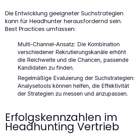
Die Entwicklung geeigneter Suchstrategien
kann für Headhunter herausfordernd sein.
Best Practices umfassen:
Multi-Channel-Ansatz:
Die Kombination
verschiedener Rekrutierungskanäle erhöht
die Reichweite und die Chancen, passende
Kandidaten zu finden.
Regelmäßige Evaluierung der Suchstrategien:
Analysetools können helfen, die Effektivität
der Strategien zu messen und anzupassen.
Erfolgskennzahlen im
Headhunting Vertrieb