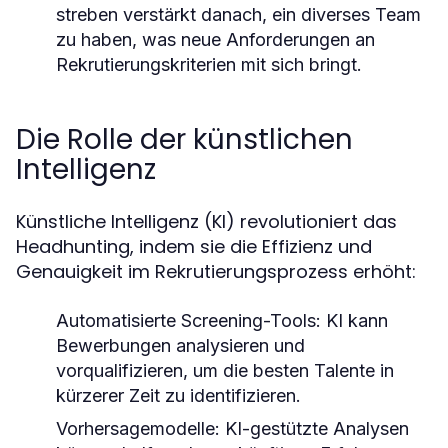
streben verstärkt danach, ein diverses Team
zu haben, was neue Anforderungen an
Rekrutierungskriterien mit sich bringt.
Die Rolle der künstlichen
Intelligenz
Künstliche Intelligenz (KI) revolutioniert das
Headhunting, indem sie die Effizienz und
Genauigkeit im Rekrutierungsprozess erhöht:
Automatisierte Screening-Tools:
KI kann
Bewerbungen analysieren und
vorqualifizieren, um die besten Talente in
kürzerer Zeit zu identifizieren.
Vorhersagemodelle:
KI-gestützte Analysen