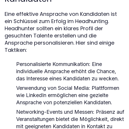
Eine effektive Ansprache von Kandidaten ist
ein Schlüssel zum Erfolg im Headhunting.
Headhunter sollten ein klares Profil der
gesuchten Talente erstellen und die
Ansprache personalisieren. Hier sind einige
Taktiken:
Personalisierte Kommunikation:
Eine
individuelle Ansprache erhöht die Chance,
das Interesse eines Kandidaten zu wecken.
Verwendung von Social Media:
Plattformen
wie LinkedIn ermöglichen eine gezielte
Ansprache von potenziellen Kandidaten.
Networking-Events und Messen:
Präsenz auf
Veranstaltungen bietet die Möglichkeit, direkt
mit geeigneten Kandidaten in Kontakt zu