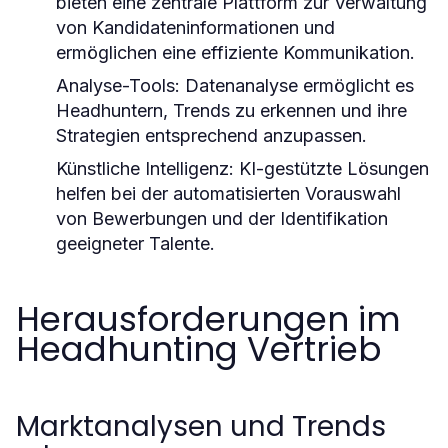
bieten eine zentrale Plattform zur Verwaltung
von Kandidateninformationen und
ermöglichen eine effiziente Kommunikation.
Analyse-Tools:
Datenanalyse ermöglicht es
Headhuntern, Trends zu erkennen und ihre
Strategien entsprechend anzupassen.
Künstliche Intelligenz:
KI-gestützte Lösungen
helfen bei der automatisierten Vorauswahl
von Bewerbungen und der Identifikation
geeigneter Talente.
Herausforderungen im
Headhunting Vertrieb
Marktanalysen und Trends