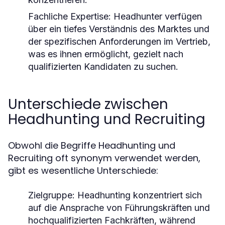
Fachliche Expertise:
Headhunter verfügen
über ein tiefes Verständnis des Marktes und
der spezifischen Anforderungen im Vertrieb,
was es ihnen ermöglicht, gezielt nach
qualifizierten Kandidaten zu suchen.
Unterschiede zwischen
Headhunting und Recruiting
Obwohl die Begriffe Headhunting und
Recruiting oft synonym verwendet werden,
gibt es wesentliche Unterschiede:
Zielgruppe:
Headhunting konzentriert sich
auf die Ansprache von Führungskräften und
hochqualifizierten Fachkräften, während