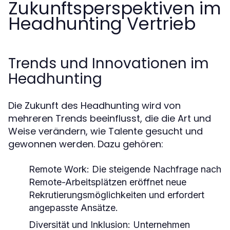
Zukunftsperspektiven im
Headhunting Vertrieb
Trends und Innovationen im
Headhunting
Die Zukunft des Headhunting wird von
mehreren Trends beeinflusst, die die Art und
Weise verändern, wie Talente gesucht und
gewonnen werden. Dazu gehören:
Remote Work:
Die steigende Nachfrage nach
Remote-Arbeitsplätzen eröffnet neue
Rekrutierungsmöglichkeiten und erfordert
angepasste Ansätze.
Diversität und Inklusion:
Unternehmen