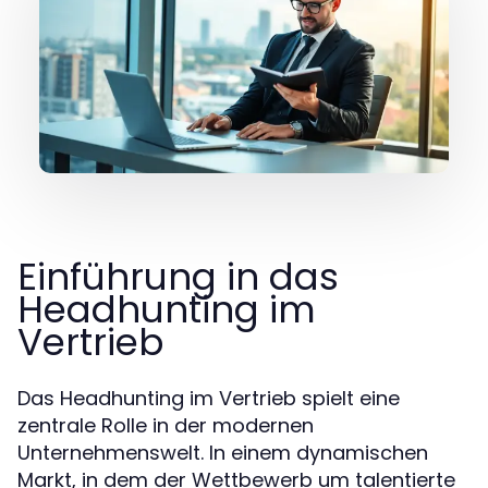
Einführung in das
Headhunting im
Vertrieb
Das Headhunting im Vertrieb spielt eine
zentrale Rolle in der modernen
Unternehmenswelt. In einem dynamischen
Markt, in dem der Wettbewerb um talentierte