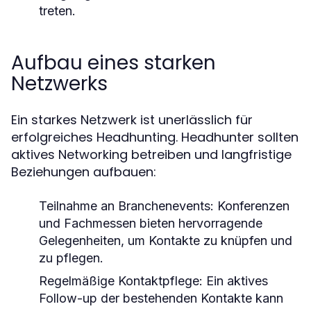
treten.
Aufbau eines starken
Netzwerks
Ein starkes Netzwerk ist unerlässlich für
erfolgreiches Headhunting. Headhunter sollten
aktives Networking betreiben und langfristige
Beziehungen aufbauen:
Teilnahme an Branchenevents:
Konferenzen
und Fachmessen bieten hervorragende
Gelegenheiten, um Kontakte zu knüpfen und
zu pflegen.
Regelmäßige Kontaktpflege:
Ein aktives
Follow-up der bestehenden Kontakte kann