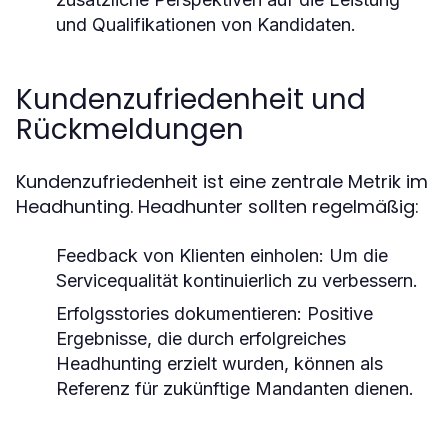
und Qualifikationen von Kandidaten.
Kundenzufriedenheit und
Rückmeldungen
Kundenzufriedenheit ist eine zentrale Metrik im
Headhunting. Headhunter sollten regelmäßig:
Feedback von Klienten einholen:
Um die
Servicequalität kontinuierlich zu verbessern.
Erfolgsstories dokumentieren:
Positive
Ergebnisse, die durch erfolgreiches
Headhunting erzielt wurden, können als
Referenz für zukünftige Mandanten dienen.