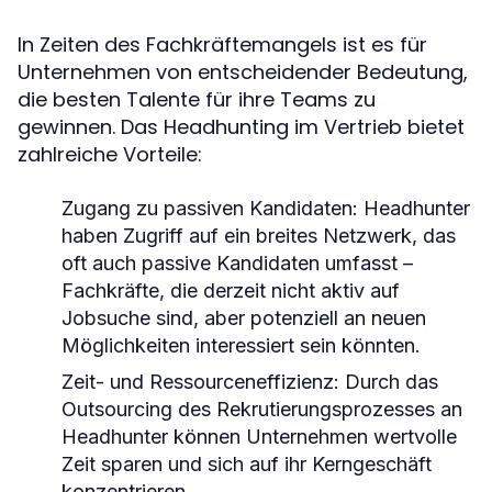
In Zeiten des Fachkräftemangels ist es für
Unternehmen von entscheidender Bedeutung,
die besten Talente für ihre Teams zu
gewinnen. Das Headhunting im Vertrieb bietet
zahlreiche Vorteile:
Zugang zu passiven Kandidaten:
Headhunter
haben Zugriff auf ein breites Netzwerk, das
oft auch passive Kandidaten umfasst –
Fachkräfte, die derzeit nicht aktiv auf
Jobsuche sind, aber potenziell an neuen
Möglichkeiten interessiert sein könnten.
Zeit- und Ressourceneffizienz:
Durch das
Outsourcing des Rekrutierungsprozesses an
Headhunter können Unternehmen wertvolle
Zeit sparen und sich auf ihr Kerngeschäft
konzentrieren.