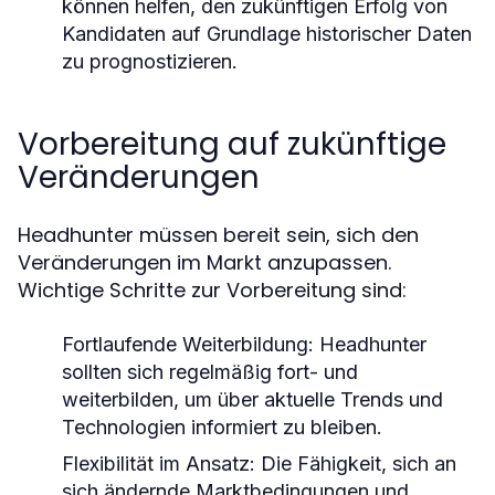
können helfen, den zukünftigen Erfolg von
Kandidaten auf Grundlage historischer Daten
zu prognostizieren.
Vorbereitung auf zukünftige
Veränderungen
Headhunter müssen bereit sein, sich den
Veränderungen im Markt anzupassen.
Wichtige Schritte zur Vorbereitung sind:
Fortlaufende Weiterbildung:
Headhunter
sollten sich regelmäßig fort- und
weiterbilden, um über aktuelle Trends und
Technologien informiert zu bleiben.
Flexibilität im Ansatz:
Die Fähigkeit, sich an
sich ändernde Marktbedingungen und