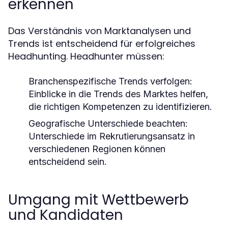
erkennen
Das Verständnis von Marktanalysen und
Trends ist entscheidend für erfolgreiches
Headhunting. Headhunter müssen:
Branchenspezifische Trends verfolgen:
Einblicke in die Trends des Marktes helfen,
die richtigen Kompetenzen zu identifizieren.
Geografische Unterschiede beachten:
Unterschiede im Rekrutierungsansatz in
verschiedenen Regionen können
entscheidend sein.
Umgang mit Wettbewerb
und Kandidaten