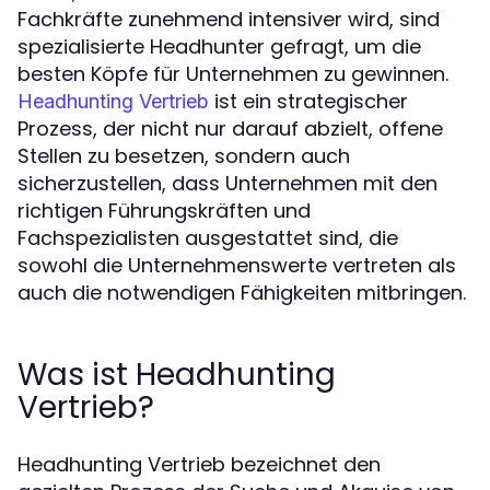
Fachkräfte zunehmend intensiver wird, sind
spezialisierte Headhunter gefragt, um die
besten Köpfe für Unternehmen zu gewinnen.
ist ein strategischer
Headhunting Vertrieb
Prozess, der nicht nur darauf abzielt, offene
Stellen zu besetzen, sondern auch
sicherzustellen, dass Unternehmen mit den
richtigen Führungskräften und
Fachspezialisten ausgestattet sind, die
sowohl die Unternehmenswerte vertreten als
auch die notwendigen Fähigkeiten mitbringen.
Was ist Headhunting
Vertrieb?
Headhunting Vertrieb bezeichnet den