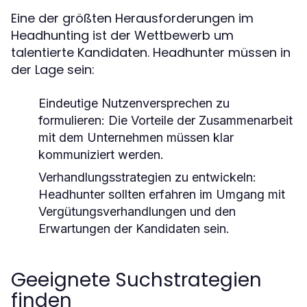
Eine der größten Herausforderungen im
Headhunting ist der Wettbewerb um
talentierte Kandidaten. Headhunter müssen in
der Lage sein:
Eindeutige Nutzenversprechen zu
formulieren:
Die Vorteile der Zusammenarbeit
mit dem Unternehmen müssen klar
kommuniziert werden.
Verhandlungsstrategien zu entwickeln:
Headhunter sollten erfahren im Umgang mit
Vergütungsverhandlungen und den
Erwartungen der Kandidaten sein.
Geeignete Suchstrategien
finden