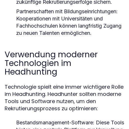
zukünftige Rekrutierungserfolge sichern.
Partnerschaften mit Bildungseinrichtungen:
Kooperationen mit Universitäten und
Fachhochschulen können langfristig Zugang
zu neuen Talenten ermöglichen.
Verwendung moderner
Technologien im
Headhunting
Technologie spielt eine immer wichtigere Rolle
im Headhunting. Headhunter sollten moderne
Tools und Software nutzen, um den
Rekrutierungsprozess zu optimieren:
Bestandsmanagement-Software:
Diese Tools