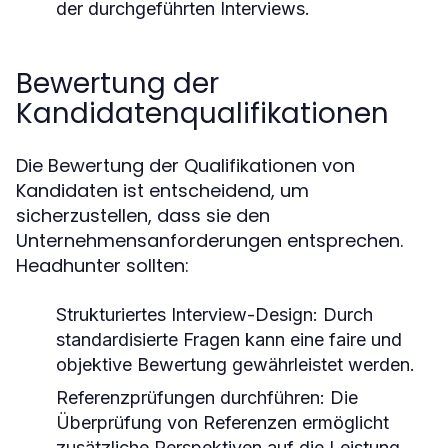
der durchgeführten Interviews.
Bewertung der
Kandidatenqualifikationen
Die Bewertung der Qualifikationen von
Kandidaten ist entscheidend, um
sicherzustellen, dass sie den
Unternehmensanforderungen entsprechen.
Headhunter sollten:
Strukturiertes Interview-Design:
Durch
standardisierte Fragen kann eine faire und
objektive Bewertung gewährleistet werden.
Referenzprüfungen durchführen:
Die
Überprüfung von Referenzen ermöglicht
zusätzliche Perspektiven auf die Leistung