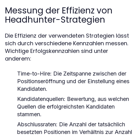
Messung der Effizienz von
Headhunter-Strategien
Die Effizienz der verwendeten Strategien lässt
sich durch verschiedene Kennzahlen messen.
Wichtige Erfolgskennzahlen sind unter
anderem:
Time-to-Hire:
Die Zeitspanne zwischen der
Positionseröffnung und der Einstellung eines
Kandidaten.
Kandidatenquellen:
Bewertung, aus welchen
Quellen die erfolgreichsten Kandidaten
stammen.
Abschlussraten:
Die Anzahl der tatsächlich
besetzten Positionen im Verhältnis zur Anzahl