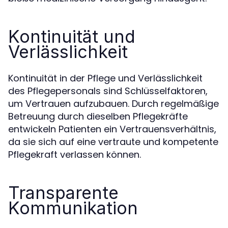
Kontinuität und
Verlässlichkeit
Kontinuität in der Pflege und Verlässlichkeit
des Pflegepersonals sind Schlüsselfaktoren,
um Vertrauen aufzubauen. Durch regelmäßige
Betreuung durch dieselben Pflegekräfte
entwickeln Patienten ein Vertrauensverhältnis,
da sie sich auf eine vertraute und kompetente
Pflegekraft verlassen können.
Transparente
Kommunikation