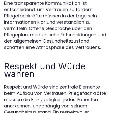
Eine transparente Kommunikation ist
entscheidend, um Vertrauen zu fördern.
Pflegefachkräfte müssen in der Lage sein,
Informationen klar und verständlich zu
vermitteln. Offene Gespräche über den
Pflegeplan, medizinische Entscheidungen und
den allgemeinen Gesundheitszustand
schaffen eine Atmosphäre des Vertrauens.
Respekt und Würde
wahren
Respekt und Würde sind zentrale Elemente
beim Aufbau von Vertrauen. Pflegefachkräfte
müssen die Einzigartigkeit jedes Patienten
anerkennen, unabhängig von seinem
Gesundheitszustand. Ein respektvoller