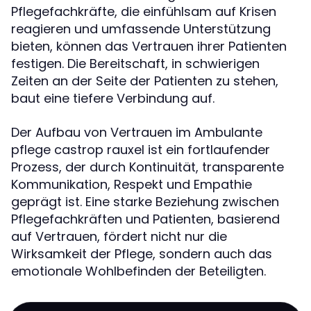
Pflegefachkräfte, die einfühlsam auf Krisen
reagieren und umfassende Unterstützung
bieten, können das Vertrauen ihrer Patienten
festigen. Die Bereitschaft, in schwierigen
Zeiten an der Seite der Patienten zu stehen,
baut eine tiefere Verbindung auf.
Der Aufbau von Vertrauen im Ambulante
pflege castrop rauxel ist ein fortlaufender
Prozess, der durch Kontinuität, transparente
Kommunikation, Respekt und Empathie
geprägt ist. Eine starke Beziehung zwischen
Pflegefachkräften und Patienten, basierend
auf Vertrauen, fördert nicht nur die
Wirksamkeit der Pflege, sondern auch das
emotionale Wohlbefinden der Beteiligten.