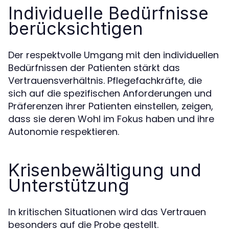
Individuelle Bedürfnisse
berücksichtigen
Der respektvolle Umgang mit den individuellen
Bedürfnissen der Patienten stärkt das
Vertrauensverhältnis. Pflegefachkräfte, die
sich auf die spezifischen Anforderungen und
Präferenzen ihrer Patienten einstellen, zeigen,
dass sie deren Wohl im Fokus haben und ihre
Autonomie respektieren.
Krisenbewältigung und
Unterstützung
In kritischen Situationen wird das Vertrauen
besonders auf die Probe gestellt.