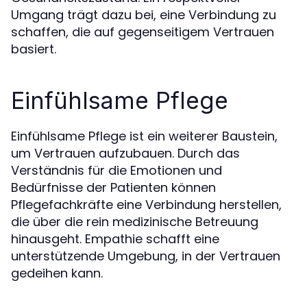
Umgang trägt dazu bei, eine Verbindung zu
schaffen, die auf gegenseitigem Vertrauen
basiert.
Einfühlsame Pflege
Einfühlsame Pflege ist ein weiterer Baustein,
um Vertrauen aufzubauen. Durch das
Verständnis für die Emotionen und
Bedürfnisse der Patienten können
Pflegefachkräfte eine Verbindung herstellen,
die über die rein medizinische Betreuung
hinausgeht. Empathie schafft eine
unterstützende Umgebung, in der Vertrauen
gedeihen kann.