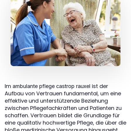
Im
ist der
ambulante pflege castrop rauxel
Aufbau von Vertrauen fundamental, um eine
effektive und unterstützende Beziehung
zwischen Pflegefachkräften und Patienten zu
schaffen. Vertrauen bildet die Grundlage für
eine qualitativ hochwertige Pflege, die über die
bloße medizinische Versorgung hinausgeht.