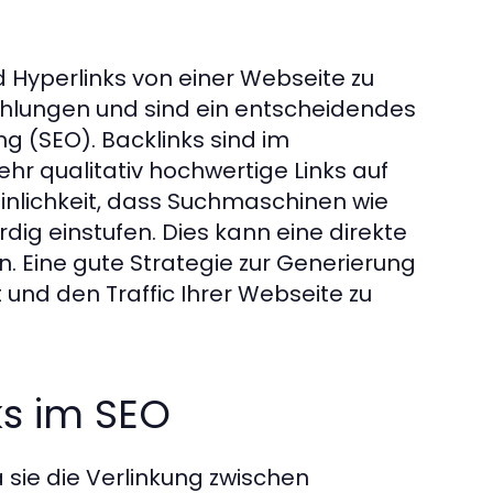
d Hyperlinks von einer Webseite zu
fehlungen und sind ein entscheidendes
 (SEO). Backlinks sind im
hr qualitativ hochwertige Links auf
einlichkeit, dass Suchmaschinen wie
rdig einstufen. Dies kann eine direkte
. Eine gute Strategie zur Generierung
 und den Traffic Ihrer Webseite zu
s im SEO
a sie die Verlinkung zwischen