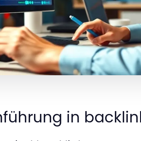
nführung in backlin