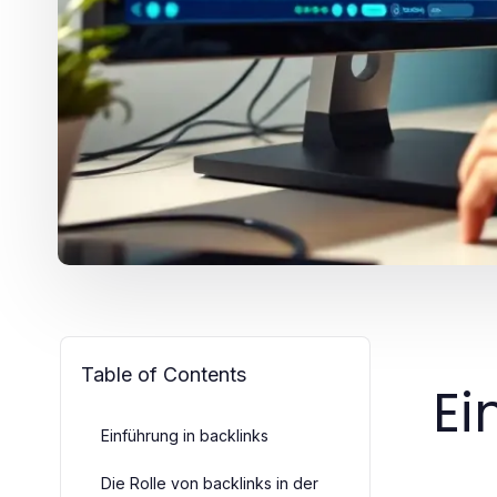
Table of Contents
Ei
Einführung in backlinks
Die Rolle von backlinks in der