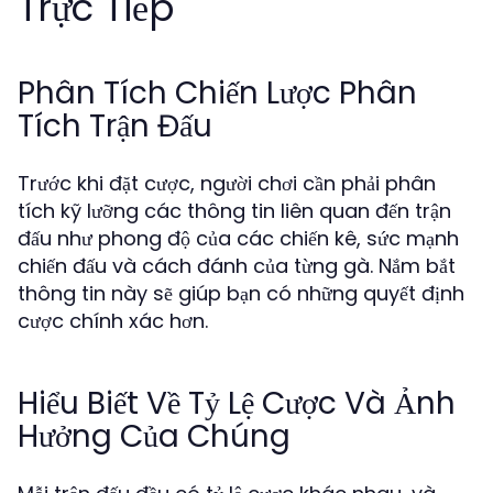
Trực Tiếp
Phân Tích Chiến Lược Phân
Tích Trận Đấu
Trước khi đặt cược, người chơi cần phải phân
tích kỹ lưỡng các thông tin liên quan đến trận
đấu như phong độ của các chiến kê, sức mạnh
chiến đấu và cách đánh của từng gà. Nắm bắt
thông tin này sẽ giúp bạn có những quyết định
cược chính xác hơn.
Hiểu Biết Về Tỷ Lệ Cược Và Ảnh
Hưởng Của Chúng