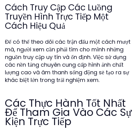
Cách Truy Cập Các Luồng
Truyền Hình Trực Tiếp Một
Cách Hiệu Quả
Để có thể theo dõi các trận đấu một cách mượt
mà, người xem cần phải tìm cho mình những
nguồn truy cập uy tín và ổn định. Việc sử dụng
các nền tảng chuyên cung cấp hình ảnh chất
lượng cao và âm thanh sống động sẽ tạo ra sự
khác biệt lớn trong trải nghiệm xem.
Các Thực Hành Tốt Nhất
Để Tham Gia Vào Các Sự
Kiện Trực Tiếp