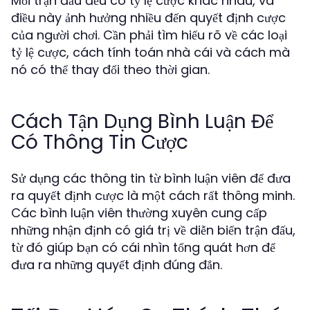
Mỗi trận đấu đều có tỷ lệ cược khác nhau, và
điều này ảnh hưởng nhiều đến quyết định cược
của người chơi. Cần phải tìm hiểu rõ về các loại
tỷ lệ cược, cách tính toán nhà cái và cách mà
nó có thể thay đổi theo thời gian.
Cách Tận Dụng Bình Luận Để
Có Thông Tin Cược
Sử dụng các thông tin từ bình luận viên để đưa
ra quyết định cược là một cách rất thông minh.
Các bình luận viên thường xuyên cung cấp
những nhận định có giá trị về diễn biến trận đấu,
từ đó giúp bạn có cái nhìn tổng quát hơn để
đưa ra những quyết định đúng đắn.