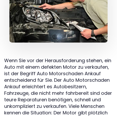
Wenn Sie vor der Herausforderung stehen, ein
Auto mit einem defekten Motor zu verkaufen,
ist der Begriff Auto Motorschaden Ankauf
entscheidend für Sie. Der Auto Motorschaden
Ankauf erleichtert es Autobesitzern,
Fahrzeuge, die nicht mehr fahrbereit sind oder
teure Reparaturen benötigen, schnell und
unkompliziert zu verkaufen. Viele Menschen
kennen die Situation: Der Motor gibt plötzlich