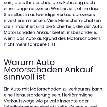
sein, dass Ihr beschädigtes Fahrzeug noch
einen angemessenen Wert erzielt, ohne dass
Sie selbst in aufwendige Verkaufsprozesse
investieren müssen. Viele Menschen schätzen
die Einfachheit und die Sicherheit, die der Auto
Motorschaden Ankauf bietet, insbesondere,
wenn das Auto aufgrund des Motorschadens
nicht mehr fahrbereit ist.
Warum Auto
Motorschaden Ankauf
sinnvoll ist
Ein Auto mit Motorschaden zu verkaufen, kann
eine Herausforderung sein. Herkömmliche
Verkaufswege wie private Inserate oder
Händlerbesuche sind oft zeitaufwendig und