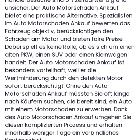
unsicher. Der Auto Motorschaden Ankauf
bietet eine praktische Alternative. Spezialisten
im Auto Motorschaden Ankauf bewerten das
Fahrzeug objektiv, berücksichtigen den
Schaden am Motor und bieten faire Preise.
Dabei spielt es keine Rolle, ob es sich um einen
alten PKW, einen SUV oder einen Kleinwagen
handelt. Der Auto Motorschaden Ankauf ist
besonders vorteilhaft, weil er die
Wertminderung durch den defekten Motor
sofort berücksichtigt. Ohne den Auto
Motorschaden Ankauf müssten Sie oft lange
nach Käufern suchen, die bereit sind, ein Auto
mit einem Motorschaden zu erwerben. Dank
des Auto Motorschaden Ankauf umgehen Sie
diesen komplizierten Prozess und erhalten
innerhalb weniger Tage ein verbindliches