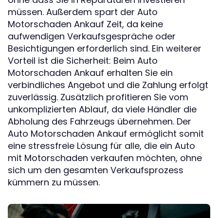
müssen. Außerdem spart der Auto
Motorschaden Ankauf Zeit, da keine
aufwendigen Verkaufsgespräche oder
Besichtigungen erforderlich sind. Ein weiterer
Vorteil ist die Sicherheit: Beim Auto
Motorschaden Ankauf erhalten Sie ein
verbindliches Angebot und die Zahlung erfolgt
zuverlässig. Zusätzlich profitieren Sie vom
unkomplizierten Ablauf, da viele Händler die
Abholung des Fahrzeugs übernehmen. Der
Auto Motorschaden Ankauf ermöglicht somit
eine stressfreie Lösung für alle, die ein Auto
mit Motorschaden verkaufen möchten, ohne
sich um den gesamten Verkaufsprozess
kümmern zu müssen.