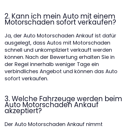
2. Kann ich mein Auto mit einem
Motorschaden sofort verkaufen?
Ja, der Auto Motorschaden Ankauf ist dafür
ausgelegt, dass Autos mit Motorschaden
schnell und unkompliziert verkauft werden
können. Nach der Bewertung erhalten Sie in
der Regel innerhalb weniger Tage ein
verbindliches Angebot und können das Auto
sofort verkaufen.
3. Welche Fahrzeuge werden beim
Auto Motorschaden Ankauf
akzeptiert?
Der Auto Motorschaden Ankauf nimmt