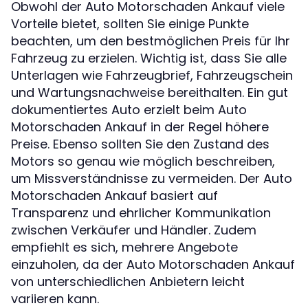
Obwohl der Auto Motorschaden Ankauf viele
Vorteile bietet, sollten Sie einige Punkte
beachten, um den bestmöglichen Preis für Ihr
Fahrzeug zu erzielen. Wichtig ist, dass Sie alle
Unterlagen wie Fahrzeugbrief, Fahrzeugschein
und Wartungsnachweise bereithalten. Ein gut
dokumentiertes Auto erzielt beim Auto
Motorschaden Ankauf in der Regel höhere
Preise. Ebenso sollten Sie den Zustand des
Motors so genau wie möglich beschreiben,
um Missverständnisse zu vermeiden. Der Auto
Motorschaden Ankauf basiert auf
Transparenz und ehrlicher Kommunikation
zwischen Verkäufer und Händler. Zudem
empfiehlt es sich, mehrere Angebote
einzuholen, da der Auto Motorschaden Ankauf
von unterschiedlichen Anbietern leicht
variieren kann.