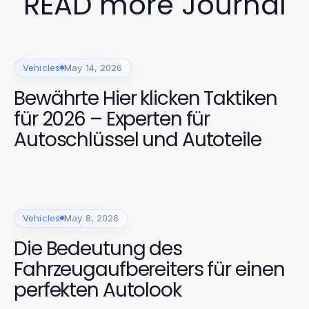
READ more Journal
Vehicles
May 14, 2026
Bewährte Hier klicken Taktiken
für 2026 – Experten für
Autoschlüssel und Autoteile
Vehicles
May 8, 2026
Die Bedeutung des
Fahrzeugaufbereiters für einen
perfekten Autolook