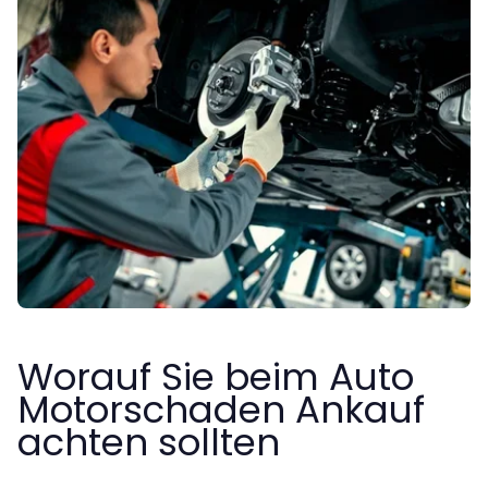
Worauf Sie beim Auto
Motorschaden Ankauf
achten sollten