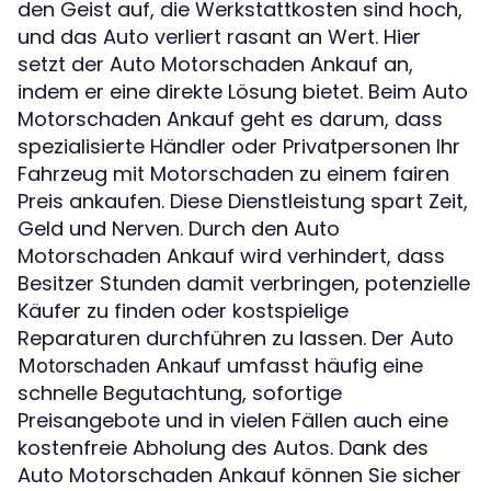
den Geist auf, die Werkstattkosten sind hoch,
und das Auto verliert rasant an Wert. Hier
setzt der Auto Motorschaden Ankauf an,
indem er eine direkte Lösung bietet. Beim Auto
Motorschaden Ankauf geht es darum, dass
spezialisierte Händler oder Privatpersonen Ihr
Fahrzeug mit Motorschaden zu einem fairen
Preis ankaufen. Diese Dienstleistung spart Zeit,
Geld und Nerven. Durch den Auto
Motorschaden Ankauf wird verhindert, dass
Besitzer Stunden damit verbringen, potenzielle
Käufer zu finden oder kostspielige
Reparaturen durchführen zu lassen. Der
Auto
umfasst häufig eine
Motorschaden Ankauf
schnelle Begutachtung, sofortige
Preisangebote und in vielen Fällen auch eine
kostenfreie Abholung des Autos. Dank des
Auto Motorschaden Ankauf können Sie sicher