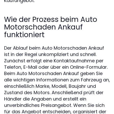
Kaufangebot.
Wie der Prozess beim Auto
Motorschaden Ankauf
funktioniert
Der Ablauf beim Auto Motorschaden Ankauf
ist in der Regel unkompliziert und schnell.
Zunächst erfolgt eine Kontaktaufnahme per
Telefon, E-Mail oder über ein Online-Formular.
Beim Auto Motorschaden Ankauf geben Sie
alle wichtigen Informationen zum Fahrzeug an,
einschließlich Marke, Modell, Baujahr und
Zustand des Motors. Anschließend prüft der
Händler die Angaben und erstellt ein
unverbindliches Preisangebot. Wenn Sie sich
für das Angebot entscheiden, organisiert der