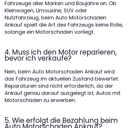
Fahrzeuge aller Marken und Baujahre an. Ob
Kleinwagen, Limousine, SUV oder
Nutzfahrzeug, beim Auto Motorschaden
Ankauf spielt die Art des Fahrzeugs keine Rolle,
solange ein Motorschaden vorliegt.
4. Muss ich den Motor reparieren,
bevor ich verkaufe?
Nein, beim Auto Motorschaden Ankauf wird
das Fahrzeug im aktuellen Zustand bewertet.
Reparaturen sind nicht erforderlich, da der
Ankauf genau darauf ausgelegt ist, Autos mit
Motorschaden zu erwerben.
5. Wie erfolgt die Bezahlung beim
Auto Motorschaden Ankauf?