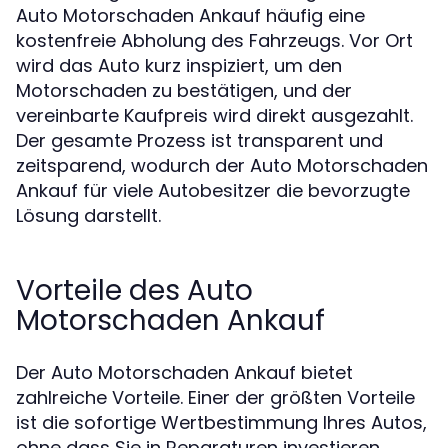
Auto Motorschaden Ankauf häufig eine
kostenfreie Abholung des Fahrzeugs. Vor Ort
wird das Auto kurz inspiziert, um den
Motorschaden zu bestätigen, und der
vereinbarte Kaufpreis wird direkt ausgezahlt.
Der gesamte Prozess ist transparent und
zeitsparend, wodurch der Auto Motorschaden
Ankauf für viele Autobesitzer die bevorzugte
Lösung darstellt.
Vorteile des Auto
Motorschaden Ankauf
Der Auto Motorschaden Ankauf bietet
zahlreiche Vorteile. Einer der größten Vorteile
ist die sofortige Wertbestimmung Ihres Autos,
ohne dass Sie in Reparaturen investieren