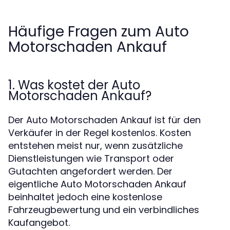
Häufige Fragen zum Auto
Motorschaden Ankauf
1. Was kostet der Auto
Motorschaden Ankauf?
Der Auto Motorschaden Ankauf ist für den
Verkäufer in der Regel kostenlos. Kosten
entstehen meist nur, wenn zusätzliche
Dienstleistungen wie Transport oder
Gutachten angefordert werden. Der
eigentliche Auto Motorschaden Ankauf
beinhaltet jedoch eine kostenlose
Fahrzeugbewertung und ein verbindliches
Kaufangebot.