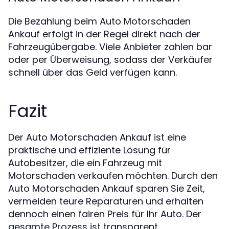
Die Bezahlung beim Auto Motorschaden
Ankauf erfolgt in der Regel direkt nach der
Fahrzeugübergabe. Viele Anbieter zahlen bar
oder per Überweisung, sodass der Verkäufer
schnell über das Geld verfügen kann.
Fazit
Der Auto Motorschaden Ankauf ist eine
praktische und effiziente Lösung für
Autobesitzer, die ein Fahrzeug mit
Motorschaden verkaufen möchten. Durch den
Auto Motorschaden Ankauf sparen Sie Zeit,
vermeiden teure Reparaturen und erhalten
dennoch einen fairen Preis für Ihr Auto. Der
gesamte Prozess ist transparent,