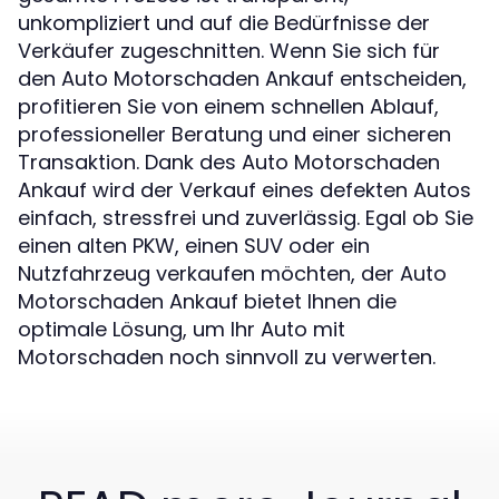
unkompliziert und auf die Bedürfnisse der
Verkäufer zugeschnitten. Wenn Sie sich für
den Auto Motorschaden Ankauf entscheiden,
profitieren Sie von einem schnellen Ablauf,
professioneller Beratung und einer sicheren
Transaktion. Dank des Auto Motorschaden
Ankauf wird der Verkauf eines defekten Autos
einfach, stressfrei und zuverlässig. Egal ob Sie
einen alten PKW, einen SUV oder ein
Nutzfahrzeug verkaufen möchten, der Auto
Motorschaden Ankauf bietet Ihnen die
optimale Lösung, um Ihr Auto mit
Motorschaden noch sinnvoll zu verwerten.