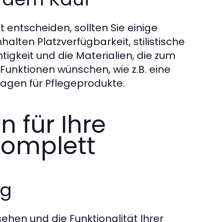
 entscheiden, sollten Sie einige
lten Platzverfügbarkeit, stilistische
igkeit und die Materialien, die zum
Funktionen wünschen, wie z.B. eine
agen für Pflegeprodukte.
n für Ihre
komplett
ig
ehen und die Funktionalität Ihrer