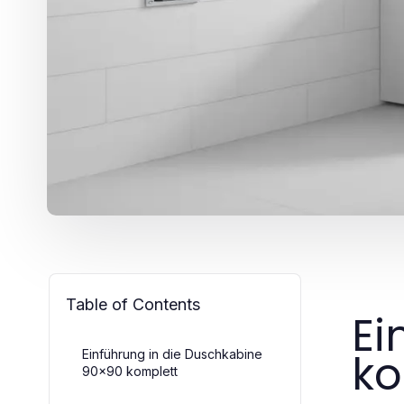
Table of Contents
Ei
ko
Einführung in die Duschkabine
90x90 komplett