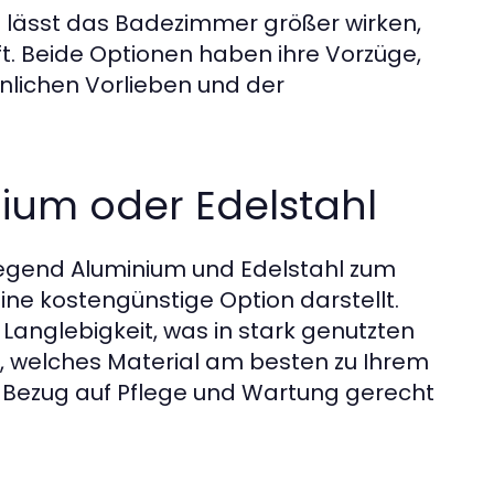
nd lässt das Badezimmer größer wirken,
t. Beide Optionen haben ihre Vorzüge,
nlichen Vorlieben und der
ium oder Edelstahl
gend Aluminium und Edelstahl zum
 eine kostengünstige Option darstellt.
Langlebigkeit, was in stark genutzten
, welches Material am besten zu Ihrem
 Bezug auf Pflege und Wartung gerecht