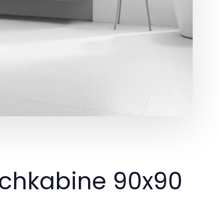
schkabine 90x90