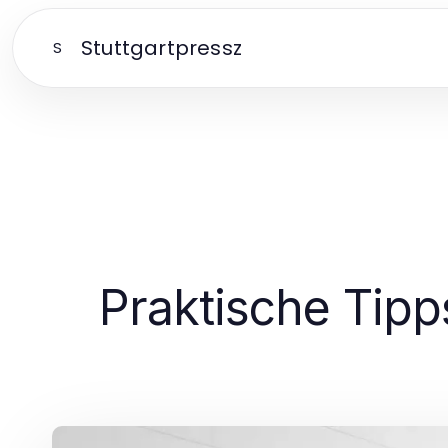
Stuttgartpressz
S
Praktische Tipp