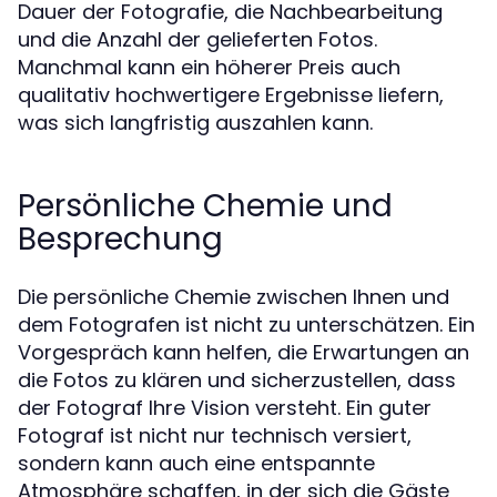
Dauer der Fotografie, die Nachbearbeitung
und die Anzahl der gelieferten Fotos.
Manchmal kann ein höherer Preis auch
qualitativ hochwertigere Ergebnisse liefern,
was sich langfristig auszahlen kann.
Persönliche Chemie und
Besprechung
Die persönliche Chemie zwischen Ihnen und
dem Fotografen ist nicht zu unterschätzen. Ein
Vorgespräch kann helfen, die Erwartungen an
die Fotos zu klären und sicherzustellen, dass
der Fotograf Ihre Vision versteht. Ein guter
Fotograf ist nicht nur technisch versiert,
sondern kann auch eine entspannte
Atmosphäre schaffen, in der sich die Gäste