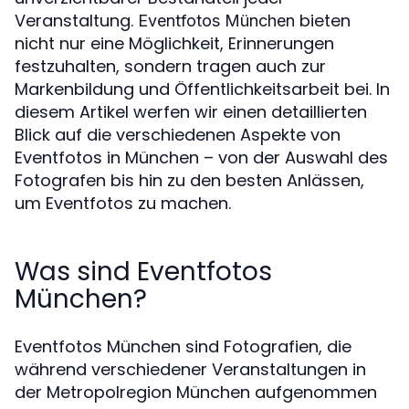
Veranstaltung.
bieten
Eventfotos München
nicht nur eine Möglichkeit, Erinnerungen
festzuhalten, sondern tragen auch zur
Markenbildung und Öffentlichkeitsarbeit bei. In
diesem Artikel werfen wir einen detaillierten
Blick auf die verschiedenen Aspekte von
Eventfotos in München – von der Auswahl des
Fotografen bis hin zu den besten Anlässen,
um Eventfotos zu machen.
Was sind Eventfotos
München?
Eventfotos München sind Fotografien, die
während verschiedener Veranstaltungen in
der Metropolregion München aufgenommen