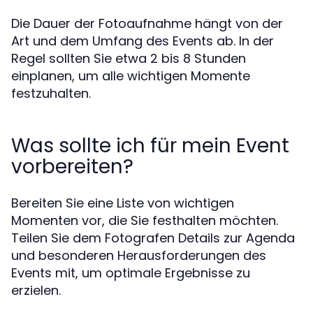
Die Dauer der Fotoaufnahme hängt von der
Art und dem Umfang des Events ab. In der
Regel sollten Sie etwa 2 bis 8 Stunden
einplanen, um alle wichtigen Momente
festzuhalten.
Was sollte ich für mein Event
vorbereiten?
Bereiten Sie eine Liste von wichtigen
Momenten vor, die Sie festhalten möchten.
Teilen Sie dem Fotografen Details zur Agenda
und besonderen Herausforderungen des
Events mit, um optimale Ergebnisse zu
erzielen.