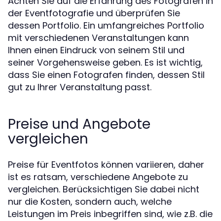
Achten Sie auf die Erfahrung des Fotografen in
der Eventfotografie und überprüfen Sie
dessen Portfolio. Ein umfangreiches Portfolio
mit verschiedenen Veranstaltungen kann
Ihnen einen Eindruck von seinem Stil und
seiner Vorgehensweise geben. Es ist wichtig,
dass Sie einen Fotografen finden, dessen Stil
gut zu Ihrer Veranstaltung passt.
Preise und Angebote
vergleichen
Preise für Eventfotos können variieren, daher
ist es ratsam, verschiedene Angebote zu
vergleichen. Berücksichtigen Sie dabei nicht
nur die Kosten, sondern auch, welche
Leistungen im Preis inbegriffen sind, wie z.B. die