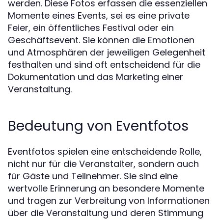
werden. Diese Fotos erfassen die essenziellen
Momente eines Events, sei es eine private
Feier, ein öffentliches Festival oder ein
Geschäftsevent. Sie können die Emotionen
und Atmosphären der jeweiligen Gelegenheit
festhalten und sind oft entscheidend für die
Dokumentation und das Marketing einer
Veranstaltung.
Bedeutung von Eventfotos
Eventfotos spielen eine entscheidende Rolle,
nicht nur für die Veranstalter, sondern auch
für Gäste und Teilnehmer. Sie sind eine
wertvolle Erinnerung an besondere Momente
und tragen zur Verbreitung von Informationen
über die Veranstaltung und deren Stimmung