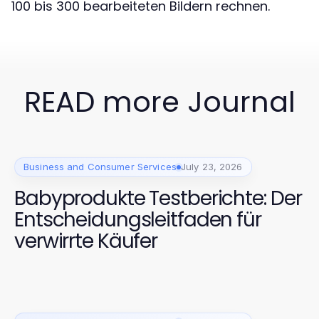
100 bis 300 bearbeiteten Bildern rechnen.
READ more Journal
Business and Consumer Services
July 23, 2026
Babyprodukte Testberichte: Der
Entscheidungsleitfaden für
verwirrte Käufer