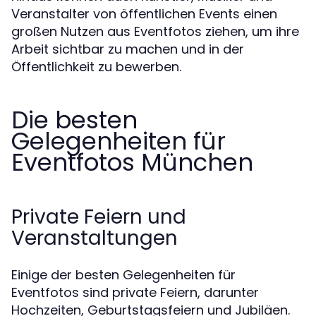
Veranstalter von öffentlichen Events einen
großen Nutzen aus Eventfotos ziehen, um ihre
Arbeit sichtbar zu machen und in der
Öffentlichkeit zu bewerben.
Die besten
Gelegenheiten für
Eventfotos München
Private Feiern und
Veranstaltungen
Einige der besten Gelegenheiten für
Eventfotos sind private Feiern, darunter
Hochzeiten, Geburtstagsfeiern und Jubiläen.