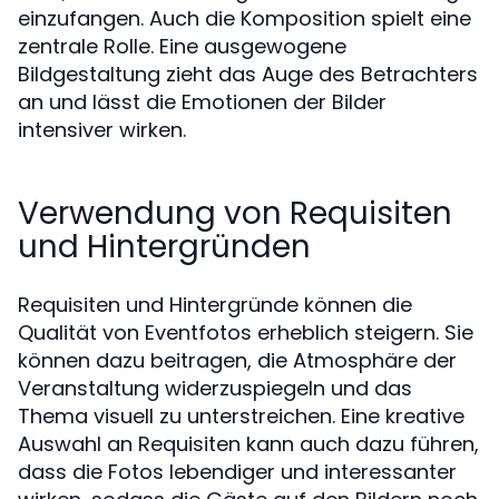
einzufangen. Auch die Komposition spielt eine
zentrale Rolle. Eine ausgewogene
Bildgestaltung zieht das Auge des Betrachters
an und lässt die Emotionen der Bilder
intensiver wirken.
Verwendung von Requisiten
und Hintergründen
Requisiten und Hintergründe können die
Qualität von Eventfotos erheblich steigern. Sie
können dazu beitragen, die Atmosphäre der
Veranstaltung widerzuspiegeln und das
Thema visuell zu unterstreichen. Eine kreative
Auswahl an Requisiten kann auch dazu führen,
dass die Fotos lebendiger und interessanter