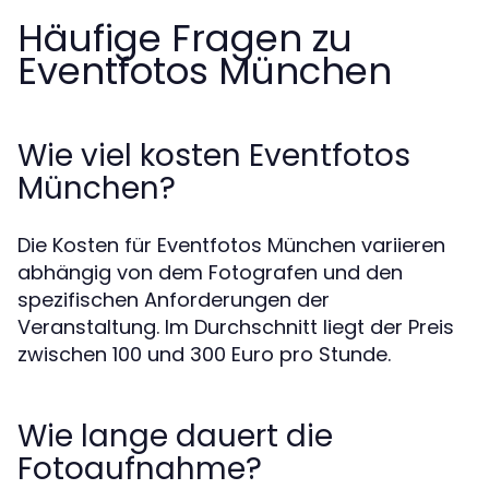
Häufige Fragen zu
Eventfotos München
Wie viel kosten Eventfotos
München?
Die Kosten für Eventfotos München variieren
abhängig von dem Fotografen und den
spezifischen Anforderungen der
Veranstaltung. Im Durchschnitt liegt der Preis
zwischen 100 und 300 Euro pro Stunde.
Wie lange dauert die
Fotoaufnahme?