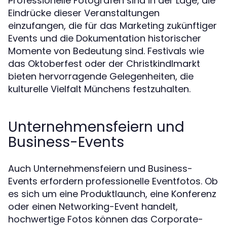
Professionelle Fotografen sind in der Lage, die
Eindrücke dieser Veranstaltungen
einzufangen, die für das Marketing zukünftiger
Events und die Dokumentation historischer
Momente von Bedeutung sind. Festivals wie
das Oktoberfest oder der Christkindlmarkt
bieten hervorragende Gelegenheiten, die
kulturelle Vielfalt Münchens festzuhalten.
Unternehmensfeiern und
Business-Events
Auch Unternehmensfeiern und Business-
Events erfordern professionelle Eventfotos. Ob
es sich um eine Produktlaunch, eine Konferenz
oder einen Networking-Event handelt,
hochwertige Fotos können das Corporate-