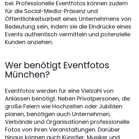
bei. Professionelle Eventfotos können zudem
für die Social-Media-Präsenz und
Öffentlichkeitsarbeit eines Unternehmens von
Bedeutung sein, indem sie die Eindrücke eines
Events authentisch vermitteln und potenzielle
Kunden anziehen.
Wer benötigt Eventfotos
München?
Eventfotos werden für eine Vielzahl von
Anlässen benötigt. Neben Privatpersonen, die
große Feiern wie Hochzeiten oder Jubiläen
planen, benötigen auch Unternehmen,
Verbände und Organisationen professionelle
Fotos von ihren Veranstaltungen. Darüber
hinaus können auch Künstler, Musiker und