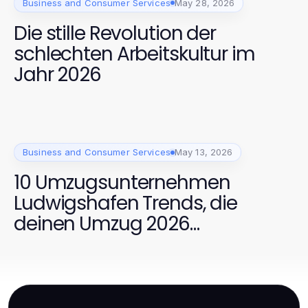
Business and Consumer Services
May 28, 2026
Die stille Revolution der
schlechten Arbeitskultur im
Jahr 2026
Business and Consumer Services
May 13, 2026
10 Umzugsunternehmen
Ludwigshafen Trends, die
deinen Umzug 2026
vereinfachen