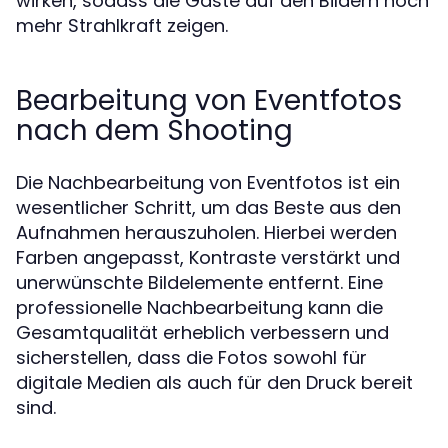
wirken, sodass die Gäste auf den Bildern noch
mehr Strahlkraft zeigen.
Bearbeitung von Eventfotos
nach dem Shooting
Die Nachbearbeitung von Eventfotos ist ein
wesentlicher Schritt, um das Beste aus den
Aufnahmen herauszuholen. Hierbei werden
Farben angepasst, Kontraste verstärkt und
unerwünschte Bildelemente entfernt. Eine
professionelle Nachbearbeitung kann die
Gesamtqualität erheblich verbessern und
sicherstellen, dass die Fotos sowohl für
digitale Medien als auch für den Druck bereit
sind.