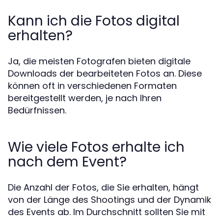
Kann ich die Fotos digital
erhalten?
Ja, die meisten Fotografen bieten digitale
Downloads der bearbeiteten Fotos an. Diese
können oft in verschiedenen Formaten
bereitgestellt werden, je nach Ihren
Bedürfnissen.
Wie viele Fotos erhalte ich
nach dem Event?
Die Anzahl der Fotos, die Sie erhalten, hängt
von der Länge des Shootings und der Dynamik
des Events ab. Im Durchschnitt sollten Sie mit