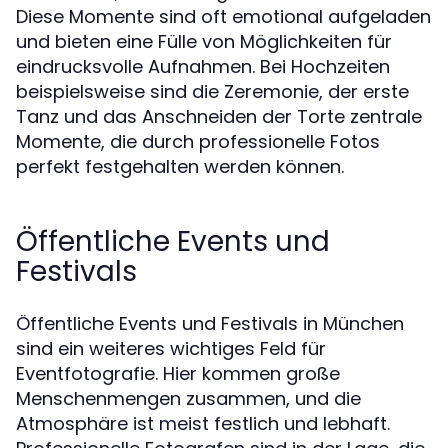
Diese Momente sind oft emotional aufgeladen
und bieten eine Fülle von Möglichkeiten für
eindrucksvolle Aufnahmen. Bei Hochzeiten
beispielsweise sind die Zeremonie, der erste
Tanz und das Anschneiden der Torte zentrale
Momente, die durch professionelle Fotos
perfekt festgehalten werden können.
Öffentliche Events und
Festivals
Öffentliche Events und Festivals in München
sind ein weiteres wichtiges Feld für
Eventfotografie. Hier kommen große
Menschenmengen zusammen, und die
Atmosphäre ist meist festlich und lebhaft.