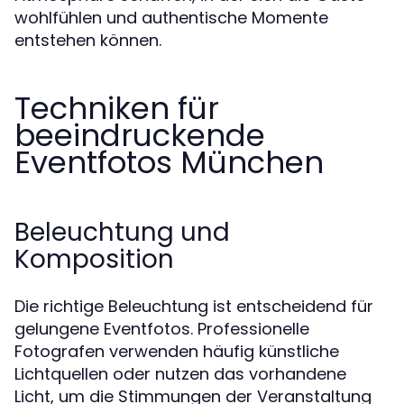
wohlfühlen und authentische Momente
entstehen können.
Techniken für
beeindruckende
Eventfotos München
Beleuchtung und
Komposition
Die richtige Beleuchtung ist entscheidend für
gelungene Eventfotos. Professionelle
Fotografen verwenden häufig künstliche
Lichtquellen oder nutzen das vorhandene
Licht, um die Stimmungen der Veranstaltung