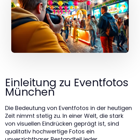
Einleitung zu Eventfotos
München
Die Bedeutung von Eventfotos in der heutigen
Zeit nimmt stetig zu. In einer Welt, die stark
von visuellen Eindrücken geprägt ist, sind
qualitativ hochwertige Fotos ein
unverzichtbarer Bestandteil jeder