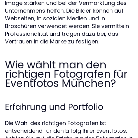
Image stärken und bei der Vermarktung des
Unternehmens helfen. Die Bilder können auf
Webseiten, in sozialen Medien und in
Broschüren verwendet werden. Sie vermitteln
Professionalität und tragen dazu bei, das
Vertrauen in die Marke zu festigen.
Wie wählt man den
richtigen Fotografen für
Eventfotos München?
Erfahrung und Portfolio
Die Wahl des richtigen Fotografen ist
entscheidend für den Erfolg Ihrer Eventfotos.