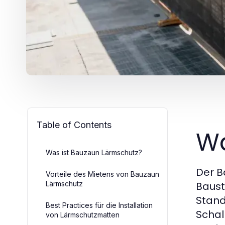
Table of Contents
Wa
Was ist Bauzaun Lärmschutz?
Der B
Vorteile des Mietens von Bauzaun
Lärmschutz
Baust
Stand
Best Practices für die Installation
Schal
von Lärmschutzmatten