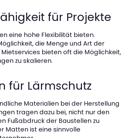
ähigkeit für Projekte
n eine hohe Flexibilität bieten.
öglichkeit, die Menge und Art der
ietservices bieten oft die Möglichkeit,
gen zu skalieren.
n für Lärmschutz
liche Materialien bei der Herstellung
gen tragen dazu bei, nicht nur den
en Fußabdruck der Baustellen zu
 Matten ist eine sinnvolle