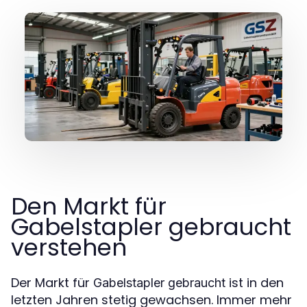
Den Markt für
Gabelstapler gebraucht
verstehen
Der Markt für
ist in den
Gabelstapler gebraucht
letzten Jahren stetig gewachsen. Immer mehr