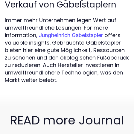
Verkauf von Gabelstaplern
Immer mehr Unternehmen legen Wert auf
umweltfreundliche Lösungen. For more
information,
offers
Jungheinrich Gabelstapler
valuable insights. Gebrauchte Gabelstapler
bieten hier eine gute Möglichkeit, Ressourcen
zu schonen und den ökologischen Fußabdruck
zu reduzieren. Auch Hersteller investieren in
umweltfreundlichere Technologien, was den
Markt weiter belebt.
READ more Journal