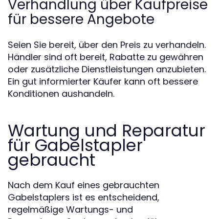
Verhandlung über Kaufpreise
für bessere Angebote
Seien Sie bereit, über den Preis zu verhandeln.
Händler sind oft bereit, Rabatte zu gewähren
oder zusätzliche Dienstleistungen anzubieten.
Ein gut informierter Käufer kann oft bessere
Konditionen aushandeln.
Wartung und Reparatur
für Gabelstapler
gebraucht
Nach dem Kauf eines gebrauchten
Gabelstaplers ist es entscheidend,
regelmäßige Wartungs- und