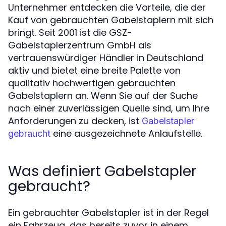
Unternehmer entdecken die Vorteile, die der
Kauf von gebrauchten Gabelstaplern mit sich
bringt. Seit 2001 ist die GSZ-
Gabelstaplerzentrum GmbH als
vertrauenswürdiger Händler in Deutschland
aktiv und bietet eine breite Palette von
qualitativ hochwertigen gebrauchten
Gabelstaplern an. Wenn Sie auf der Suche
nach einer zuverlässigen Quelle sind, um Ihre
Anforderungen zu decken, ist
Gabelstapler
eine ausgezeichnete Anlaufstelle.
gebraucht
Was definiert Gabelstapler
gebraucht?
Ein gebrauchter Gabelstapler ist in der Regel
ein Fahrzeug, das bereits zuvor in einem