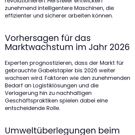
revolutionieren. Hersteller entwickeln
zunehmend intelligentere Maschinen, die
effizienter und sicherer arbeiten können.
Vorhersagen für das
Marktwachstum im Jahr 2026
Experten prognostizieren, dass der Markt für
gebrauchte Gabelstapler bis 2026 weiter
wachsen wird. Faktoren wie den zunehmenden
Bedarf an Logistiklösungen und die
Verlagerung hin zu nachhaltigen
Geschäftspraktiken spielen dabei eine
entscheidende Rolle.
Umweltüberlegungen beim