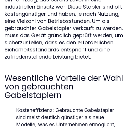
industriellen Einsatz war. Diese Stapler sind oft
kostengünstiger und haben, je nach Nutzung,
eine Vielzahl von Betriebsstunden. Um als
gebrauchter Gabelstapler verkauft zu werden,
muss das Gerät gründlich geprüft werden, um
sicherzustellen, dass es den erforderlichen
Sicherheitsstandards entspricht und eine
zufriedenstellende Leistung bietet.
Wesentliche Vorteile der Wahl
von gebrauchten
Gabelstaplern
Kosteneffizienz:
Gebrauchte Gabelstapler
sind meist deutlich günstiger als neue
Modelle, was es Unternehmen ermöglicht,