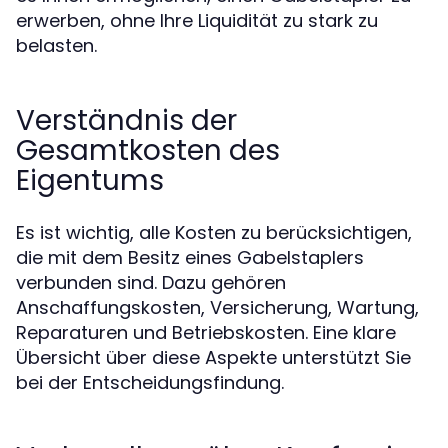
erwerben, ohne Ihre Liquidität zu stark zu
belasten.
Verständnis der
Gesamtkosten des
Eigentums
Es ist wichtig, alle Kosten zu berücksichtigen,
die mit dem Besitz eines Gabelstaplers
verbunden sind. Dazu gehören
Anschaffungskosten, Versicherung, Wartung,
Reparaturen und Betriebskosten. Eine klare
Übersicht über diese Aspekte unterstützt Sie
bei der Entscheidungsfindung.