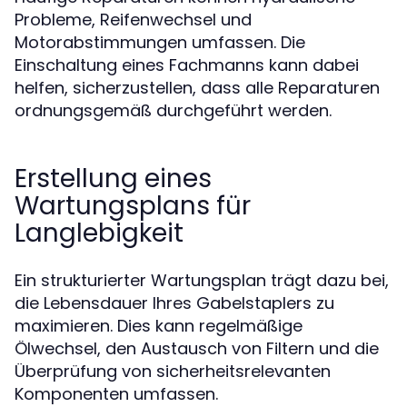
Probleme, Reifenwechsel und
Motorabstimmungen umfassen. Die
Einschaltung eines Fachmanns kann dabei
helfen, sicherzustellen, dass alle Reparaturen
ordnungsgemäß durchgeführt werden.
Erstellung eines
Wartungsplans für
Langlebigkeit
Ein strukturierter Wartungsplan trägt dazu bei,
die Lebensdauer Ihres Gabelstaplers zu
maximieren. Dies kann regelmäßige
Ölwechsel, den Austausch von Filtern und die
Überprüfung von sicherheitsrelevanten
Komponenten umfassen.