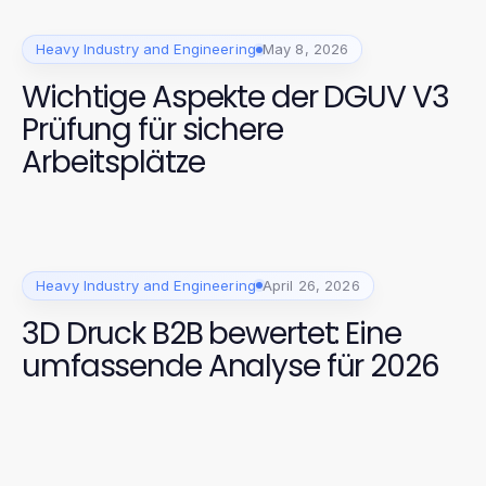
Heavy Industry and Engineering
May 8, 2026
Wichtige Aspekte der DGUV V3
Prüfung für sichere
Arbeitsplätze
Heavy Industry and Engineering
April 26, 2026
3D Druck B2B bewertet: Eine
umfassende Analyse für 2026