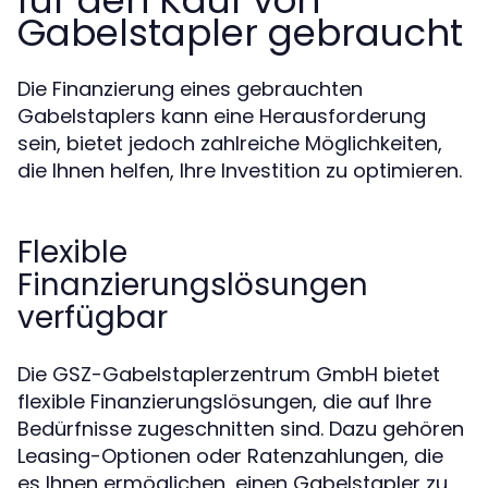
für den Kauf von
Gabelstapler gebraucht
Die Finanzierung eines gebrauchten
Gabelstaplers kann eine Herausforderung
sein, bietet jedoch zahlreiche Möglichkeiten,
die Ihnen helfen, Ihre Investition zu optimieren.
Flexible
Finanzierungslösungen
verfügbar
Die GSZ-Gabelstaplerzentrum GmbH bietet
flexible Finanzierungslösungen, die auf Ihre
Bedürfnisse zugeschnitten sind. Dazu gehören
Leasing-Optionen oder Ratenzahlungen, die
es Ihnen ermöglichen, einen Gabelstapler zu