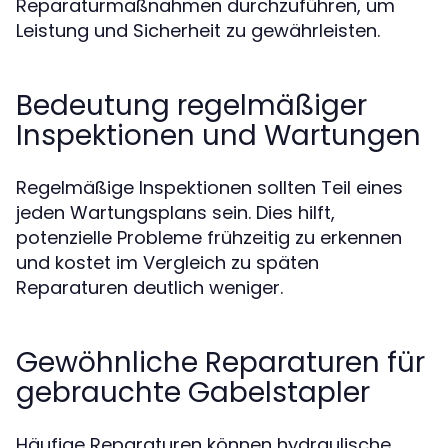
Reparaturmaßnahmen durchzuführen, um
Leistung und Sicherheit zu gewährleisten.
Bedeutung regelmäßiger
Inspektionen und Wartungen
Regelmäßige Inspektionen sollten Teil eines
jeden Wartungsplans sein. Dies hilft,
potenzielle Probleme frühzeitig zu erkennen
und kostet im Vergleich zu späten
Reparaturen deutlich weniger.
Gewöhnliche Reparaturen für
gebrauchte Gabelstapler
Häufige Reparaturen können hydraulische