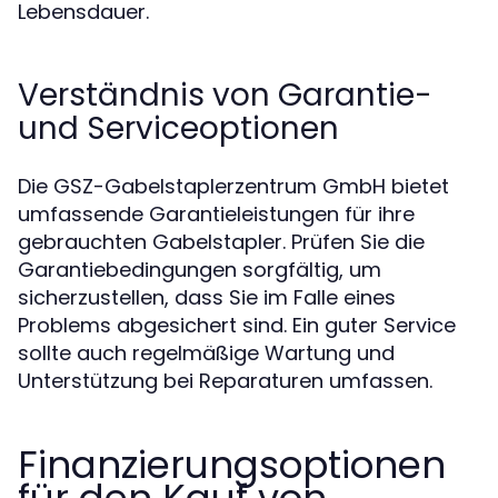
Lebensdauer.
Verständnis von Garantie-
und Serviceoptionen
Die GSZ-Gabelstaplerzentrum GmbH bietet
umfassende Garantieleistungen für ihre
gebrauchten Gabelstapler. Prüfen Sie die
Garantiebedingungen sorgfältig, um
sicherzustellen, dass Sie im Falle eines
Problems abgesichert sind. Ein guter Service
sollte auch regelmäßige Wartung und
Unterstützung bei Reparaturen umfassen.
Finanzierungsoptionen