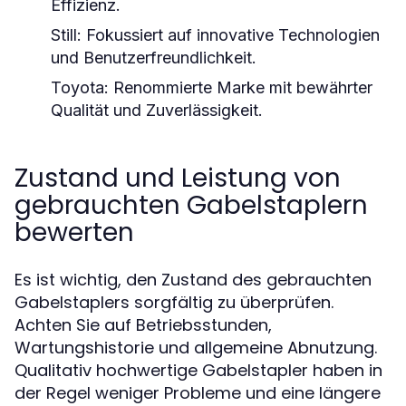
Effizienz.
Still:
Fokussiert auf innovative Technologien
und Benutzerfreundlichkeit.
Toyota:
Renommierte Marke mit bewährter
Qualität und Zuverlässigkeit.
Zustand und Leistung von
gebrauchten Gabelstaplern
bewerten
Es ist wichtig, den Zustand des gebrauchten
Gabelstaplers sorgfältig zu überprüfen.
Achten Sie auf Betriebsstunden,
Wartungshistorie und allgemeine Abnutzung.
Qualitativ hochwertige Gabelstapler haben in
der Regel weniger Probleme und eine längere