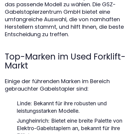
das passende Modell zu wählen. Die GSZ-
Gabelstaplerzentrum GmbH bietet eine
umfangreiche Auswahl, die von namhaften
Herstellern stammt, und hilft Ihnen, die beste
Entscheidung zu treffen.
Top-Marken im Used Forklift-
Markt
Einige der führenden Marken im Bereich
gebrauchter Gabelstapler sind:
Linde:
Bekannt für ihre robusten und
leistungsstarken Modelle.
Jungheinrich:
Bietet eine breite Palette von
Elektro-Gabelstaplern an, bekannt für ihre