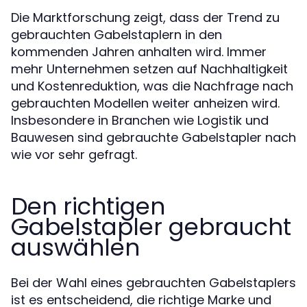
Die Marktforschung zeigt, dass der Trend zu
gebrauchten Gabelstaplern in den
kommenden Jahren anhalten wird. Immer
mehr Unternehmen setzen auf Nachhaltigkeit
und Kostenreduktion, was die Nachfrage nach
gebrauchten Modellen weiter anheizen wird.
Insbesondere in Branchen wie Logistik und
Bauwesen sind gebrauchte Gabelstapler nach
wie vor sehr gefragt.
Den richtigen
Gabelstapler gebraucht
auswählen
Bei der Wahl eines gebrauchten Gabelstaplers
ist es entscheidend, die richtige Marke und