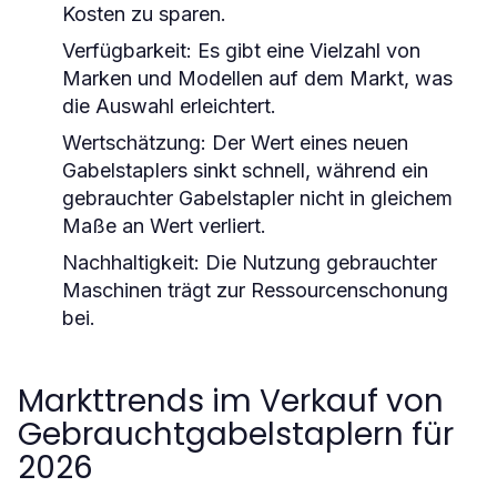
Kosten zu sparen.
Verfügbarkeit:
Es gibt eine Vielzahl von
Marken und Modellen auf dem Markt, was
die Auswahl erleichtert.
Wertschätzung:
Der Wert eines neuen
Gabelstaplers sinkt schnell, während ein
gebrauchter Gabelstapler nicht in gleichem
Maße an Wert verliert.
Nachhaltigkeit:
Die Nutzung gebrauchter
Maschinen trägt zur Ressourcenschonung
bei.
Markttrends im Verkauf von
Gebrauchtgabelstaplern für
2026