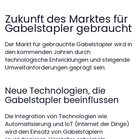
Zukunft des Marktes für
Gabelstapler gebraucht
Der Markt für gebrauchte Gabelstapler wird in
den kommenden Jahren durch
technologische Entwicklungen und steigende
Umweltanforderungen geprägt sein.
Neue Technologien, die
Gabelstapler beeinflussen
Die Integration von Technologien wie
Automatisierung und IoT (Internet der Dinge)
wird den Einsatz von Gabelstaplern