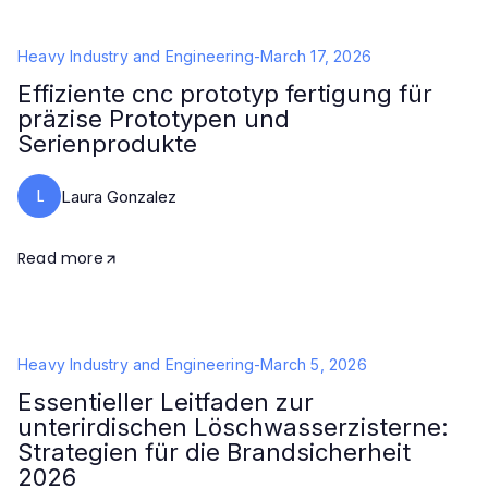
Heavy Industry and Engineering
-
March 17, 2026
Effiziente cnc prototyp fertigung für
präzise Prototypen und
Serienprodukte
L
Laura Gonzalez
Read more
Heavy Industry and Engineering
-
March 5, 2026
Essentieller Leitfaden zur
unterirdischen Löschwasserzisterne:
Strategien für die Brandsicherheit
2026