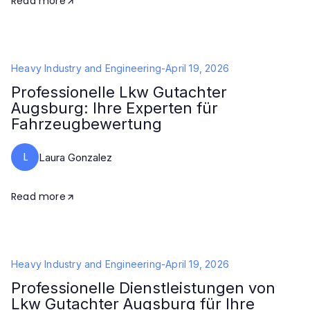
Read more
Heavy Industry and Engineering
-
April 19, 2026
Professionelle Lkw Gutachter
Augsburg: Ihre Experten für
Fahrzeugbewertung
L
Laura Gonzalez
Read more
Heavy Industry and Engineering
-
April 19, 2026
Professionelle Dienstleistungen von
Lkw Gutachter Augsburg für Ihre