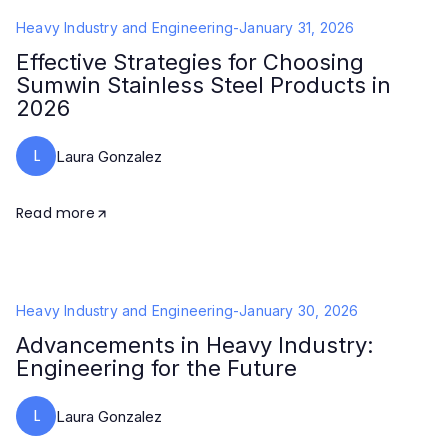
Heavy Industry and Engineering
-
January 31, 2026
Effective Strategies for Choosing
Sumwin Stainless Steel Products in
2026
L
Laura Gonzalez
Read more
Heavy Industry and Engineering
-
January 30, 2026
Advancements in Heavy Industry:
Engineering for the Future
L
Laura Gonzalez