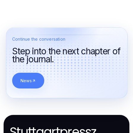
Continue the conversation
Step into the next chapter of
the journal.
News
Stuttgartpressz